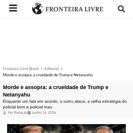
Fronteira Livre Brasil
Editorial
Morde e assopra: a crueldade de Trump e Netanyahu
Morde e assopra: a crueldade de Trump e
Netanyahu
Enquanto um fala em acordo, o outro ataca; a velha estratégia do
policial bom e policial mau
Por
Redação
junho 14, 2026