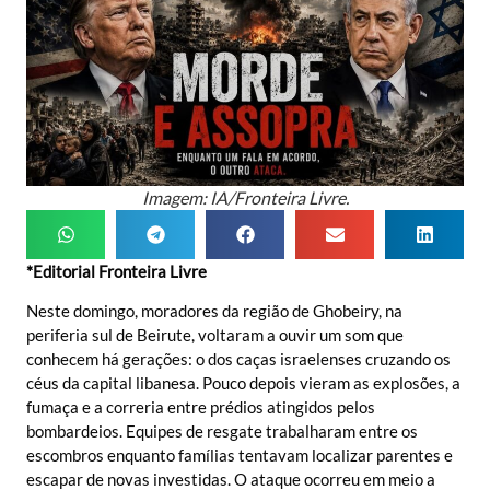
Imagem: IA/Fronteira Livre.
*Editorial Fronteira Livre
Neste domingo, moradores da região de Ghobeiry, na
periferia sul de Beirute, voltaram a ouvir um som que
conhecem há gerações: o dos caças israelenses cruzando os
céus da capital libanesa. Pouco depois vieram as explosões, a
fumaça e a correria entre prédios atingidos pelos
bombardeios. Equipes de resgate trabalharam entre os
escombros enquanto famílias tentavam localizar parentes e
escapar de novas investidas. O ataque ocorreu em meio a