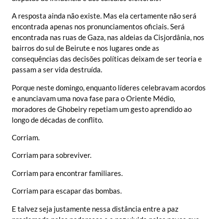
A resposta ainda não existe. Mas ela certamente não será
encontrada apenas nos pronunciamentos oficiais. Será
encontrada nas ruas de Gaza, nas aldeias da Cisjordânia, nos
bairros do sul de Beirute e nos lugares onde as
consequências das decisões políticas deixam de ser teoria e
passam a ser vida destruída.
Porque neste domingo, enquanto líderes celebravam acordos
e anunciavam uma nova fase para o Oriente Médio,
moradores de Ghobeiry repetiam um gesto aprendido ao
longo de décadas de conflito.
Corriam.
Corriam para sobreviver.
Corriam para encontrar familiares.
Corriam para escapar das bombas.
E talvez seja justamente nessa distância entre a paz