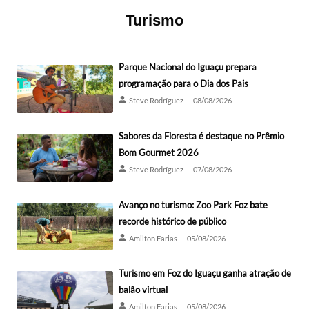
Turismo
Parque Nacional do Iguaçu prepara
programação para o Dia dos Pais
Steve Rodríguez
08/08/2026
Sabores da Floresta é destaque no Prêmio
Bom Gourmet 2026
Steve Rodríguez
07/08/2026
Avanço no turismo: Zoo Park Foz bate
recorde histórico de público
Amilton Farias
05/08/2026
Turismo em Foz do Iguaçu ganha atração de
balão virtual
Amilton Farias
05/08/2026