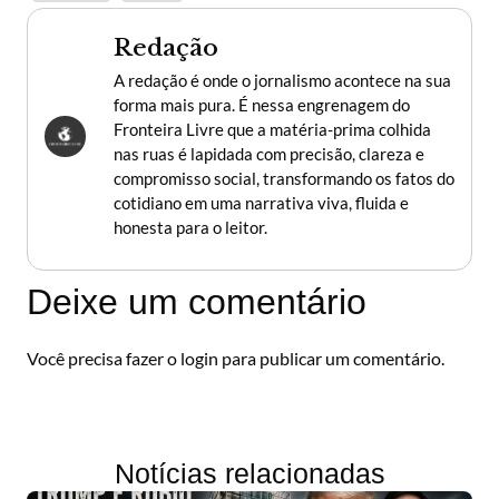
Redação
A redação é onde o jornalismo acontece na sua
forma mais pura. É nessa engrenagem do
Fronteira Livre que a matéria-prima colhida
nas ruas é lapidada com precisão, clareza e
compromisso social, transformando os fatos do
cotidiano em uma narrativa viva, fluida e
honesta para o leitor.
Deixe um comentário
Você precisa fazer o
login
para publicar um comentário.
Notícias relacionadas