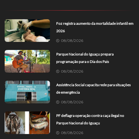
Foz registra aumento da mortalidade infantil em
2026
08/08/2026
Parque Nacional do Iguaçu prepara
programação para o Dia dos Pais
08/08/2026
Assistência Social capacita rede para situações
de emergência
08/08/2026
PF deflagra operação contra caça ilegal no
Parque Nacional do Iguaçu
08/08/2026