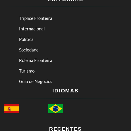
Tríplice Fronteira
Internacional
Política
Sociedade
Rolê na Fronteira
Turismo
Guia de Negócios
IDIOMAS
RECENTES