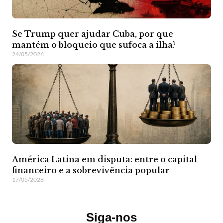
Se Trump quer ajudar Cuba, por que
mantém o bloqueio que sufoca a ilha?
24/05/2026
América Latina em disputa: entre o capital
financeiro e a sobrevivência popular
17/05/2026
Siga-nos