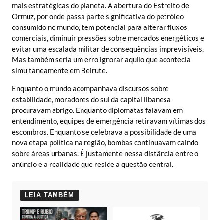
mais estratégicas do planeta. A abertura do Estreito de
Ormuz, por onde passa parte significativa do petróleo
consumido no mundo, tem potencial para alterar fluxos
comerciais, diminuir pressões sobre mercados energéticos e
evitar uma escalada militar de consequências imprevisíveis.
Mas também seria um erro ignorar aquilo que acontecia
simultaneamente em Beirute.
Enquanto o mundo acompanhava discursos sobre
estabilidade, moradores do sul da capital libanesa
procuravam abrigo. Enquanto diplomatas falavam em
entendimento, equipes de emergência retiravam vítimas dos
escombros. Enquanto se celebrava a possibilidade de uma
nova etapa política na região, bombas continuavam caindo
sobre áreas urbanas. É justamente nessa distância entre o
anúncio e a realidade que reside a questão central.
LEIA TAMBÉM