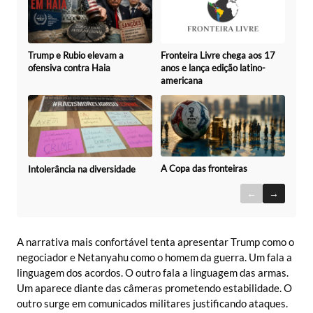
Trump e Rubio elevam a
Fronteira Livre chega aos 17
ofensiva contra Haia
anos e lança edição latino-
americana
A Copa das fronteiras
Intolerância na diversidade
←
→
A narrativa mais confortável tenta apresentar Trump como o
negociador e Netanyahu como o homem da guerra. Um fala a
linguagem dos acordos. O outro fala a linguagem das armas.
Um aparece diante das câmeras prometendo estabilidade. O
outro surge em comunicados militares justificando ataques.