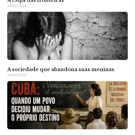
28/06/2026
A sociedade que abandona suas meninas
21/06/2026