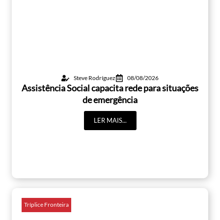
Steve Rodríguez
08/08/2026
Assistência Social capacita rede para situações
de emergência
LER MAIS...
Tríplice Fronteira