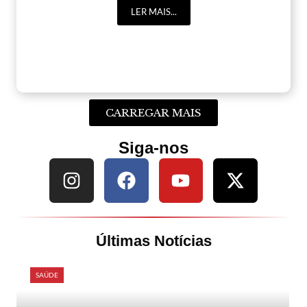
LER MAIS...
CARREGAR MAIS
Siga-nos
Últimas Notícias
SAÚDE