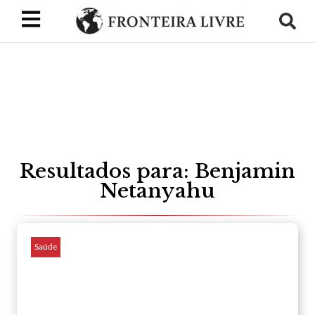
Resultados para: Benjamin
Netanyahu
Saúde