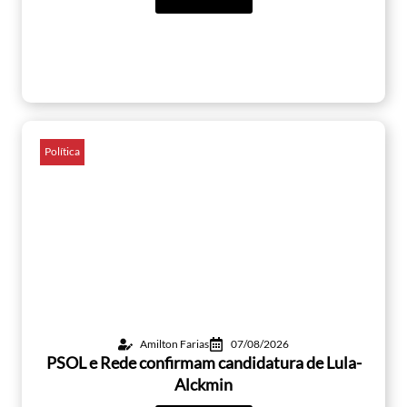
Política
Amilton Farias
07/08/2026
PSOL e Rede confirmam candidatura de Lula-
Alckmin