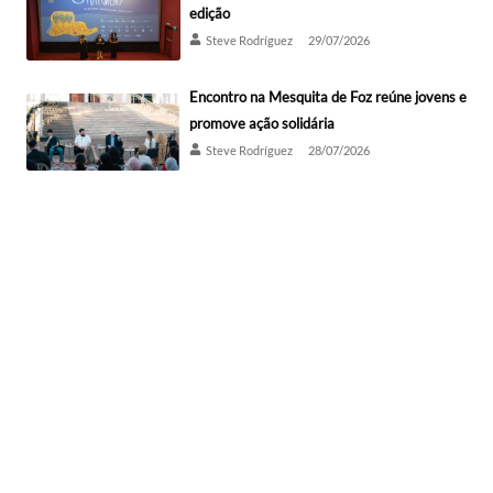
edição
Steve Rodríguez
29/07/2026
Encontro na Mesquita de Foz reúne jovens e
promove ação solidária
Steve Rodríguez
28/07/2026