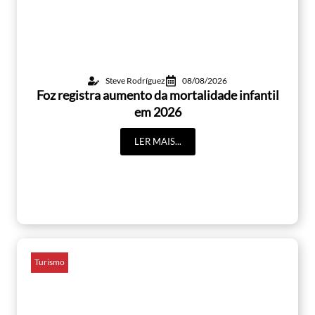
Steve Rodríguez
08/08/2026
Foz registra aumento da mortalidade infantil
em 2026
LER MAIS...
Turismo