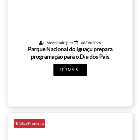
Steve Rodríguez
08/08/2026
Parque Nacional do Iguaçu prepara
programação para o Dia dos Pais
LER MAIS...
Tríplice Fronteira