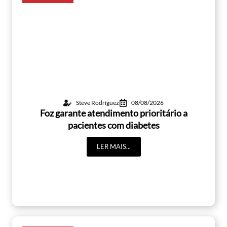
Steve Rodríguez
08/08/2026
Foz garante atendimento prioritário a
pacientes com diabetes
LER MAIS...