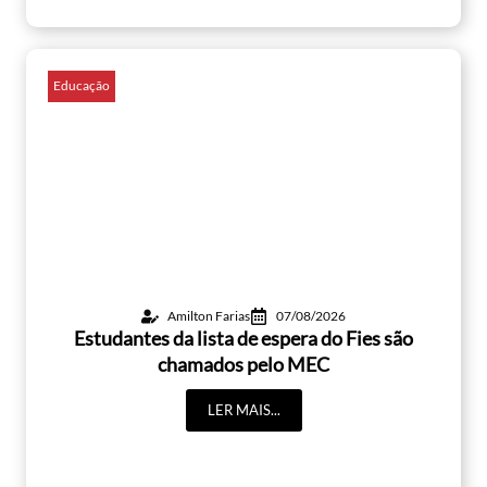
Educação
Amilton Farias
07/08/2026
Estudantes da lista de espera do Fies são
chamados pelo MEC
LER MAIS...