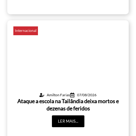
Internacional
Amilton Farias
07/08/2026
Ataque a escola na Tailândia deixa mortos e
dezenas de feridos
LER MAIS...