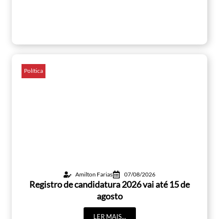
Política
Amilton Farias
07/08/2026
Registro de candidatura 2026 vai até 15 de
agosto
LER MAIS...