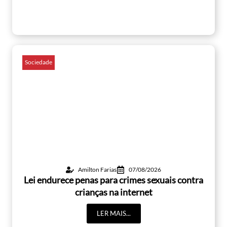
Sociedade
Amilton Farias
07/08/2026
Lei endurece penas para crimes sexuais contra
crianças na internet
LER MAIS...