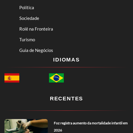
Política
Sociedade
Rolê na Fronteira
Turismo
Guia de Negócios
IDIOMAS
RECENTES
Foz registra aumento da mortalidade infantil em
2026