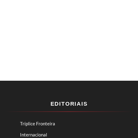
EDITORIAIS
Tríplice Fronteira
Internacional