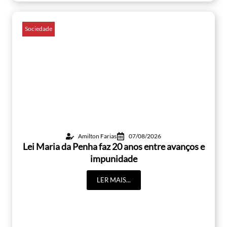
Sociedade
Amilton Farias
07/08/2026
Lei Maria da Penha faz 20 anos entre avanços e
impunidade
LER MAIS...