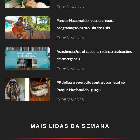
08/08/2026
Parque Nacional do Iguaçu prepara
programação para o Dia dos Pais
08/08/2026
Assistência Social capacita rede para situações
de emergência
08/08/2026
PF deflagra operação contra caça ilegal no
Parque Nacional do Iguaçu
08/08/2026
MAIS LIDAS DA SEMANA