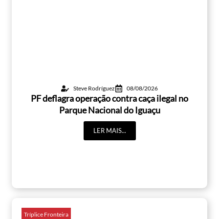
Steve Rodríguez
08/08/2026
PF deflagra operação contra caça ilegal no
Parque Nacional do Iguaçu
LER MAIS...
Tríplice Fronteira