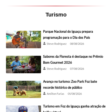
Turismo
Parque Nacional do Iguaçu prepara
programação para o Dia dos Pais
Steve Rodríguez
08/08/2026
Sabores da Floresta é destaque no Prêmio
Bom Gourmet 2026
Steve Rodríguez
07/08/2026
Avanço no turismo: Zoo Park Foz bate
recorde histórico de público
Amilton Farias
05/08/2026
Turismo em Foz do Iguaçu ganha atração de