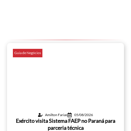
Guia de Negócios
Amilton Farias
05/08/2026
Exército visita Sistema FAEP no Paraná para
parceria técnica