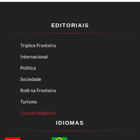
EDITORIAIS
Tríplice Fronteira
Internacional
Política
Sociedade
Rolê na Fronteira
Turismo
Guia de Negócios
IDIOMAS