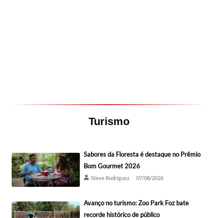
Turismo
Sabores da Floresta é destaque no Prêmio
Bom Gourmet 2026
Steve Rodríguez
07/08/2026
Avanço no turismo: Zoo Park Foz bate
recorde histórico de público