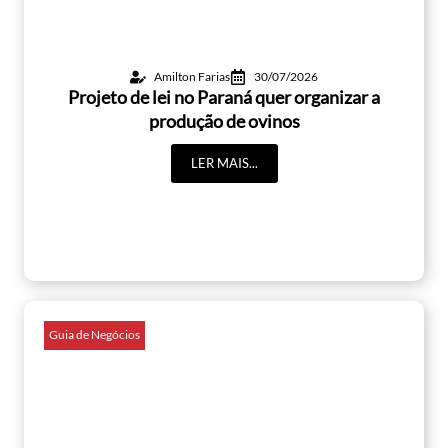
Amilton Farias
30/07/2026
Projeto de lei no Paraná quer organizar a
produção de ovinos
LER MAIS...
Guia de Negócios