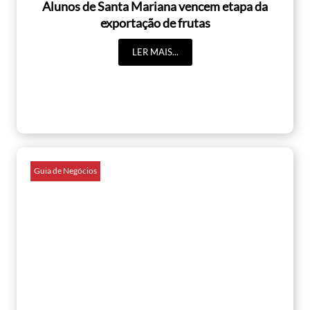
Alunos de Santa Mariana vencem etapa da
exportação de frutas
LER MAIS...
Guia de Negócios