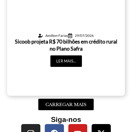
Amilton Farias
29/07/2026
Sicoob projeta R$ 70 bilhões em crédito rural
no Plano Safra
LER MAIS...
CARREGAR MAIS
Siga-nos