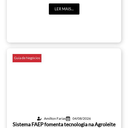
LER MAIS...
Guia de Negócios
Amilton Farias
04/08/2026
Sistema FAEP fomenta tecnologia na Agroleite