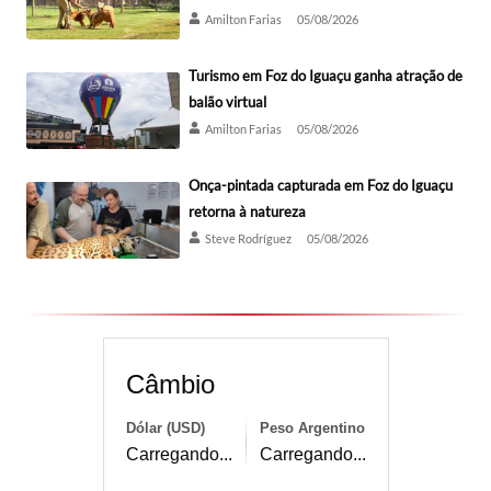
Amilton Farias
05/08/2026
Turismo em Foz do Iguaçu ganha atração de
balão virtual
Amilton Farias
05/08/2026
Onça-pintada capturada em Foz do Iguaçu
retorna à natureza
Steve Rodríguez
05/08/2026
Câmbio
Dólar (USD)
Peso Argentino
Carregando...
Carregando...