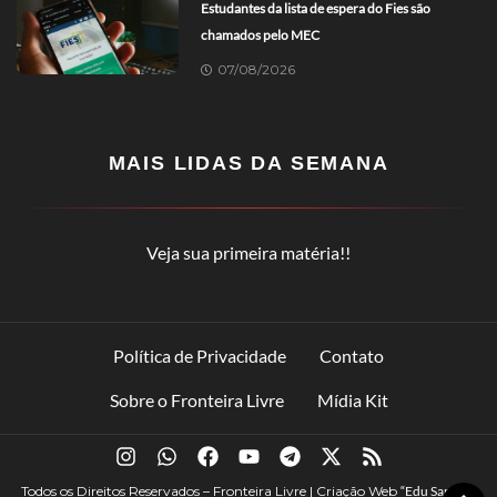
Estudantes da lista de espera do Fies são
chamados pelo MEC
07/08/2026
MAIS LIDAS DA SEMANA
Veja sua primeira matéria!!
Política de Privacidade
Contato
Sobre o Fronteira Livre
Mídia Kit
Todos os Direitos Reservados – Fronteira Livre | Criação Web
“Edu Santana