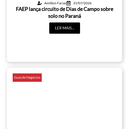
Amilton Farias
31/07/2026
FAEP lança circuito de Dias de Campo sobre
solo no Paraná
LER MAIS...
Guia de Negócios