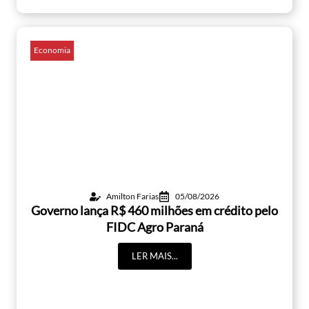
Economia
Amilton Farias
05/08/2026
Governo lança R$ 460 milhões em crédito pelo
FIDC Agro Paraná
LER MAIS...