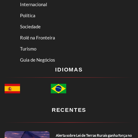
Internacional
Política
Sociedade
Rolê na Fronteira
Turismo
Guia de Negócios
IDIOMAS
RECENTES
Alerta sobre Lei de Terras Rurais ganha força no