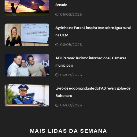
Senado
06/08/2026
Agrinho no Paraná inspira tese sobre água rural
na UEM
06/08/2026
ADI Paraná: Turismo internacional, Câmaras
municipais
06/08/2026
Livro de ex-comandante da FAB revela golpe de
Bolsonaro
06/08/2026
MAIS LIDAS DA SEMANA