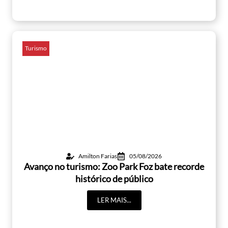
Turismo
Amilton Farias
05/08/2026
Avanço no turismo: Zoo Park Foz bate recorde
histórico de público
LER MAIS...