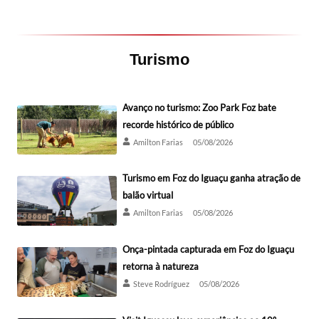
Turismo
Avanço no turismo: Zoo Park Foz bate
recorde histórico de público
Amilton Farias
05/08/2026
Turismo em Foz do Iguaçu ganha atração de
balão virtual
Amilton Farias
05/08/2026
Onça-pintada capturada em Foz do Iguaçu
retorna à natureza
Steve Rodríguez
05/08/2026