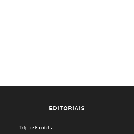
EDITORIAIS
Tríplice Fronteira