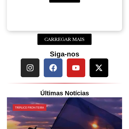
CARREGAR MAIS
Siga-nos
Últimas Notícias
TRÍPLICE FRONTEIRA