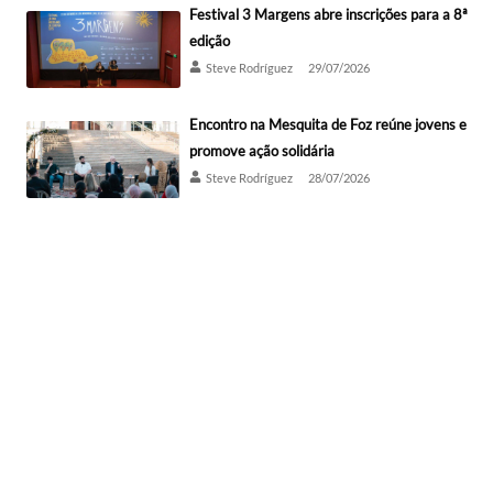
Festival 3 Margens abre inscrições para a 8ª
edição
Steve Rodríguez
29/07/2026
Encontro na Mesquita de Foz reúne jovens e
promove ação solidária
Steve Rodríguez
28/07/2026