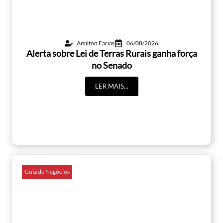
Amilton Farias
06/08/2026
Alerta sobre Lei de Terras Rurais ganha força
no Senado
LER MAIS...
Guia de Negócios