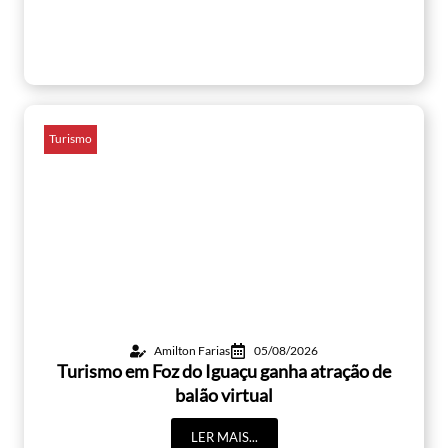
Turismo
Amilton Farias
05/08/2026
Turismo em Foz do Iguaçu ganha atração de
balão virtual
LER MAIS...