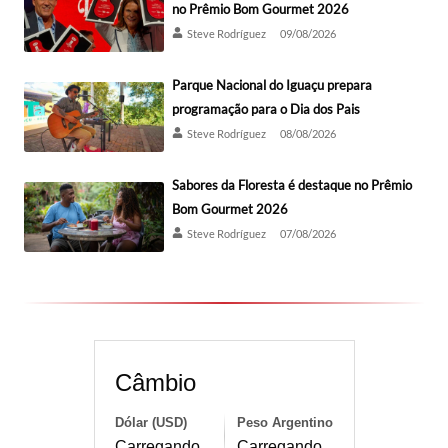
no Prêmio Bom Gourmet 2026
Steve Rodríguez
09/08/2026
Parque Nacional do Iguaçu prepara
programação para o Dia dos Pais
Steve Rodríguez
08/08/2026
Sabores da Floresta é destaque no Prêmio
Bom Gourmet 2026
Steve Rodríguez
07/08/2026
Câmbio
Dólar (USD)
Peso Argentino
Carregando...
Carregando...