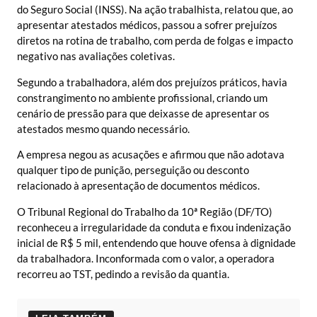
do Seguro Social (INSS). Na ação trabalhista, relatou que, ao
apresentar atestados médicos, passou a sofrer prejuízos
diretos na rotina de trabalho, com perda de folgas e impacto
negativo nas avaliações coletivas.
Segundo a trabalhadora, além dos prejuízos práticos, havia
constrangimento no ambiente profissional, criando um
cenário de pressão para que deixasse de apresentar os
atestados mesmo quando necessário.
A empresa negou as acusações e afirmou que não adotava
qualquer tipo de punição, perseguição ou desconto
relacionado à apresentação de documentos médicos.
O Tribunal Regional do Trabalho da 10ª Região (DF/TO)
reconheceu a irregularidade da conduta e fixou indenização
inicial de R$ 5 mil, entendendo que houve ofensa à dignidade
da trabalhadora. Inconformada com o valor, a operadora
recorreu ao TST, pedindo a revisão da quantia.