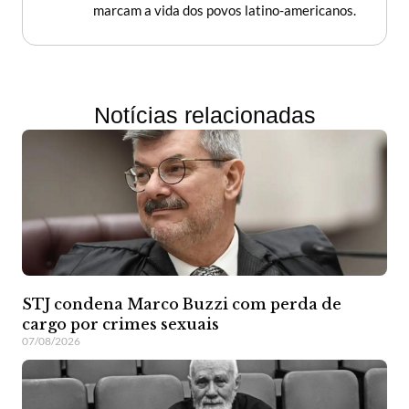
marcam a vida dos povos latino-americanos.
Notícias relacionadas
STJ condena Marco Buzzi com perda de
cargo por crimes sexuais
07/08/2026