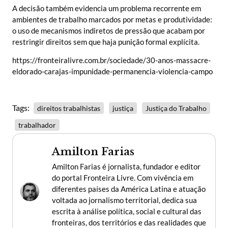
A decisão também evidencia um problema recorrente em
ambientes de trabalho marcados por metas e produtividade:
o uso de mecanismos indiretos de pressão que acabam por
restringir direitos sem que haja punição formal explícita.
https://fronteiralivre.com.br/sociedade/30-anos-massacre-
eldorado-carajas-impunidade-permanencia-violencia-campo
Tags:
direitos trabalhistas
justiça
Justiça do Trabalho
trabalhador
Amilton Farias
Amilton Farias é jornalista, fundador e editor
do portal Fronteira Livre. Com vivência em
diferentes países da América Latina e atuação
voltada ao jornalismo territorial, dedica sua
escrita à análise política, social e cultural das
fronteiras, dos territórios e das realidades que