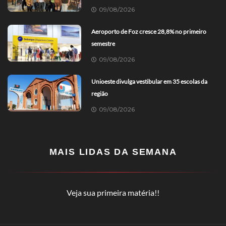
09/08/2026
Aeroporto de Foz cresce 28,8% no primeiro
semestre
09/08/2026
Unioeste divulga vestibular em 35 escolas da
região
09/08/2026
MAIS LIDAS DA SEMANA
Veja sua primeira matéria!!