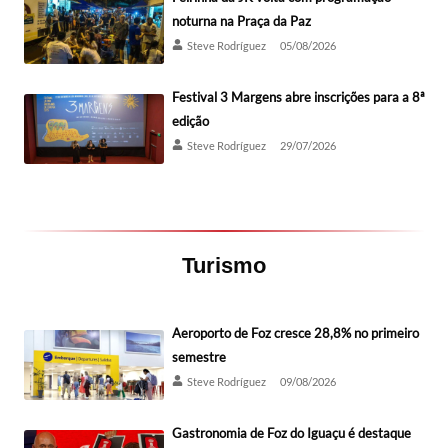
noturna na Praça da Paz
Steve Rodríguez
05/08/2026
Festival 3 Margens abre inscrições para a 8ª
edição
Steve Rodríguez
29/07/2026
Turismo
Aeroporto de Foz cresce 28,8% no primeiro
semestre
Steve Rodríguez
09/08/2026
Gastronomia de Foz do Iguaçu é destaque