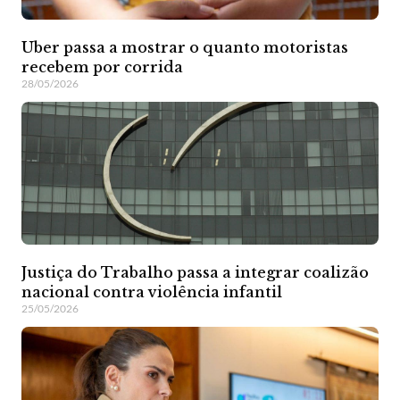
Uber passa a mostrar o quanto motoristas
recebem por corrida
28/05/2026
Justiça do Trabalho passa a integrar coalizão
nacional contra violência infantil
25/05/2026