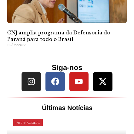
CNJ amplia programa da Defensoria do
Paraná para todo o Brasil
22/05/2026
Siga-nos
Últimas Notícias
INTERNACIONAL