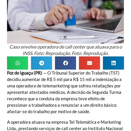
Caso envolve operadora de call center que atuava para o
INSS. Foto: Reprodução. Foto: Reprodução.
Foz do Iguaçu (PR)
— O Tribunal Superior do Trabalho (TST)
decidiu aumentar de R$ 5 mil para R$ 15 mil a indenização a
uma operadora de telemarketing que sofreu retaliações por
apresentar atestados médicos. A decisão da Segunda Turma
reconhece que a conduta da empresa teve efeito de
pressionar a trabalhadora a renunciar a um direito básico:
afastar-se do trabalho por motivo de saúde.
A operadora atuava na empresa Tel Telemática e Marketing
Ltda., prestando serviços de call center ao Instituto Nacional