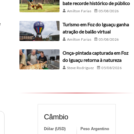
bate recorde histórico de público
Amilton Farias
05/08/2026
e
Turismo em Foz do Iguaçu ganha
atração de balão virtual
Amilton Farias
05/08/2026
Onça-pintada capturada em Foz
do Iguaçu retorna à natureza
Steve Rodríguez
05/08/2026
Câmbio
Dólar (USD)
Peso Argentino