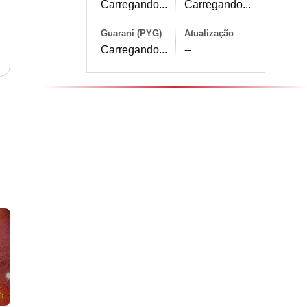
Carregando...
Carregando...
Guarani (PYG)
Atualização
Carregando...
--