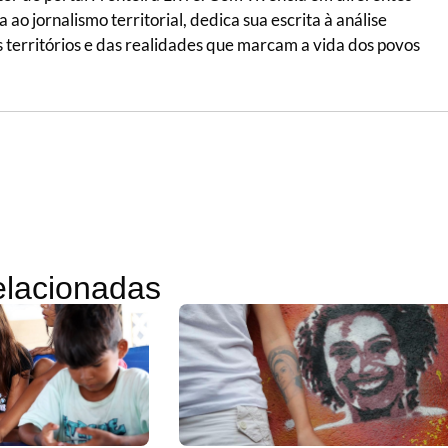
ao jornalismo territorial, dedica sua escrita à análise
 dos territórios e das realidades que marcam a vida dos povos
relacionadas