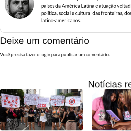
países da América Latina e atuação voltada 
política, social e cultural das fronteiras,
latino-americanos.
Deixe um comentário
Você precisa fazer o
login
para publicar um comentário.
Notícias 