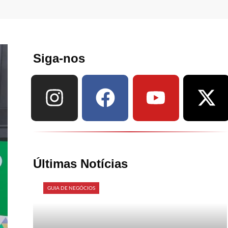
Siga-nos
Últimas Notícias
GUIA DE NEGÓCIOS