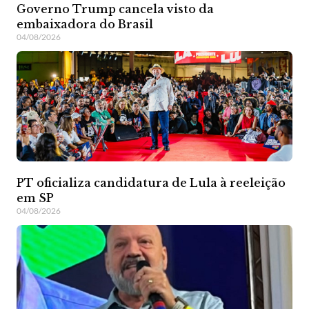
Governo Trump cancela visto da
embaixadora do Brasil
04/08/2026
PT oficializa candidatura de Lula à reeleição
em SP
04/08/2026