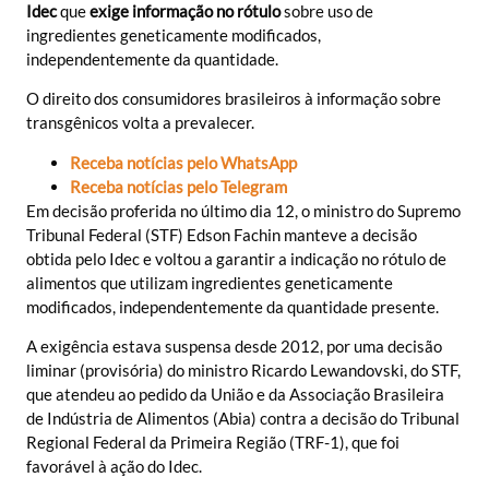
Idec
que
exige informação no rótulo
sobre uso de
ingredientes geneticamente modificados,
independentemente da quantidade.
O direito dos consumidores brasileiros à informação sobre
transgênicos volta a prevalecer.
Receba notícias pelo WhatsApp
Receba notícias pelo Telegram
Em decisão proferida no último dia 12, o ministro do Supremo
Tribunal Federal (STF) Edson Fachin manteve a decisão
obtida pelo Idec e voltou a garantir a indicação no rótulo de
alimentos que utilizam ingredientes geneticamente
modificados, independentemente da quantidade presente.
A exigência estava suspensa desde 2012, por uma decisão
liminar (provisória) do ministro Ricardo Lewandovski, do STF,
que atendeu ao pedido da União e da Associação Brasileira
de Indústria de Alimentos (Abia) contra a decisão do Tribunal
Regional Federal da Primeira Região (TRF-1), que foi
favorável à ação do Idec.