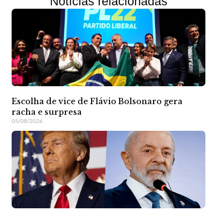
Notícias relacionadas
Escolha de vice de Flávio Bolsonaro gera
racha e surpresa
05/08/2026