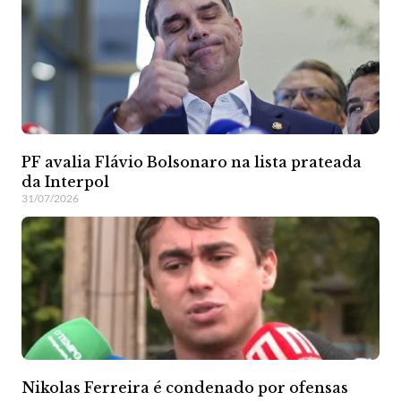
PF avalia Flávio Bolsonaro na lista prateada
da Interpol
31/07/2026
Nikolas Ferreira é condenado por ofensas