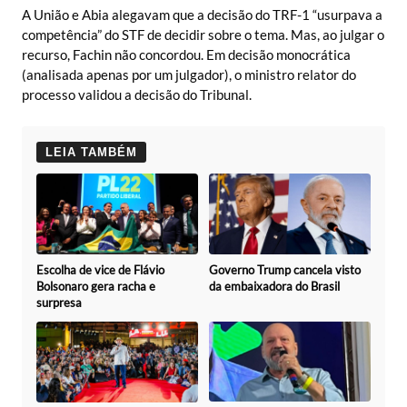
A União e Abia alegavam que a decisão do TRF-1 “usurpava a
competência” do STF de decidir sobre o tema. Mas, ao julgar o
recurso, Fachin não concordou. Em decisão monocrática
(analisada apenas por um julgador), o ministro relator do
processo validou a decisão do Tribunal.
LEIA TAMBÉM
Escolha de vice de Flávio
Governo Trump cancela visto
Bolsonaro gera racha e
da embaixadora do Brasil
surpresa