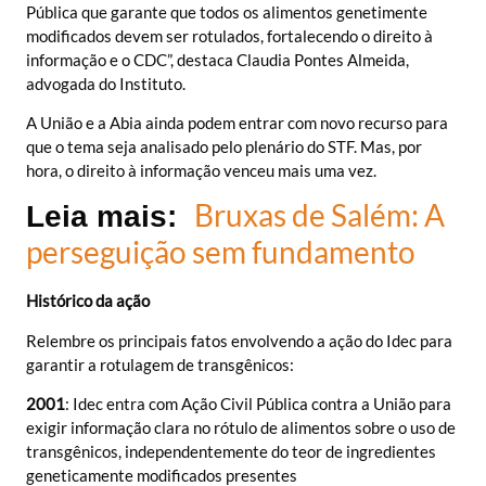
Pública que garante que todos os alimentos genetimente
modificados devem ser rotulados, fortalecendo o direito à
informação e o CDC”, destaca Claudia Pontes Almeida,
advogada do Instituto.
A União e a Abia ainda podem entrar com novo recurso para
que o tema seja analisado pelo plenário do STF. Mas, por
hora, o direito à informação venceu mais uma vez.
Bruxas de Salém: A
Leia mais:
perseguição sem fundamento
Histórico da ação
Relembre os principais fatos envolvendo a ação do Idec para
garantir a rotulagem de transgênicos:
2001
: Idec entra com Ação Civil Pública contra a União para
exigir informação clara no rótulo de alimentos sobre o uso de
transgênicos, independentemente do teor de ingredientes
geneticamente modificados presentes