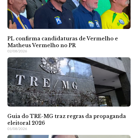
PL confirma candidaturas de Vermelho e
Matheus Vermelho no PR
02/08/2026
Guia do TRE-MG traz regras da propaganda
eleitoral 2026
01/08/2026