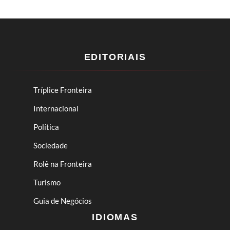
EDITORIAIS
Tríplice Fronteira
Internacional
Política
Sociedade
Rolê na Fronteira
Turismo
Guia de Negócios
IDIOMAS