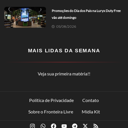
Promoções do Dia dos Pais na Luryx Duty Free
vão até domingo
05/08/2026
MAIS LIDAS DA SEMANA
Veja sua primeira matéria!!
Política de Privacidade
Contato
Sobre o Fronteira Livre
Mídia Kit