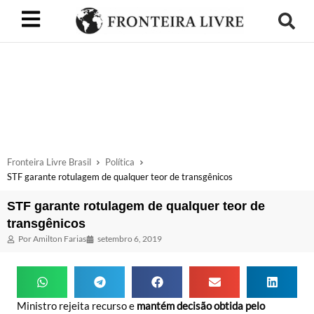
Fronteira Livre Brasil
Política
STF garante rotulagem de qualquer teor de transgênicos
STF garante rotulagem de qualquer teor de
transgênicos
Por
Amilton Farias
setembro 6, 2019
Ministro rejeita recurso e
mantém decisão obtida pelo