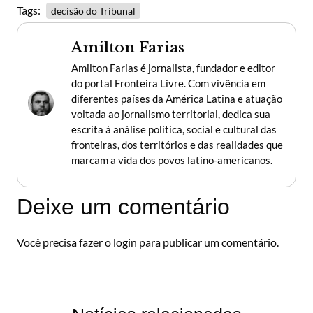
Tags:
decisão do Tribunal
Amilton Farias
Amilton Farias é jornalista, fundador e editor
do portal Fronteira Livre. Com vivência em
diferentes países da América Latina e atuação
voltada ao jornalismo territorial, dedica sua
escrita à análise política, social e cultural das
fronteiras, dos territórios e das realidades que
marcam a vida dos povos latino-americanos.
Deixe um comentário
Você precisa fazer o
login
para publicar um comentário.