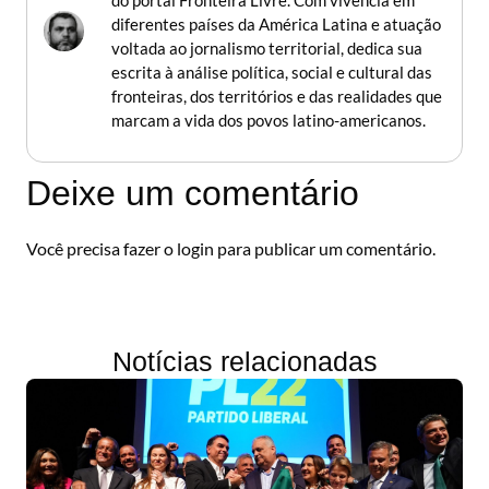
do portal Fronteira Livre. Com vivência em
diferentes países da América Latina e atuação
voltada ao jornalismo territorial, dedica sua
escrita à análise política, social e cultural das
fronteiras, dos territórios e das realidades que
marcam a vida dos povos latino-americanos.
Deixe um comentário
Você precisa fazer o
login
para publicar um comentário.
Notícias relacionadas