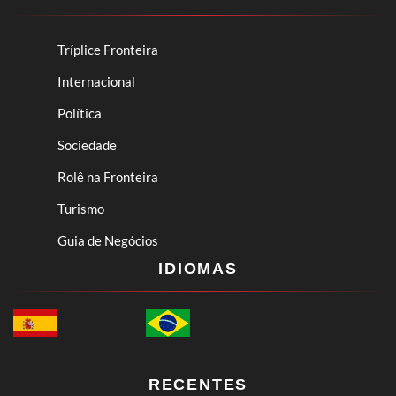
Tríplice Fronteira
Internacional
Política
Sociedade
Rolê na Fronteira
Turismo
Guia de Negócios
IDIOMAS
RECENTES