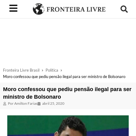
Fronteira Livre Brasil
Política
Moro confessou que pediu pensão ilegal para ser ministro de Bolsonaro
Moro confessou que pediu pensão ilegal para ser
ministro de Bolsonaro
Por
Amilton Farias
abril 25, 2020