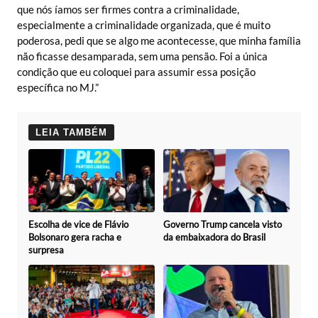
que nós íamos ser firmes contra a criminalidade,
especialmente a criminalidade organizada, que é muito
poderosa, pedi que se algo me acontecesse, que minha família
não ficasse desamparada, sem uma pensão. Foi a única
condição que eu coloquei para assumir essa posição
específica no MJ.”
LEIA TAMBÉM
Escolha de vice de Flávio
Governo Trump cancela visto
Bolsonaro gera racha e
da embaixadora do Brasil
surpresa