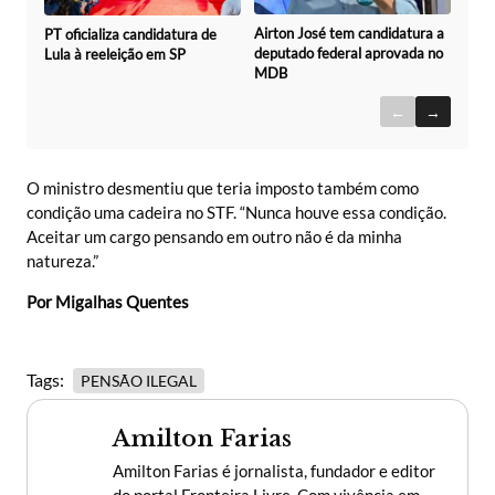
Airton José tem candidatura a
PT oficializa candidatura de
deputado federal aprovada no
Lula à reeleição em SP
MDB
←
→
O ministro desmentiu que teria imposto também como
condição uma cadeira no STF. “Nunca houve essa condição.
Aceitar um cargo pensando em outro não é da minha
natureza.”
Por Migalhas Quentes
Tags:
PENSÃO ILEGAL
Amilton Farias
Amilton Farias é jornalista, fundador e editor