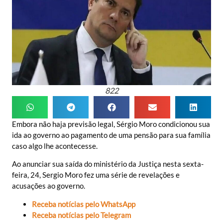
822
Embora não haja previsão legal, Sérgio Moro condicionou sua
ida ao governo ao pagamento de uma pensão para sua família
caso algo lhe acontecesse.
Ao anunciar sua saída do ministério da Justiça nesta sexta-
feira, 24, Sergio Moro fez uma série de revelações e
acusações ao governo.
Receba notícias pelo WhatsApp
Receba notícias pelo Telegram