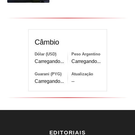
Câmbio
Dólar (USD)
Peso Argentino
Carregando...
Carregando...
Guarani (PYG)
Atualização
Carregando...
--
EDITORIAIS