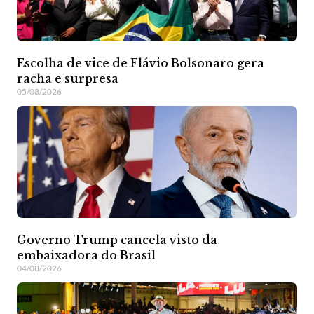
Escolha de vice de Flávio Bolsonaro gera
racha e surpresa
05/08/2026
Governo Trump cancela visto da
embaixadora do Brasil
04/08/2026