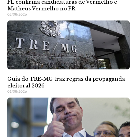
PL confirma candidaturas de Vermelho e
Matheus Vermelho no PR
02/08/2026
Guia do TRE-MG traz regras da propaganda
eleitoral 2026
01/08/2026