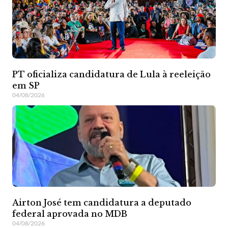
PT oficializa candidatura de Lula à reeleição
em SP
04/08/2026
Airton José tem candidatura a deputado
federal aprovada no MDB
04/08/2026