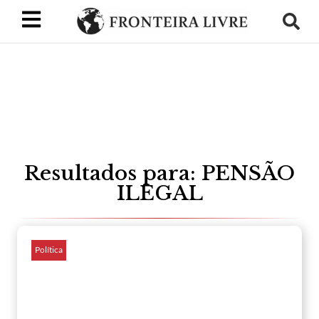
Resultados para: PENSÃO
ILEGAL
Política