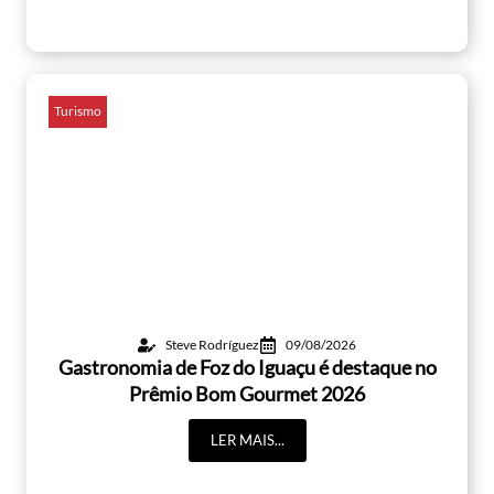
Turismo
Steve Rodríguez
09/08/2026
Gastronomia de Foz do Iguaçu é destaque no
Prêmio Bom Gourmet 2026
LER MAIS...