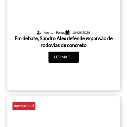
Amilton Farias
10/08/2026
Em debate, Sandro Alex defende expansão de
rodovias de concreto
LER MAIS...
Internacional