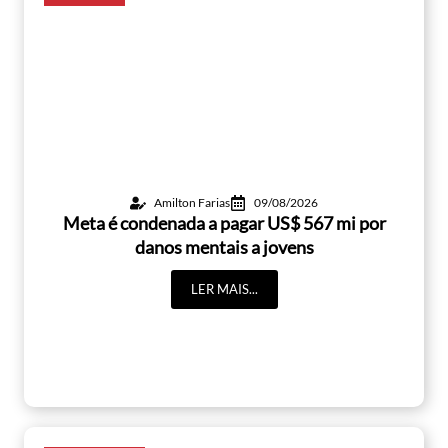
Amilton Farias
09/08/2026
Meta é condenada a pagar US$ 567 mi por
danos mentais a jovens
LER MAIS...