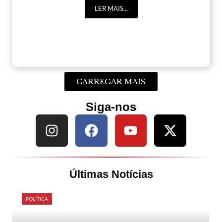
LER MAIS...
CARREGAR MAIS
Siga-nos
Últimas Notícias
POLÍTICA