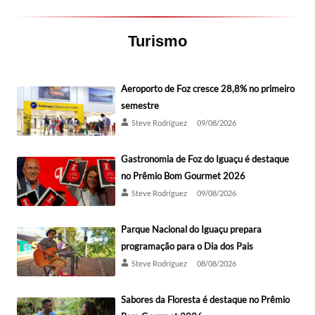
Turismo
Aeroporto de Foz cresce 28,8% no primeiro
semestre
Steve Rodríguez
09/08/2026
Gastronomia de Foz do Iguaçu é destaque
no Prêmio Bom Gourmet 2026
Steve Rodríguez
09/08/2026
Parque Nacional do Iguaçu prepara
programação para o Dia dos Pais
Steve Rodríguez
08/08/2026
Sabores da Floresta é destaque no Prêmio