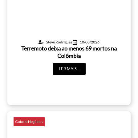
Steve Rodríguez
10/08/2026
Terremoto deixa ao menos 69 mortos na
Colômbia
LER MAIS...
Guia de Negócios