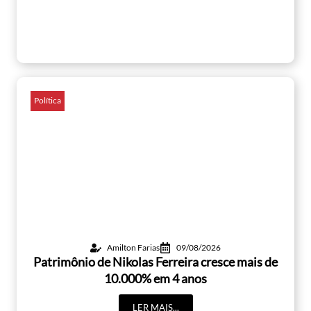
Política
Amilton Farias
09/08/2026
Patrimônio de Nikolas Ferreira cresce mais de
10.000% em 4 anos
LER MAIS...