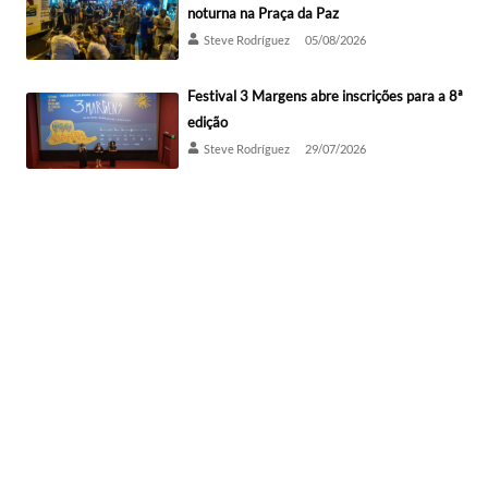
noturna na Praça da Paz
Steve Rodríguez
05/08/2026
Festival 3 Margens abre inscrições para a 8ª
edição
Steve Rodríguez
29/07/2026