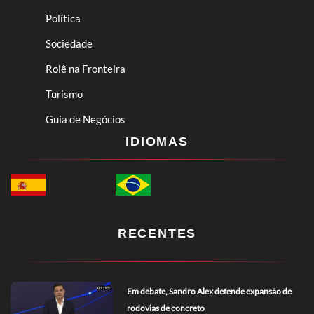
Política
Sociedade
Rolê na Fronteira
Turismo
Guia de Negócios
IDIOMAS
RECENTES
Em debate, Sandro Alex defende expansão de
rodovias de concreto