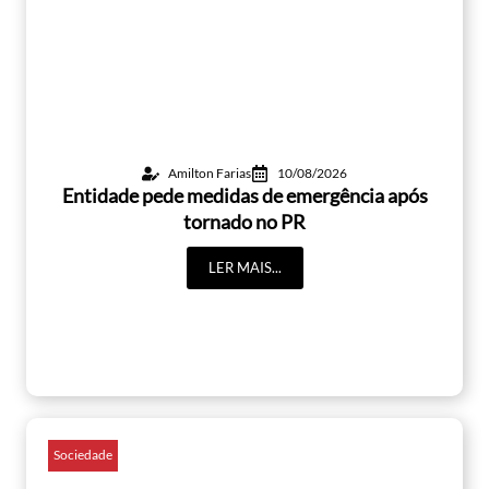
Amilton Farias
10/08/2026
Entidade pede medidas de emergência após
tornado no PR
LER MAIS...
Sociedade