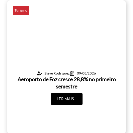
Turismo
Steve Rodríguez
09/08/2026
Aeroporto de Foz cresce 28,8% no primeiro
semestre
LER MAIS...