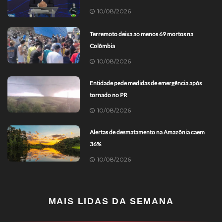
10/08/2026
Terremoto deixa ao menos 69 mortos na
Colômbia
10/08/2026
Entidade pede medidas de emergência após
tornado no PR
10/08/2026
Alertas de desmatamento na Amazônia caem
36%
10/08/2026
MAIS LIDAS DA SEMANA