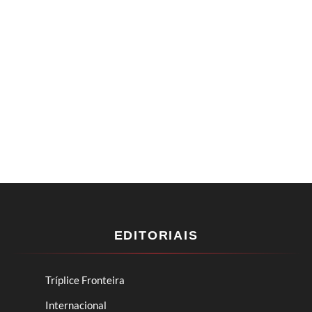
EDITORIAIS
Tríplice Fronteira
Internacional