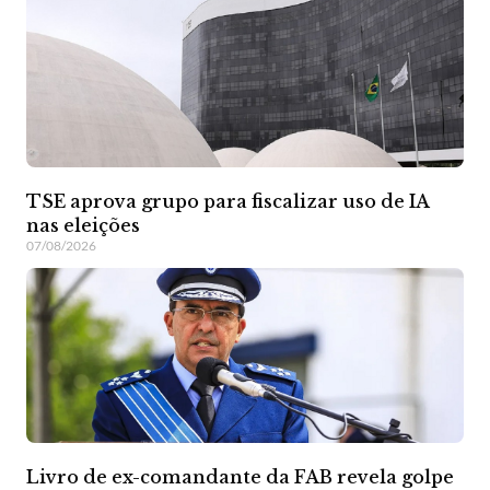
TSE aprova grupo para fiscalizar uso de IA
nas eleições
07/08/2026
Livro de ex-comandante da FAB revela golpe