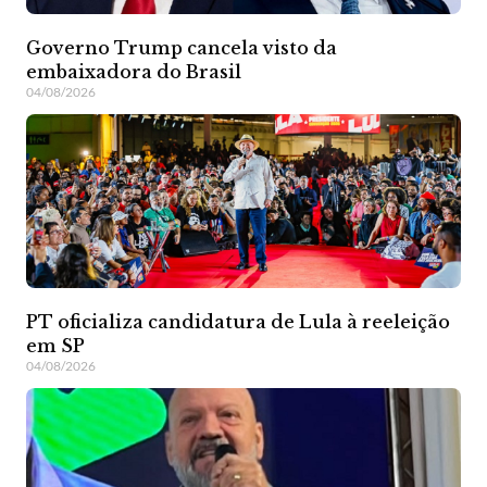
Governo Trump cancela visto da
embaixadora do Brasil
04/08/2026
PT oficializa candidatura de Lula à reeleição
em SP
04/08/2026