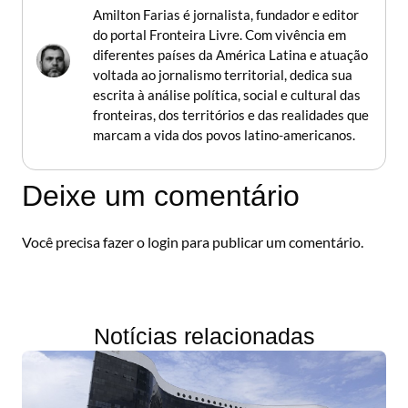
Amilton Farias é jornalista, fundador e editor
do portal Fronteira Livre. Com vivência em
diferentes países da América Latina e atuação
voltada ao jornalismo territorial, dedica sua
escrita à análise política, social e cultural das
fronteiras, dos territórios e das realidades que
marcam a vida dos povos latino-americanos.
Deixe um comentário
Você precisa fazer o
login
para publicar um comentário.
Notícias relacionadas