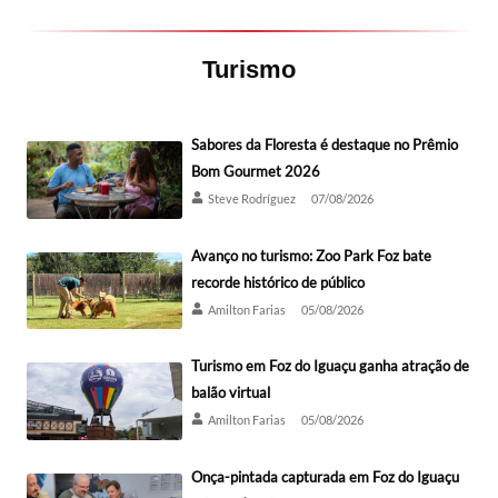
Turismo
Sabores da Floresta é destaque no Prêmio
Bom Gourmet 2026
Steve Rodríguez
07/08/2026
Avanço no turismo: Zoo Park Foz bate
recorde histórico de público
Amilton Farias
05/08/2026
Turismo em Foz do Iguaçu ganha atração de
balão virtual
Amilton Farias
05/08/2026
Onça-pintada capturada em Foz do Iguaçu