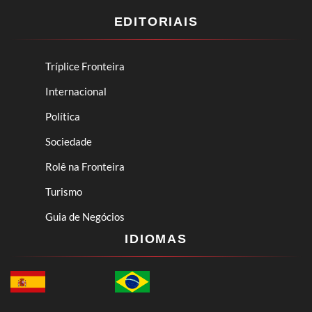
EDITORIAIS
Tríplice Fronteira
Internacional
Política
Sociedade
Rolê na Fronteira
Turismo
Guia de Negócios
IDIOMAS