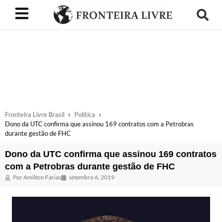
Fronteira Livre Brasil
Política
Dono da UTC confirma que assinou 169 contratos com a Petrobras
durante gestão de FHC
Dono da UTC confirma que assinou 169 contratos
com a Petrobras durante gestão de FHC
Por
Amilton Farias
setembro 6, 2019