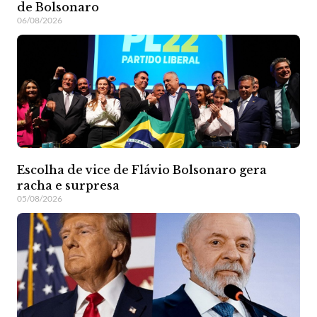
de Bolsonaro
06/08/2026
Escolha de vice de Flávio Bolsonaro gera
racha e surpresa
05/08/2026