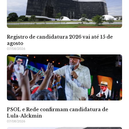
Registro de candidatura 2026 vai até 15 de
agosto
07/08/2026
PSOL e Rede confirmam candidatura de
Lula-Alckmin
07/08/2026