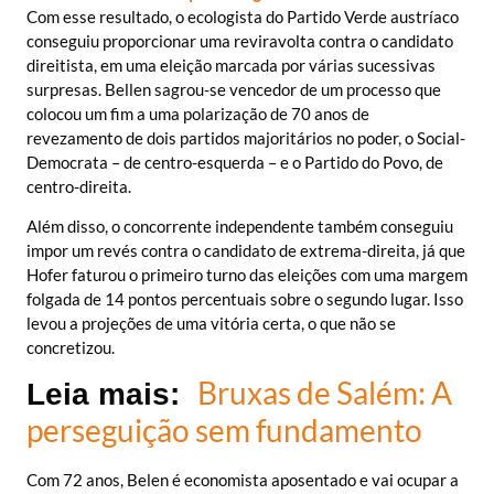
Com esse resultado, o ecologista do Partido Verde austríaco
conseguiu proporcionar uma reviravolta contra o candidato
direitista, em uma eleição marcada por várias sucessivas
surpresas. Bellen sagrou-se vencedor de um processo que
colocou um fim a uma polarização de 70 anos de
revezamento de dois partidos majoritários no poder, o Social-
Democrata – de centro-esquerda – e o Partido do Povo, de
centro-direita.
Além disso, o concorrente independente também conseguiu
impor um revés contra o candidato de extrema-direita, já que
Hofer faturou o primeiro turno das eleições com uma margem
folgada de 14 pontos percentuais sobre o segundo lugar. Isso
levou a projeções de uma vitória certa, o que não se
concretizou.
Bruxas de Salém: A
Leia mais:
perseguição sem fundamento
Com 72 anos, Belen é economista aposentado e vai ocupar a