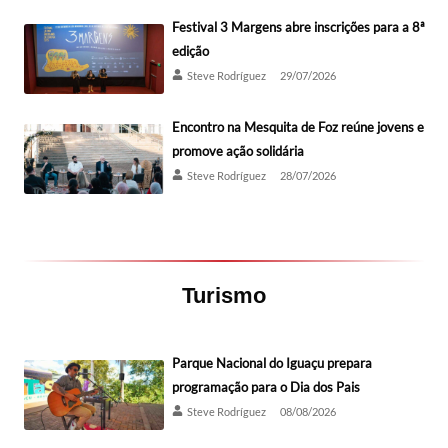
Festival 3 Margens abre inscrições para a 8ª
edição
Steve Rodríguez
29/07/2026
Encontro na Mesquita de Foz reúne jovens e
promove ação solidária
Steve Rodríguez
28/07/2026
Turismo
Parque Nacional do Iguaçu prepara
programação para o Dia dos Pais
Steve Rodríguez
08/08/2026