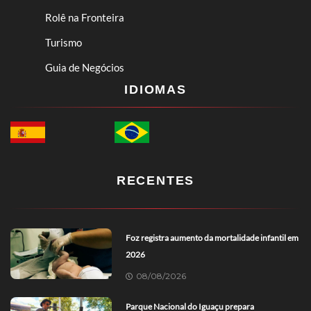
Rolê na Fronteira
Turismo
Guia de Negócios
IDIOMAS
RECENTES
Foz registra aumento da mortalidade infantil em
2026
08/08/2026
Parque Nacional do Iguaçu prepara