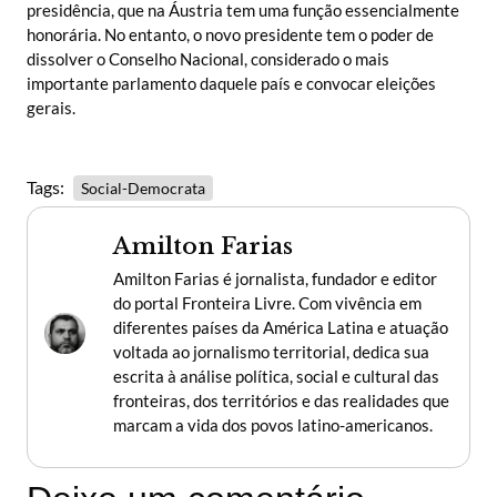
presidência, que na Áustria tem uma função essencialmente
honorária. No entanto, o novo presidente tem o poder de
dissolver o Conselho Nacional, considerado o mais
importante parlamento daquele país e convocar eleições
gerais.
Tags:
Social-Democrata
Amilton Farias
Amilton Farias é jornalista, fundador e editor
do portal Fronteira Livre. Com vivência em
diferentes países da América Latina e atuação
voltada ao jornalismo territorial, dedica sua
escrita à análise política, social e cultural das
fronteiras, dos territórios e das realidades que
marcam a vida dos povos latino-americanos.