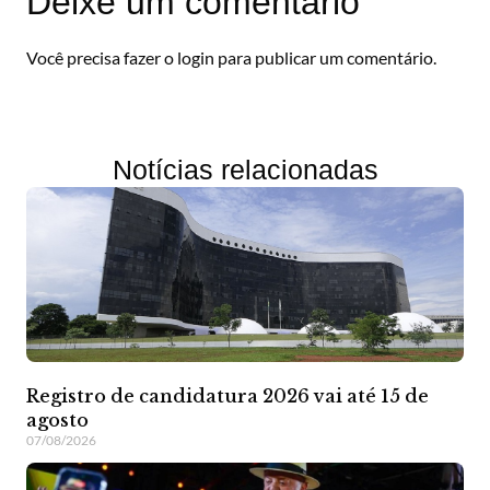
Deixe um comentário
Você precisa fazer o
login
para publicar um comentário.
Notícias relacionadas
Registro de candidatura 2026 vai até 15 de
agosto
07/08/2026