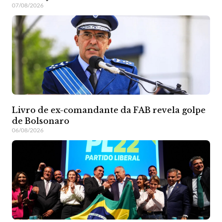
07/08/2026
Livro de ex-comandante da FAB revela golpe
de Bolsonaro
06/08/2026