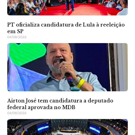
PT oficializa candidatura de Lula à reeleição
em SP
04/08/2026
Airton José tem candidatura a deputado
federal aprovada no MDB
04/08/2026