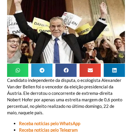
Candidato independente da disputa, o ecologista Alexander
Van der Bellen foi o vencedor da eleição presidencial da
Áustria. Ele derrotou o concorrente de extrema-direita
Nobert Hofer por apenas uma estreita margem de 0,6 ponto
percentual, no pleito realizado no último domingo, 22 de
maio, naquele país.
Receba notícias pelo WhatsApp
Receba notícias pelo Telegram