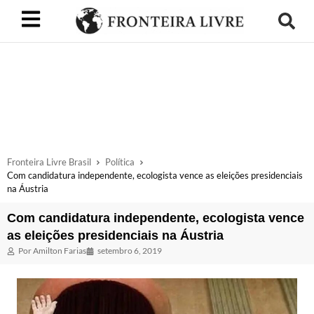
Fronteira Livre Brasil
Política
Com candidatura independente, ecologista vence as eleições presidenciais
na Áustria
Com candidatura independente, ecologista vence
as eleições presidenciais na Áustria
Por
Amilton Farias
setembro 6, 2019