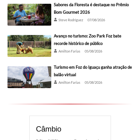
Sabores da Floresta é destaque no Prêmio
Bom Gourmet 2026
Steve Rodríguez
07/08/2026
Avanço no turismo: Zoo Park Foz bate
recorde histórico de público
Amilton Farias
05/08/2026
Turismo em Foz do Iguaçu ganha atração de
balão virtual
Amilton Farias
05/08/2026
Câmbio