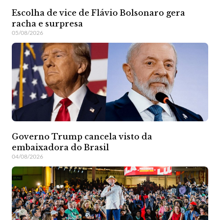
Escolha de vice de Flávio Bolsonaro gera
racha e surpresa
05/08/2026
Governo Trump cancela visto da
embaixadora do Brasil
04/08/2026