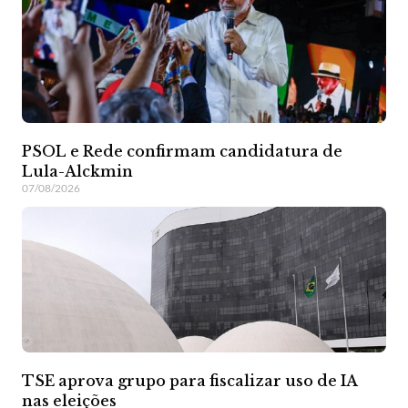
PSOL e Rede confirmam candidatura de
Lula-Alckmin
07/08/2026
TSE aprova grupo para fiscalizar uso de IA
nas eleições