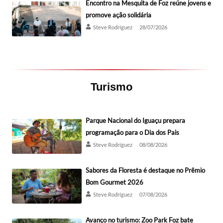
Encontro na Mesquita de Foz reúne jovens e
promove ação solidária
Steve Rodríguez
28/07/2026
Turismo
Parque Nacional do Iguaçu prepara
programação para o Dia dos Pais
Steve Rodríguez
08/08/2026
Sabores da Floresta é destaque no Prêmio
Bom Gourmet 2026
Steve Rodríguez
07/08/2026
Avanço no turismo: Zoo Park Foz bate