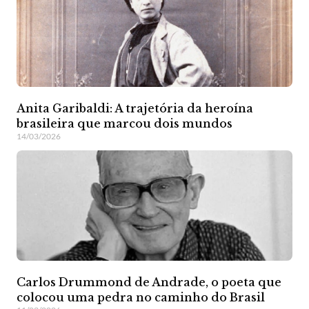
Anita Garibaldi: A trajetória da heroína
brasileira que marcou dois mundos
14/03/2026
Carlos Drummond de Andrade, o poeta que
colocou uma pedra no caminho do Brasil