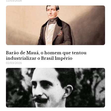
11/03/2026
Barão de Mauá, o homem que tentou
industrializar o Brasil Império
02/03/2026