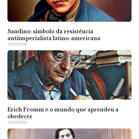
Sandino: símbolo da resistência
antiimperialista latino-americana
19/03/2026
Erich Fromm e o mundo que aprendeu a
obedecer
15/03/2026