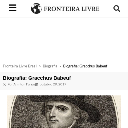
Fronteira Livre Brasil
Biografia
Biografia: Gracchus Babeuf
Biografia: Gracchus Babeuf
Por
Amilton Farias
outubro 29, 2017