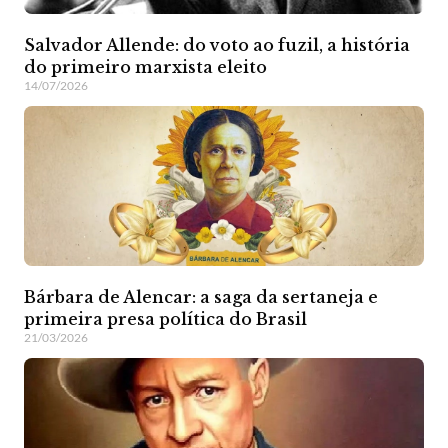
Salvador Allende: do voto ao fuzil, a história
do primeiro marxista eleito
14/07/2026
Bárbara de Alencar: a saga da sertaneja e
primeira presa política do Brasil
21/03/2026