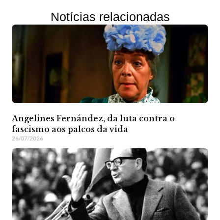
Notícias relacionadas
Angelines Fernández, da luta contra o
fascismo aos palcos da vida
26/07/2026