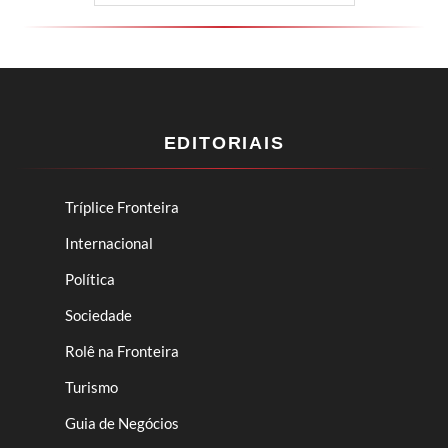
EDITORIAIS
Tríplice Fronteira
Internacional
Política
Sociedade
Rolê na Fronteira
Turismo
Guia de Negócios