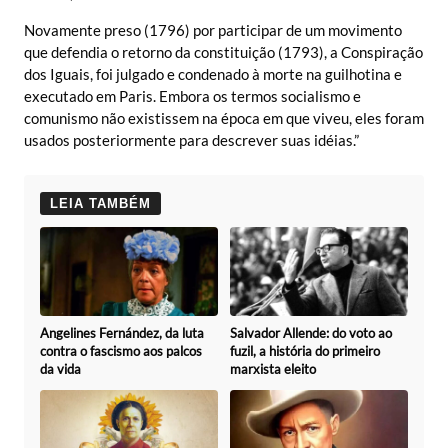
Novamente preso (1796) por participar de um movimento
que defendia o retorno da constituição (1793), a Conspiração
dos Iguais, foi julgado e condenado à morte na guilhotina e
executado em Paris. Embora os termos socialismo e
comunismo não existissem na época em que viveu, eles foram
usados posteriormente para descrever suas idéias.”
LEIA TAMBÉM
Angelines Fernández, da luta
Salvador Allende: do voto ao
contra o fascismo aos palcos
fuzil, a história do primeiro
da vida
marxista eleito