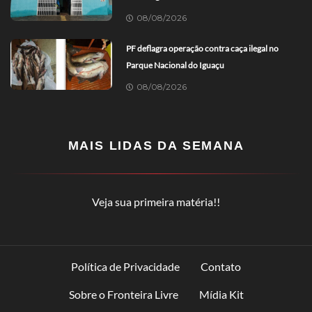
08/08/2026
PF deflagra operação contra caça ilegal no
Parque Nacional do Iguaçu
08/08/2026
MAIS LIDAS DA SEMANA
Veja sua primeira matéria!!
Política de Privacidade
Contato
Sobre o Fronteira Livre
Mídia Kit