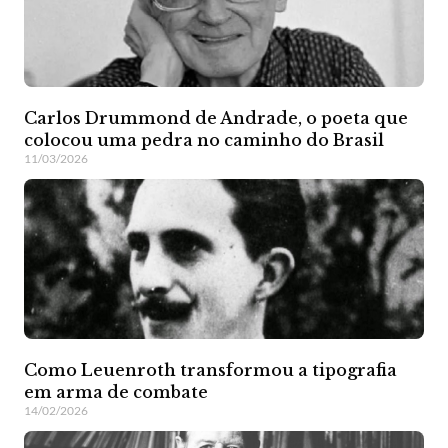
Carlos Drummond de Andrade, o poeta que
colocou uma pedra no caminho do Brasil
11/03/2026
Como Leuenroth transformou a tipografia
em arma de combate
14/02/2026