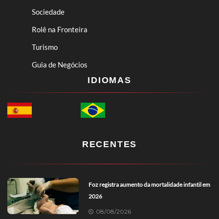
Sociedade
Rolê na Fronteira
Turismo
Guia de Negócios
IDIOMAS
RECENTES
Foz registra aumento da mortalidade infantil em
2026
08/08/2026