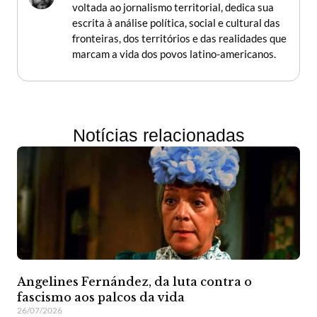
voltada ao jornalismo territorial, dedica sua
escrita à análise política, social e cultural das
fronteiras, dos territórios e das realidades que
marcam a vida dos povos latino-americanos.
Notícias relacionadas
Angelines Fernández, da luta contra o
fascismo aos palcos da vida
26/07/2026