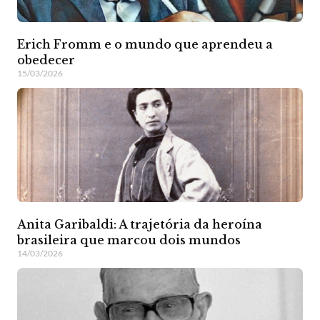
Erich Fromm e o mundo que aprendeu a
obedecer
15/03/2026
Anita Garibaldi: A trajetória da heroína
brasileira que marcou dois mundos
14/03/2026