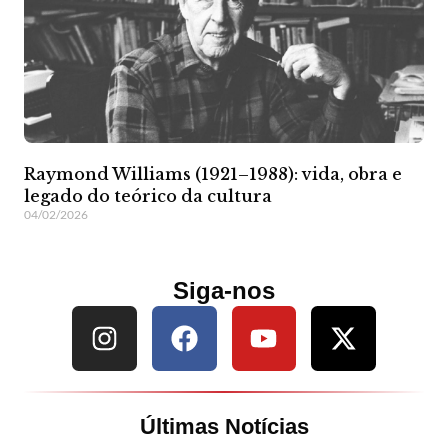
Raymond Williams (1921–1988): vida, obra e
legado do teórico da cultura
04/02/2026
Siga-nos
Últimas Notícias