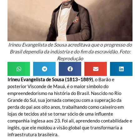
Irineu Evangelista de Sousa acreditava que o progresso do
Brasil dependia da indústria e do fim da escravidão. Foto:
Reprodução
Irineu Evangelista de Sousa (1813–1889)
, o Barão e
posterior Visconde de Mauá, é o maior símbolo do
empreendedorismo na história do Brasil. Nascido no Rio
Grande do Sul, sua jornada começou com a superação da
perda do pai aos oito anos, trabalhando como caixeiro em
lojas de tecidos até se tornar sócio de uma influente
companhia inglesa aos 23. Foi ali, aprendendo contabilidade e
inglês, que ele moldou a visão global que transformaria a
infraestrutura brasileira.