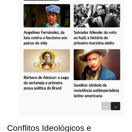
Angelines Fernández, da
Salvador Allende: do voto
luta contra o fascismo aos
ao fuzil, a história do
palcos da vida
primeiro marxista eleito
Bárbara de Alencar: a saga
da sertaneja e primeira
Sandino: símbolo da
presa política do Brasil
resistência antiimperialista
latino-americana
←
→
Conflitos Ideológicos e