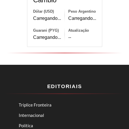
Dólar (USD)
Peso Argentino
Carregando...
Carregando...
Guarani (PYG)
Atualização
Carregando...
--
EDITORIAIS
Tríplice Fronteira
Internacional
Política