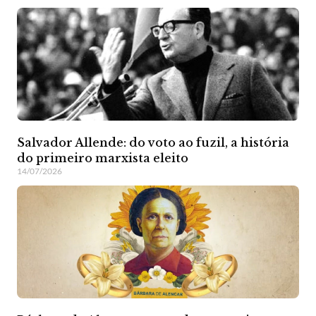
Salvador Allende: do voto ao fuzil, a história
do primeiro marxista eleito
14/07/2026