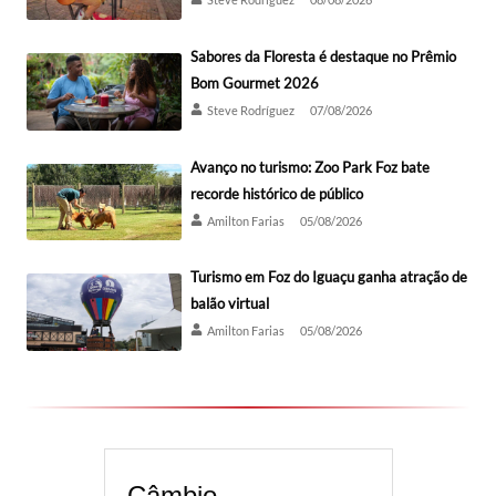
Sabores da Floresta é destaque no Prêmio
Bom Gourmet 2026
Steve Rodríguez
07/08/2026
Avanço no turismo: Zoo Park Foz bate
recorde histórico de público
Amilton Farias
05/08/2026
Turismo em Foz do Iguaçu ganha atração de
balão virtual
Amilton Farias
05/08/2026
Câmbio