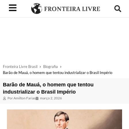
Fronteira Livre Brasil
Biografia
Barão de Mauá, o homem que tentou industrializar o Brasil Império
Barão de Mauá, o homem que tentou
industrializar o Brasil Império
Por
Amilton Farias
março 2, 2026