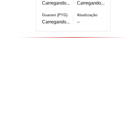
Carregando...
Carregando...
Guarani (PYG)
Atualização
Carregando...
--