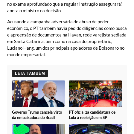
no exame aprofundado que a regular instrução assegurará”,
anota o ministro na decisão.
Acusando a campanha adversária de abuso de poder
econômico, o PT também havia pedido diligências como busca
e apreensão de documentos na Havan, rede varejista sediada
em Santa Catarina, bem como na casa do proprietário,
Luciano Hang, um dos principais apoiadores de Bolsonaro no
mundo empresarial.
LEIA TAMBÉM
Governo Trump cancela visto
PT oficializa candidatura de
da embaixadora do Brasil
Lula à reeleição em SP