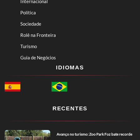
Internacional
Política
Sociedade
Rolê na Fronteira
Turismo
Guia de Negócios
IDIOMAS
RECENTES
Avanço no turismo: Zoo Park Foz bate recorde