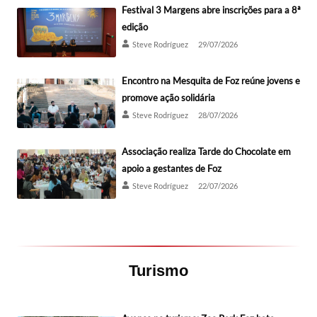
Festival 3 Margens abre inscrições para a 8ª
edição
Steve Rodríguez
29/07/2026
Encontro na Mesquita de Foz reúne jovens e
promove ação solidária
Steve Rodríguez
28/07/2026
Associação realiza Tarde do Chocolate em
apoio a gestantes de Foz
Steve Rodríguez
22/07/2026
Turismo