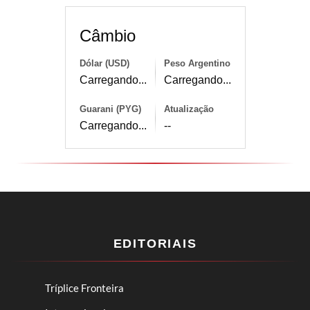
Câmbio
Dólar (USD)
Peso Argentino
Carregando...
Carregando...
Guarani (PYG)
Atualização
Carregando...
--
EDITORIAIS
Tríplice Fronteira