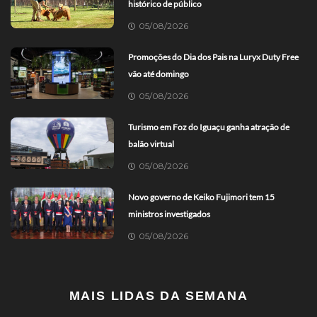
histórico de público
05/08/2026
Promoções do Dia dos Pais na Luryx Duty Free
vão até domingo
05/08/2026
Turismo em Foz do Iguaçu ganha atração de
balão virtual
05/08/2026
Novo governo de Keiko Fujimori tem 15
ministros investigados
05/08/2026
MAIS LIDAS DA SEMANA