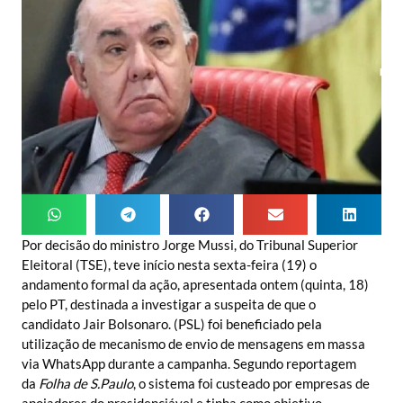
Por decisão do ministro Jorge Mussi, do Tribunal Superior
Eleitoral (TSE), teve início nesta sexta-feira (19) o
andamento formal da ação, apresentada ontem (quinta, 18)
pelo PT, destinada a investigar a suspeita de que o
candidato Jair Bolsonaro. (PSL) foi beneficiado pela
utilização de mecanismo de envio de mensagens em massa
via WhatsApp durante a campanha. Segundo reportagem
da
Folha de S.Paulo
, o sistema foi custeado por empresas de