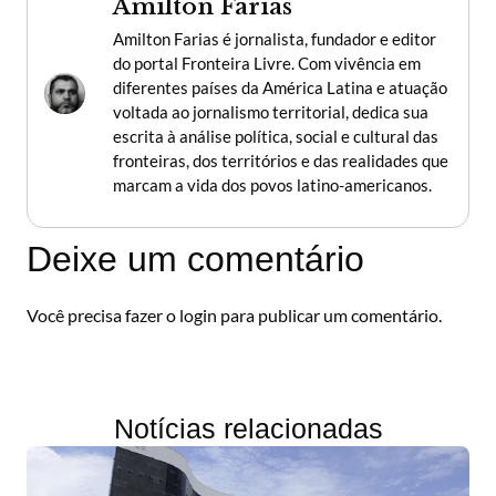
Amilton Farias
Amilton Farias é jornalista, fundador e editor
do portal Fronteira Livre. Com vivência em
diferentes países da América Latina e atuação
voltada ao jornalismo territorial, dedica sua
escrita à análise política, social e cultural das
fronteiras, dos territórios e das realidades que
marcam a vida dos povos latino-americanos.
Deixe um comentário
Você precisa fazer o
login
para publicar um comentário.
Notícias relacionadas