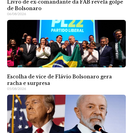
Livro de ex-comandante da FAB revela golpe
de Bolsonaro
06/08/2026
Escolha de vice de Flávio Bolsonaro gera
racha e surpresa
05/08/2026