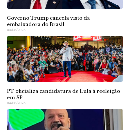
Governo Trump cancela visto da
embaixadora do Brasil
04/08/2026
PT oficializa candidatura de Lula à reeleição
em SP
04/08/2026