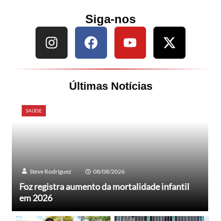
Siga-nos
Últimas Notícias
SAÚDE
Steve Rodríguez
08/08/2026
Foz registra aumento da mortalidade infantil
em 2026