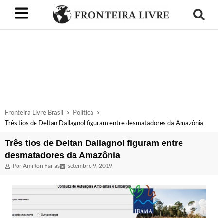
Fronteira Livre Brasil
Política
Três tios de Deltan Dallagnol figuram entre desmatadores da Amazônia
Três tios de Deltan Dallagnol figuram entre
desmatadores da Amazônia
Por
Amilton Farias
setembro 9, 2019