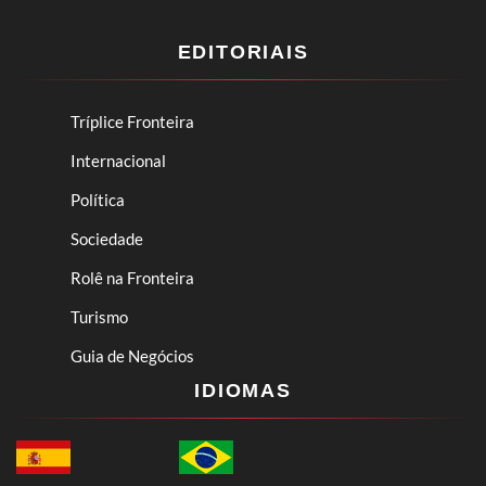
EDITORIAIS
Tríplice Fronteira
Internacional
Política
Sociedade
Rolê na Fronteira
Turismo
Guia de Negócios
IDIOMAS