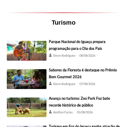
Turismo
Parque Nacional do Iguaçu prepara
programação para o Dia dos Pais
Steve Rodríguez
08/08/2026
Sabores da Floresta é destaque no Prêmio
Bom Gourmet 2026
Steve Rodríguez
07/08/2026
Avanço no turismo: Zoo Park Foz bate
recorde histórico de público
Amilton Farias
05/08/2026
Turismo em Foz do Iguaçu ganha atração de