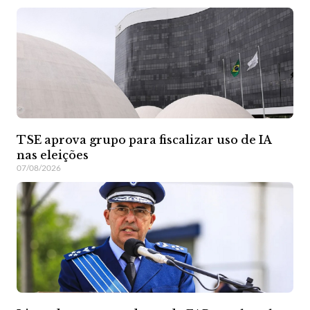
TSE aprova grupo para fiscalizar uso de IA
nas eleições
07/08/2026