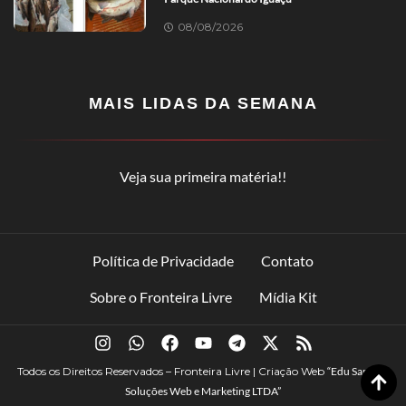
08/08/2026
MAIS LIDAS DA SEMANA
Veja sua primeira matéria!!
Política de Privacidade
Contato
Sobre o Fronteira Livre
Mídia Kit
Todos os Direitos Reservados – Fronteira Livre | Criação Web
“Edu Santana
Soluções Web e Marketing LTDA”