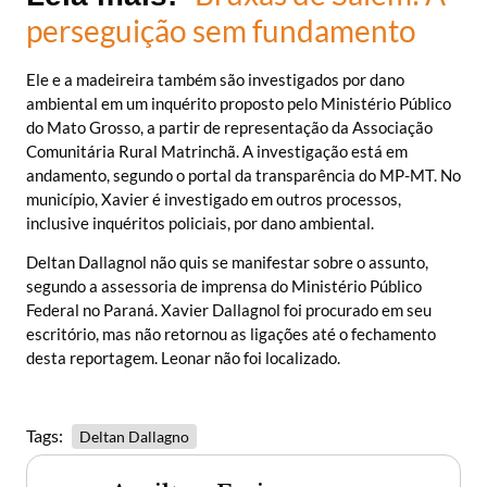
perseguição sem fundamento
Ele e a madeireira também são investigados por dano
ambiental em um inquérito proposto pelo Ministério Público
do Mato Grosso, a partir de representação da Associação
Comunitária Rural Matrinchã. A investigação está em
andamento, segundo o portal da transparência do MP-MT. No
município, Xavier é investigado em outros processos,
inclusive inquéritos policiais, por dano ambiental.
Deltan Dallagnol não quis se manifestar sobre o assunto,
segundo a assessoria de imprensa do Ministério Público
Federal no Paraná. Xavier Dallagnol foi procurado em seu
escritório, mas não retornou as ligações até o fechamento
desta reportagem. Leonar não foi localizado.
Tags:
Deltan Dallagno