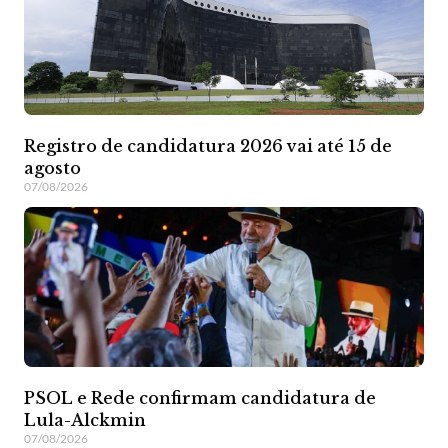
Registro de candidatura 2026 vai até 15 de
agosto
07/08/2026
PSOL e Rede confirmam candidatura de
Lula-Alckmin
07/08/2026