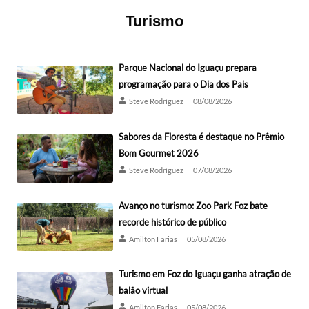
Turismo
Parque Nacional do Iguaçu prepara
programação para o Dia dos Pais
Steve Rodríguez
08/08/2026
Sabores da Floresta é destaque no Prêmio
Bom Gourmet 2026
Steve Rodríguez
07/08/2026
Avanço no turismo: Zoo Park Foz bate
recorde histórico de público
Amilton Farias
05/08/2026
Turismo em Foz do Iguaçu ganha atração de
balão virtual
Amilton Farias
05/08/2026