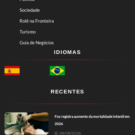
Sociedade
Rolê na Fronteira
Turismo
Guia de Negócios
IDIOMAS
RECENTES
Foz registra aumento da mortalidade infantil em
2026
08/08/2026