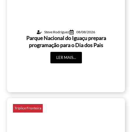
Steve Rodríguez
08/08/2026
Parque Nacional do Iguaçu prepara
programação para o Dia dos Pais
LER MAIS...
Tríplice Fronteira