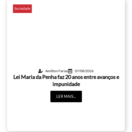
Sociedade
Amilton Farias
07/08/2026
Lei Maria da Penha faz 20 anos entre avanços e
impunidade
LER MAIS...