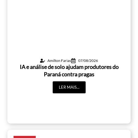
Amilton Farias
07/08/2026
IA e análise de solo ajudam produtores do
Paraná contra pragas
LER MAIS...