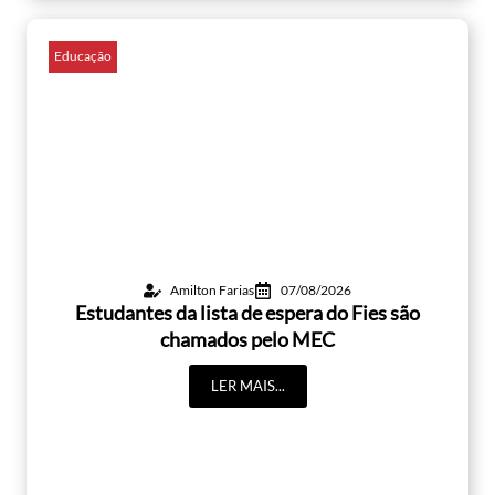
Educação
Amilton Farias
07/08/2026
Estudantes da lista de espera do Fies são
chamados pelo MEC
LER MAIS...