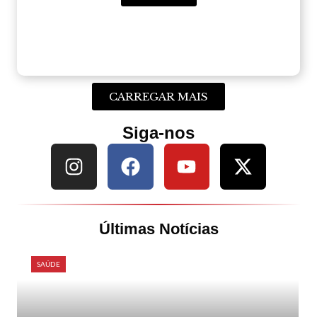
CARREGAR MAIS
Siga-nos
Últimas Notícias
SAÚDE