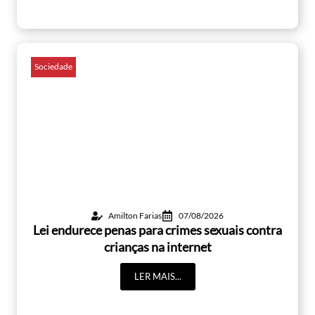
Sociedade
Amilton Farias
07/08/2026
Lei endurece penas para crimes sexuais contra
crianças na internet
LER MAIS...