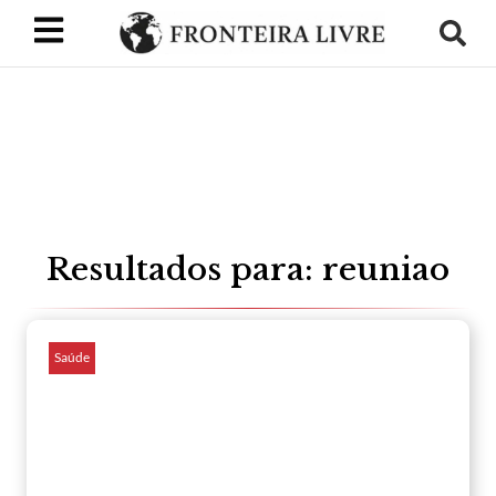
Resultados para: reuniao
Saúde