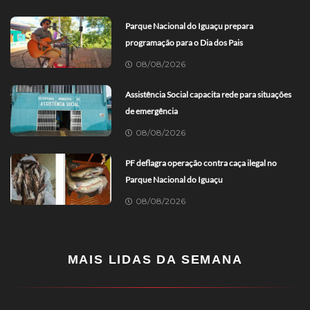
Parque Nacional do Iguaçu prepara
programação para o Dia dos Pais
08/08/2026
Assistência Social capacita rede para situações
de emergência
08/08/2026
PF deflagra operação contra caça ilegal no
Parque Nacional do Iguaçu
08/08/2026
MAIS LIDAS DA SEMANA