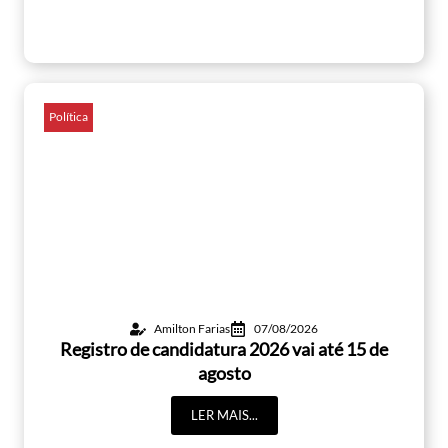
Política
Amilton Farias
07/08/2026
Registro de candidatura 2026 vai até 15 de
agosto
LER MAIS...