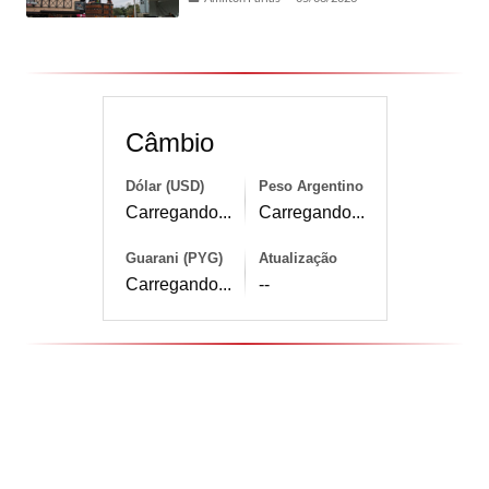
Câmbio
Dólar (USD)
Peso Argentino
Carregando...
Carregando...
Guarani (PYG)
Atualização
Carregando...
--