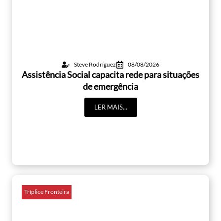
Steve Rodríguez
08/08/2026
Assistência Social capacita rede para situações
de emergência
LER MAIS...
Tríplice Fronteira