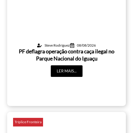
Steve Rodríguez
08/08/2026
PF deflagra operação contra caça ilegal no
Parque Nacional do Iguaçu
LER MAIS...
Tríplice Fronteira