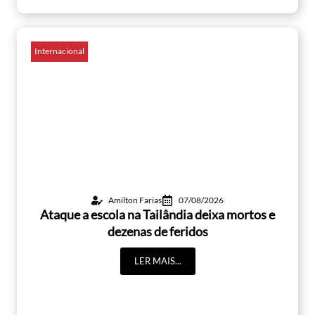
Internacional
Amilton Farias
07/08/2026
Ataque a escola na Tailândia deixa mortos e
dezenas de feridos
LER MAIS...