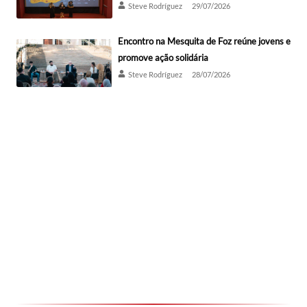
Steve Rodríguez
29/07/2026
Encontro na Mesquita de Foz reúne jovens e
promove ação solidária
Steve Rodríguez
28/07/2026