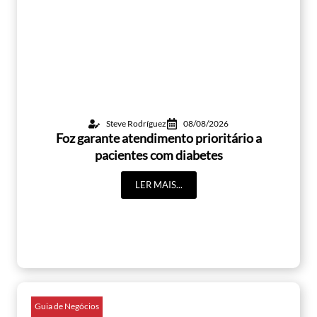
Steve Rodríguez
08/08/2026
Foz garante atendimento prioritário a
pacientes com diabetes
LER MAIS...
Guia de Negócios