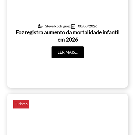
Steve Rodríguez
08/08/2026
Foz registra aumento da mortalidade infantil
em 2026
LER MAIS...
Turismo