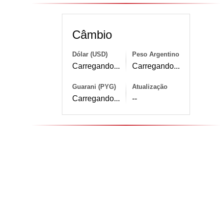
Câmbio
Dólar (USD)
Peso Argentino
Carregando...
Carregando...
Guarani (PYG)
Atualização
Carregando...
--