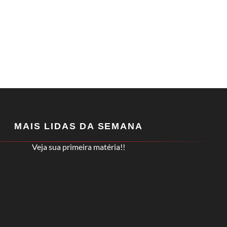
MAIS LIDAS DA SEMANA
Veja sua primeira matéria!!