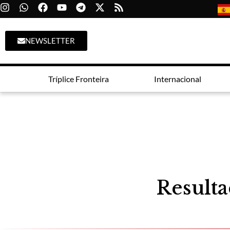
NEWSLETTER
Tríplice Fronteira
Internacional
Resulta