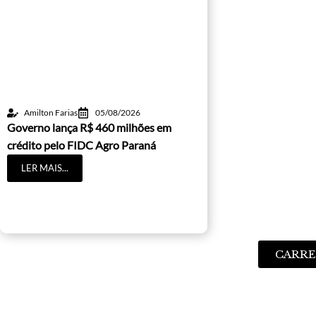
Amilton Farias
05/08/2026
Governo lança R$ 460 milhões em
crédito pelo FIDC Agro Paraná
LER MAIS...
CARRE