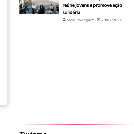
reúne jovens e promove ação
solidária
Steve Rodríguez
28/07/2026