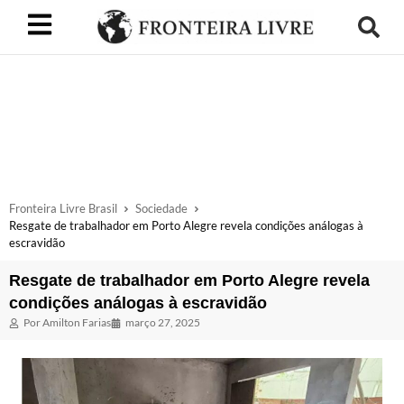
Fronteira Livre Brasil
Sociedade
Resgate de trabalhador em Porto Alegre revela condições análogas à
escravidão
Resgate de trabalhador em Porto Alegre revela
condições análogas à escravidão
Por
Amilton Farias
março 27, 2025