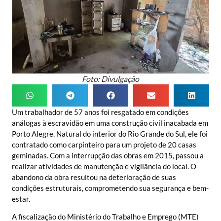
Foto: Divulgação
Um trabalhador de 57 anos foi resgatado em condições
análogas à escravidão em uma construção civil inacabada em
Porto Alegre. Natural do interior do Rio Grande do Sul, ele foi
contratado como carpinteiro para um projeto de 20 casas
geminadas. Com a interrupção das obras em 2015, passou a
realizar atividades de manutenção e vigilância do local. O
abandono da obra resultou na deterioração de suas
condições estruturais, comprometendo sua segurança e bem-
estar.
A fiscalização do Ministério do Trabalho e Emprego (MTE)