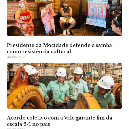
Presidente da Mocidade defende o samba
como resistência cultural
04/08/2026
Acordo coletivo com a Vale garante fim da
escala 6×1 no país