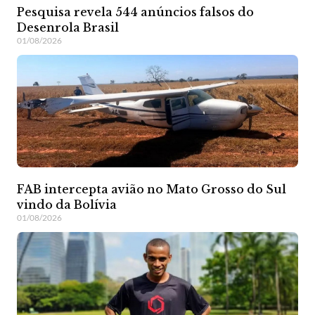
Pesquisa revela 544 anúncios falsos do
Desenrola Brasil
01/08/2026
FAB intercepta avião no Mato Grosso do Sul
vindo da Bolívia
01/08/2026