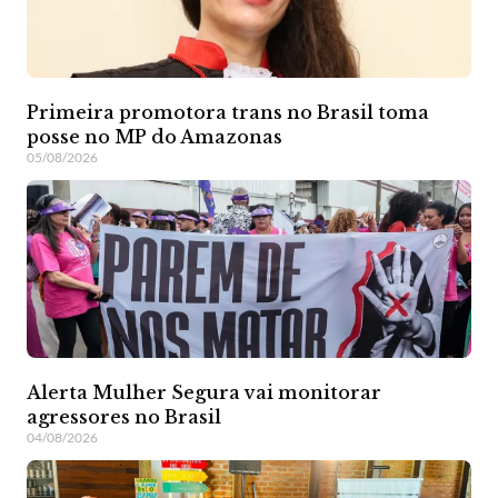
Primeira promotora trans no Brasil toma
posse no MP do Amazonas
05/08/2026
Alerta Mulher Segura vai monitorar
agressores no Brasil
04/08/2026