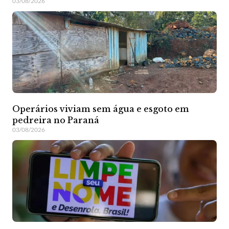
03/08/2026
Operários viviam sem água e esgoto em
pedreira no Paraná
03/08/2026