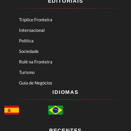
EDITORIAIS
Tríplice Fronteira
Internacional
Política
Sociedade
Rolê na Fronteira
Turismo
Guia de Negócios
IDIOMAS
RECENTES