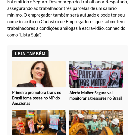
Foi emitido o Seguro-Desemprego do Trabalhador Resgatado,
assegurando ao trabalhador três parcelas de um salário
mínimo. O empregador também será autuado e pode ter seu
nome inscrito no Cadastro de Empregadores que submetem
trabalhadores a condições análogas à escravidão, conhecido
como “Lista Suja”.
LEIA TAMBÉM
Primeira promotora trans no
Alerta Mulher Segura vai
Brasil toma posse no MP do
monitorar agressores no Brasil
Amazonas