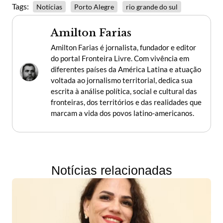
Tags:
Notícias
Porto Alegre
rio grande do sul
Amilton Farias
Amilton Farias é jornalista, fundador e editor
do portal Fronteira Livre. Com vivência em
diferentes países da América Latina e atuação
voltada ao jornalismo territorial, dedica sua
escrita à análise política, social e cultural das
fronteiras, dos territórios e das realidades que
marcam a vida dos povos latino-americanos.
Notícias relacionadas