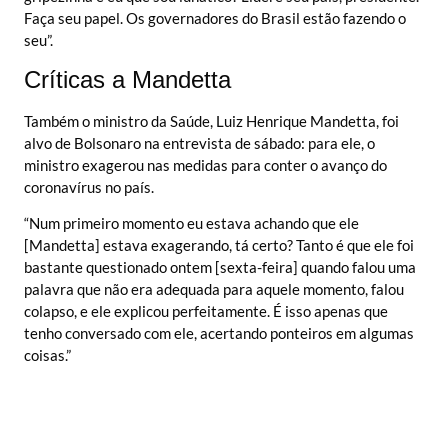
Faça seu papel. Os governadores do Brasil estão fazendo o
seu”.
Críticas a Mandetta
Também o ministro da Saúde, Luiz Henrique Mandetta, foi
alvo de Bolsonaro na entrevista de sábado: para ele, o
ministro exagerou nas medidas para conter o avanço do
coronavírus no país.
“Num primeiro momento eu estava achando que ele
[Mandetta] estava exagerando, tá certo? Tanto é que ele foi
bastante questionado ontem [sexta-feira] quando falou uma
palavra que não era adequada para aquele momento, falou
colapso, e ele explicou perfeitamente. É isso apenas que
tenho conversado com ele, acertando ponteiros em algumas
coisas.”