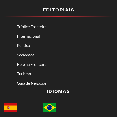
EDITORIAIS
Tríplice Fronteira
Internacional
Política
Sociedade
Rolê na Fronteira
Turismo
Guia de Negócios
IDIOMAS