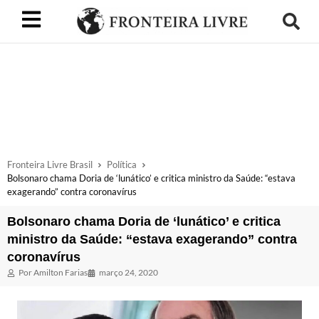
Fronteira Livre Brasil
Política
Bolsonaro chama Doria de ‘lunático’ e critica ministro da Saúde: “estava
exagerando” contra coronavírus
Bolsonaro chama Doria de ‘lunático’ e critica
ministro da Saúde: “estava exagerando” contra
coronavírus
Por
Amilton Farias
março 24, 2020