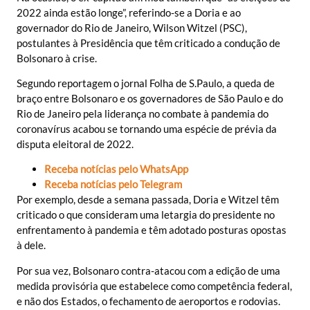
2022 ainda estão longe”, referindo-se a Doria e ao
governador do Rio de Janeiro, Wilson Witzel (PSC),
postulantes à Presidência que têm criticado a condução de
Bolsonaro à crise.
Segundo reportagem o jornal Folha de S.Paulo, a queda de
braço entre Bolsonaro e os governadores de São Paulo e do
Rio de Janeiro pela liderança no combate à pandemia do
coronavírus acabou se tornando uma espécie de prévia da
disputa eleitoral de 2022.
Receba notícias pelo WhatsApp
Receba notícias pelo Telegram
Por exemplo, desde a semana passada, Doria e Witzel têm
criticado o que consideram uma letargia do presidente no
enfrentamento à pandemia e têm adotado posturas opostas
à dele.
Por sua vez, Bolsonaro contra-atacou com a edição de uma
medida provisória que estabelece como competência federal,
e não dos Estados, o fechamento de aeroportos e rodovias.