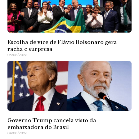
Escolha de vice de Flávio Bolsonaro gera
racha e surpresa
05/08/2026
Governo Trump cancela visto da
embaixadora do Brasil
04/08/2026