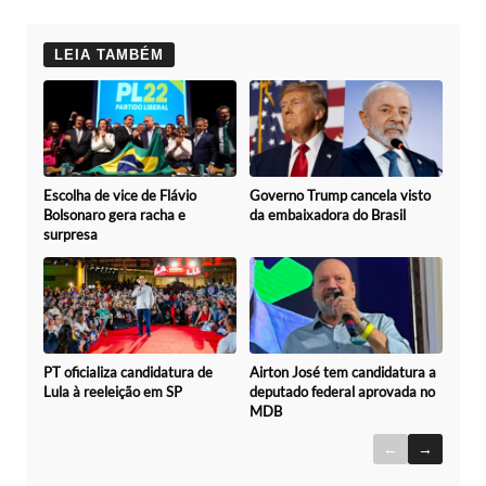
LEIA TAMBÉM
Escolha de vice de Flávio
Governo Trump cancela visto
Bolsonaro gera racha e
da embaixadora do Brasil
surpresa
Airton José tem candidatura a
PT oficializa candidatura de
deputado federal aprovada no
Lula à reeleição em SP
MDB
←
→