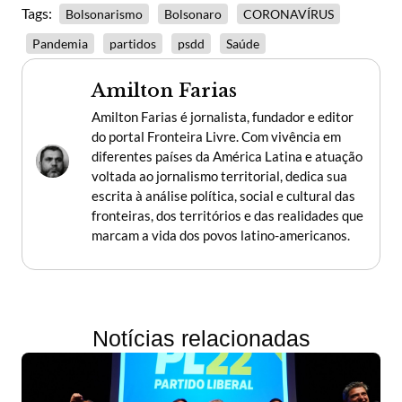
Tags:
Bolsonarismo
Bolsonaro
CORONAVÍRUS
Pandemia
partidos
psdd
Saúde
Amilton Farias
Amilton Farias é jornalista, fundador e editor
do portal Fronteira Livre. Com vivência em
diferentes países da América Latina e atuação
voltada ao jornalismo territorial, dedica sua
escrita à análise política, social e cultural das
fronteiras, dos territórios e das realidades que
marcam a vida dos povos latino-americanos.
Notícias relacionadas