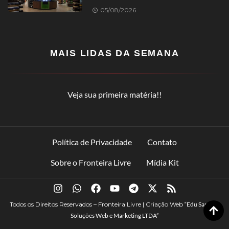
05/08/2026
MAIS LIDAS DA SEMANA
Veja sua primeira matéria!!
Política de Privacidade
Contato
Sobre o Fronteira Livre
Mídia Kit
Todos os Direitos Reservados – Fronteira Livre | Criação Web
“Edu Santana
Soluções Web e Marketing LTDA”