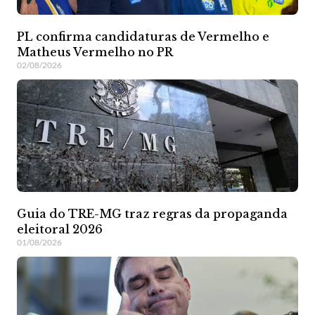
PL confirma candidaturas de Vermelho e
Matheus Vermelho no PR
02/08/2026
Guia do TRE-MG traz regras da propaganda
eleitoral 2026
01/08/2026