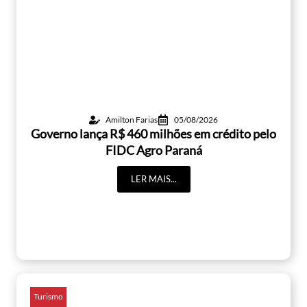
Amilton Farias
05/08/2026
Governo lança R$ 460 milhões em crédito pelo
FIDC Agro Paraná
LER MAIS...
Turismo