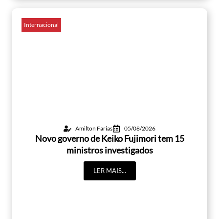
Internacional
Amilton Farias
05/08/2026
Novo governo de Keiko Fujimori tem 15
ministros investigados
LER MAIS...