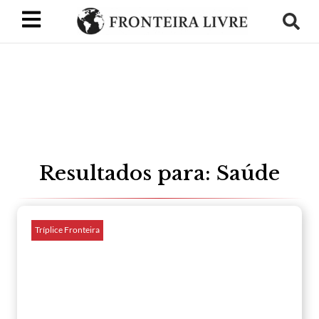
Resultados para: Saúde
Tríplice Fronteira