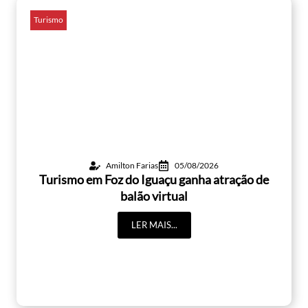
Turismo
Amilton Farias
05/08/2026
Turismo em Foz do Iguaçu ganha atração de
balão virtual
LER MAIS...