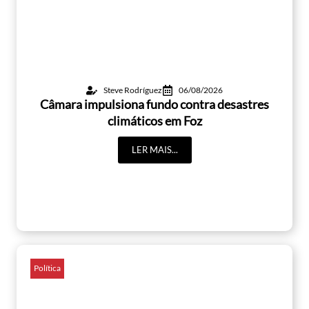
Steve Rodríguez
06/08/2026
Câmara impulsiona fundo contra desastres
climáticos em Foz
LER MAIS...
Política