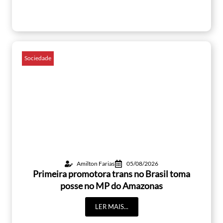
Sociedade
Amilton Farias
05/08/2026
Primeira promotora trans no Brasil toma
posse no MP do Amazonas
LER MAIS...