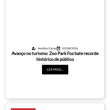
Amilton Farias
05/08/2026
Avanço no turismo: Zoo Park Foz bate recorde
histórico de público
LER MAIS...