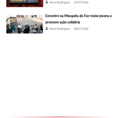
Steve Rodríguez
29/07/2026
Encontro na Mesquita de Foz reúne jovens e
promove ação solidária
Steve Rodríguez
28/07/2026