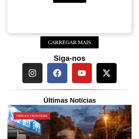
CARREGAR MAIS
Siga-nos
Últimas Notícias
TRÍPLICE FRONTEIRA