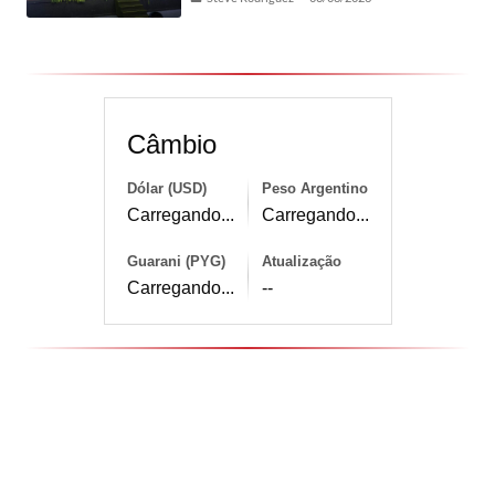
Câmbio
Dólar (USD)
Peso Argentino
Carregando...
Carregando...
Guarani (PYG)
Atualização
Carregando...
--