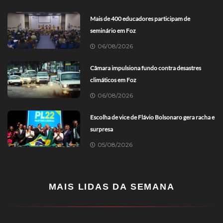
Mais de 400 educadores participam de
seminário em Foz
06/08/2026
Câmara impulsiona fundo contra desastres
climáticos em Foz
06/08/2026
Escolha de vice de Flávio Bolsonaro gera racha e
surpresa
05/08/2026
MAIS LIDAS DA SEMANA