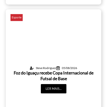
Esporte
Steve Rodríguez
05/08/2026
Foz do Iguaçu recebe Copa Internacional de
Futsal de Base
LER MAIS...