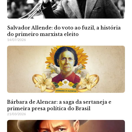
Salvador Allende: do voto ao fuzil, a história
do primeiro marxista eleito
14/07/2026
Bárbara de Alencar: a saga da sertaneja e
primeira presa política do Brasil
21/03/2026