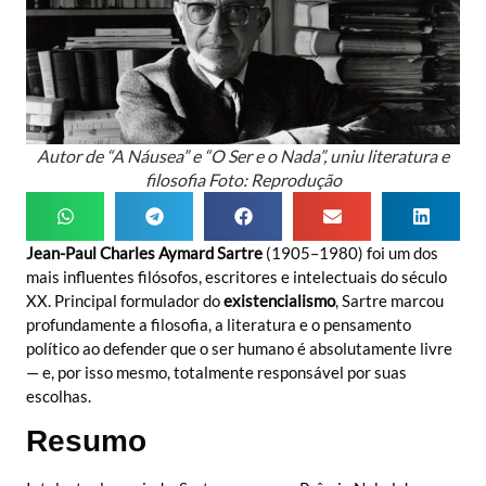
Autor de “A Náusea” e “O Ser e o Nada”, uniu literatura e
filosofia Foto: Reprodução
Jean-Paul Charles Aymard Sartre
(1905–1980) foi um dos
mais influentes filósofos, escritores e intelectuais do século
XX. Principal formulador do
existencialismo
, Sartre marcou
profundamente a filosofia, a literatura e o pensamento
político ao defender que o ser humano é absolutamente livre
— e, por isso mesmo, totalmente responsável por suas
escolhas.
Resumo