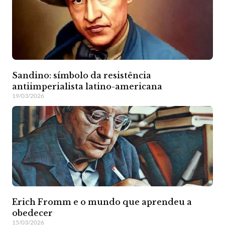
Sandino: símbolo da resistência
antiimperialista latino-americana
19/03/2026
Erich Fromm e o mundo que aprendeu a
obedecer
15/03/2026