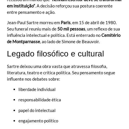
em instituição”
. A decisão reforçou sua postura coerente
entre pensamento e ação.
Jean-Paul Sartre morreu em
Paris
, em 15 de abril de 1980.
Seu funeral reuniu mais de
50 mil pessoas
, um reflexo de sua
influência intelectual e política. Está enterrado no
Cemitério
de Montparnasse
, ao lado de Simone de Beauvoir.
Legado filosófico e cultural
Sartre deixou uma obra vasta que atravessa filosofia,
literatura, teatro e crítica política. Seu pensamento segue
influente nos debates sobre:
liberdade individual
responsabilidade ética
papel do intelectual
engajamento político