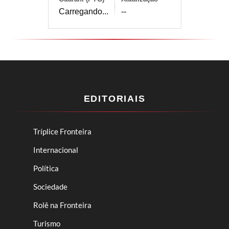
Carregando...
--
EDITORIAIS
Tríplice Fronteira
Internacional
Política
Sociedade
Rolê na Fronteira
Turismo