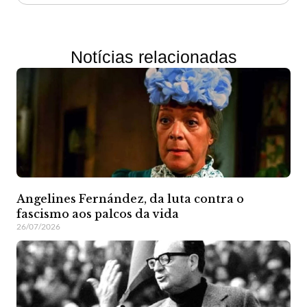
Notícias relacionadas
Angelines Fernández, da luta contra o
fascismo aos palcos da vida
26/07/2026