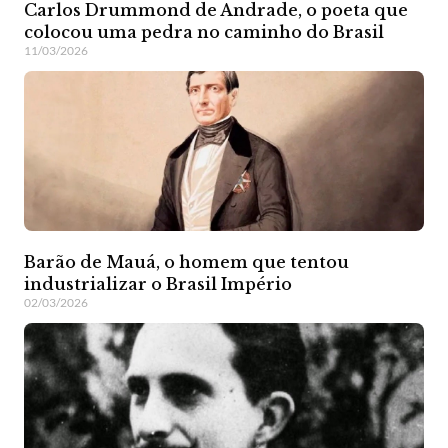
Carlos Drummond de Andrade, o poeta que
colocou uma pedra no caminho do Brasil
11/03/2026
Barão de Mauá, o homem que tentou
industrializar o Brasil Império
02/03/2026