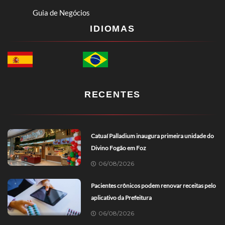
Guia de Negócios
IDIOMAS
RECENTES
Catuaí Palladium inaugura primeira unidade do
Divino Fogão em Foz
06/08/2026
Pacientes crônicos podem renovar receitas pelo
aplicativo da Prefeitura
06/08/2026