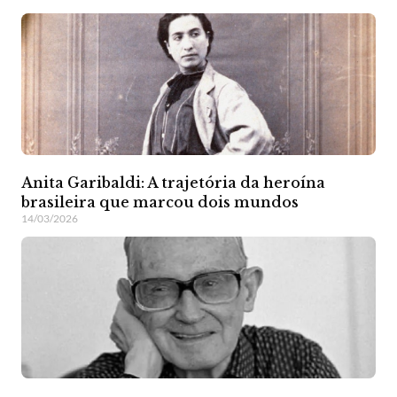
Anita Garibaldi: A trajetória da heroína
brasileira que marcou dois mundos
14/03/2026