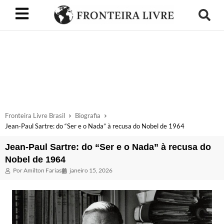
Fronteira Livre Brasil
Biografia
Jean-Paul Sartre: do “Ser e o Nada” à recusa do Nobel de 1964
Jean-Paul Sartre: do “Ser e o Nada” à recusa do
Nobel de 1964
Por
Amilton Farias
janeiro 15, 2026