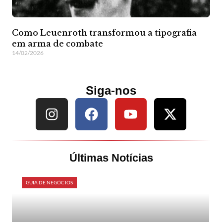
Como Leuenroth transformou a tipografia
em arma de combate
14/02/2026
Siga-nos
Últimas Notícias
GUIA DE NEGÓCIOS