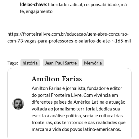
Ideias-chave:
liberdade radical, responsabilidade, má-
fé, engajamento
https://fronteiralivre.com.br/educacao/uem-abre-concurso-
com-73-vagas-para-professores-e-salarios-de-ate-r-165-mil
Tags:
história
Jean-Paul Sartre
Memória
Amilton Farias
Amilton Farias é jornalista, fundador e editor
do portal Fronteira Livre. Com vivência em
diferentes países da América Latina e atuação
voltada ao jornalismo territorial, dedica sua
escrita à análise política, social e cultural das
fronteiras, dos territórios e das realidades que
marcam a vida dos povos latino-americanos.