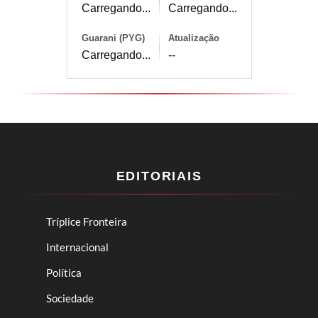
Carregando...
Carregando...
Guarani (PYG)
Atualização
Carregando...
--
EDITORIAIS
Tríplice Fronteira
Internacional
Política
Sociedade