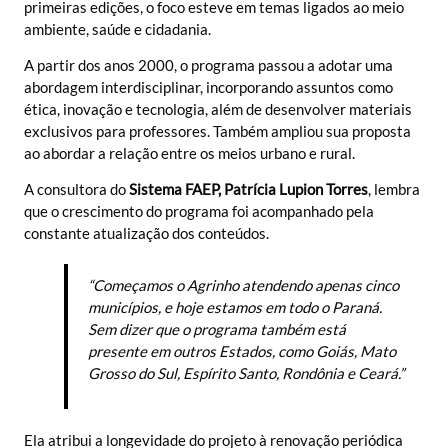
primeiras edições, o foco esteve em temas ligados ao meio
ambiente, saúde e cidadania.
A partir dos anos 2000, o programa passou a adotar uma
abordagem interdisciplinar, incorporando assuntos como
ética, inovação e tecnologia, além de desenvolver materiais
exclusivos para professores. Também ampliou sua proposta
ao abordar a relação entre os meios urbano e rural.
A consultora do
Sistema FAEP, Patrícia Lupion Torres
, lembra
que o crescimento do programa foi acompanhado pela
constante atualização dos conteúdos.
“Começamos o Agrinho atendendo apenas cinco
municípios, e hoje estamos em todo o Paraná.
Sem dizer que o programa também está
presente em outros Estados, como Goiás, Mato
Grosso do Sul, Espírito Santo, Rondônia e Ceará.”
Ela atribui a longevidade do projeto à renovação periódica