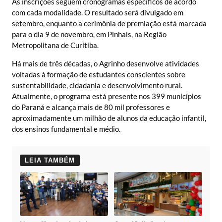
As inscrições seguem cronogramas específicos de acordo
com cada modalidade. O resultado será divulgado em
setembro, enquanto a cerimônia de premiação está marcada
para o dia 9 de novembro, em Pinhais, na Região
Metropolitana de Curitiba.
Há mais de três décadas, o Agrinho desenvolve atividades
voltadas à formação de estudantes conscientes sobre
sustentabilidade, cidadania e desenvolvimento rural.
Atualmente, o programa está presente nos 399 municípios
do Paraná e alcança mais de 80 mil professores e
aproximadamente um milhão de alunos da educação infantil,
dos ensinos fundamental e médio.
LEIA TAMBÉM