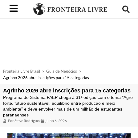
Fronteira Livre Brasil
Guia de Negócios
Agrinho 2026 abre inscrições para 15 categorias
Agrinho 2026 abre inscrições para 15 categorias
Programa do Sistema FAEP chega à 31ª edição com o tema "Agro
forte, futuro sustentável: equilíbrio entre produção e meio
ambiente" e deve envolver mais de um milhão de estudantes
paranaenses
Por
Steve Rodríguez
julho 6, 2026