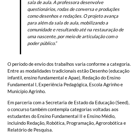
sala de aula. A professora desenvolve
questionários, rodas de conversa e produções
como desenhos e redações. O projeto avança
para além da sala de aula, mobilizando a
comunidade e resultando até na restauração de
uma nascente, por meio de articulação com o
poder público.”
O período de envio dos trabalhos varia conforme a categoria.
Entre as modalidades tradicionais estão Desenho (educação
infantil, ensino fundamental e Apae), Redação do Ensino
Fundamental I, Experiência Pedagógica, Escola Agrinho e
Município Agrinho.
Em parceria com a Secretaria de Estado da Educação (Seed),
o concurso também contempla categorias voltadas aos
estudantes do Ensino Fundamental II e Ensino Médio,
incluindo Redação, Robótica, Programação, Agrorobótica e
Relatório de Pesquisa.