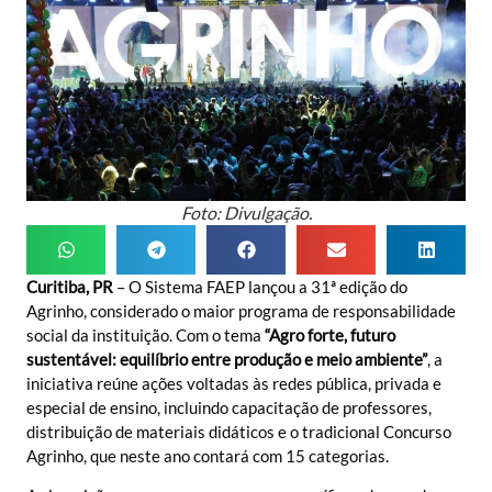
Foto: Divulgação.
Curitiba, PR
– O Sistema FAEP lançou a 31ª edição do
Agrinho, considerado o maior programa de responsabilidade
social da instituição. Com o tema
“Agro forte, futuro
sustentável: equilíbrio entre produção e meio ambiente”
, a
iniciativa reúne ações voltadas às redes pública, privada e
especial de ensino, incluindo capacitação de professores,
distribuição de materiais didáticos e o tradicional Concurso
Agrinho, que neste ano contará com 15 categorias.