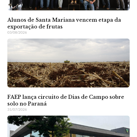
Alunos de Santa Mariana vencem etapa da
exportação de frutas
03/08/2026
FAEP lança circuito de Dias de Campo sobre
solo no Paraná
31/07/2026