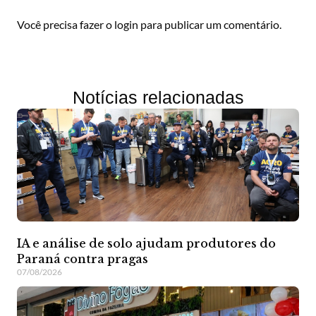
Você precisa fazer o
login
para publicar um comentário.
Notícias relacionadas
IA e análise de solo ajudam produtores do
Paraná contra pragas
07/08/2026