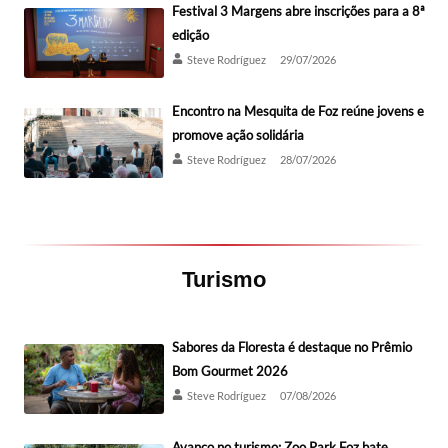
Festival 3 Margens abre inscrições para a 8ª
edição
Steve Rodríguez
29/07/2026
Encontro na Mesquita de Foz reúne jovens e
promove ação solidária
Steve Rodríguez
28/07/2026
Turismo
Sabores da Floresta é destaque no Prêmio
Bom Gourmet 2026
Steve Rodríguez
07/08/2026
Avanço no turismo: Zoo Park Foz bate