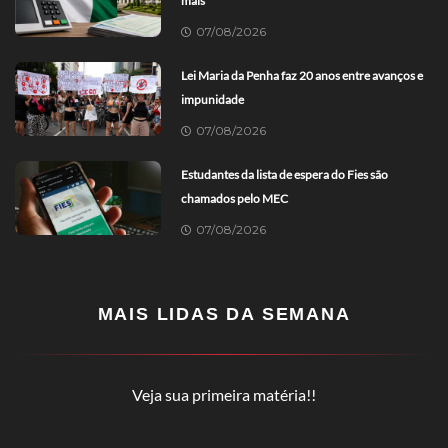
mais
07/08/2026
Lei Maria da Penha faz 20 anos entre avanços e
impunidade
07/08/2026
Estudantes da lista de espera do Fies são
chamados pelo MEC
07/08/2026
MAIS LIDAS DA SEMANA
Veja sua primeira matéria!!