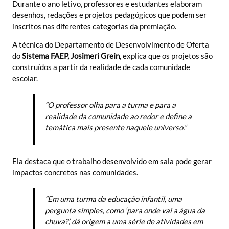
Durante o ano letivo, professores e estudantes elaboram
desenhos, redações e projetos pedagógicos que podem ser
inscritos nas diferentes categorias da premiação.
A técnica do Departamento de Desenvolvimento de Oferta
do
Sistema FAEP, Josimeri Grein
, explica que os projetos são
construídos a partir da realidade de cada comunidade
escolar.
“O professor olha para a turma e para a
realidade da comunidade ao redor e define a
temática mais presente naquele universo.”
Ela destaca que o trabalho desenvolvido em sala pode gerar
impactos concretos nas comunidades.
“Em uma turma da educação infantil, uma
pergunta simples, como ‘para onde vai a água da
chuva?’, dá origem a uma série de atividades em