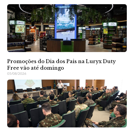
Promoções do Dia dos Pais na Luryx Duty
Free vão até domingo
05/08/2026