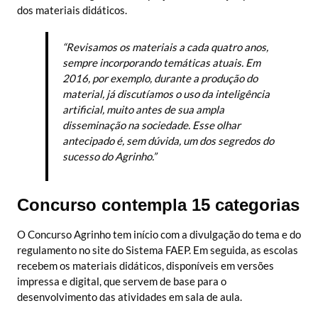
dos materiais didáticos.
“Revisamos os materiais a cada quatro anos,
sempre incorporando temáticas atuais. Em
2016, por exemplo, durante a produção do
material, já discutíamos o uso da inteligência
artificial, muito antes de sua ampla
disseminação na sociedade. Esse olhar
antecipado é, sem dúvida, um dos segredos do
sucesso do Agrinho.”
Concurso contempla 15 categorias
O Concurso Agrinho tem início com a divulgação do tema e do
regulamento no site do Sistema FAEP. Em seguida, as escolas
recebem os materiais didáticos, disponíveis em versões
impressa e digital, que servem de base para o
desenvolvimento das atividades em sala de aula.