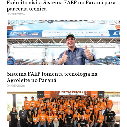
Exército visita Sistema FAEP no Paraná para
parceria técnica
05/08/2026
Sistema FAEP fomenta tecnologia na
Agroleite no Paraná
04/08/2026