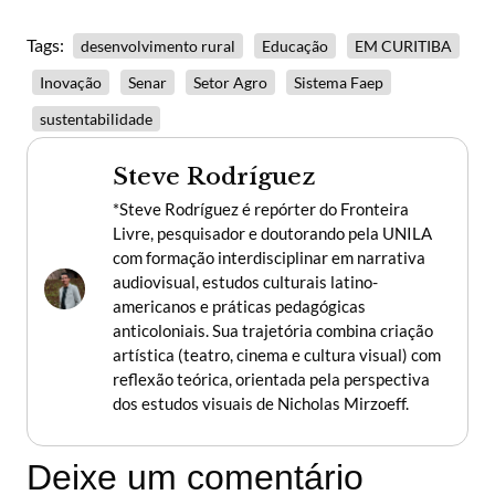
Tags:
desenvolvimento rural
Educação
EM CURITIBA
Inovação
Senar
Setor Agro
Sistema Faep
sustentabilidade
Steve Rodríguez
*Steve Rodríguez é repórter do Fronteira
Livre, pesquisador e doutorando pela UNILA
com formação interdisciplinar em narrativa
audiovisual, estudos culturais latino-
americanos e práticas pedagógicas
anticoloniais. Sua trajetória combina criação
artística (teatro, cinema e cultura visual) com
reflexão teórica, orientada pela perspectiva
dos estudos visuais de Nicholas Mirzoeff.
Deixe um comentário