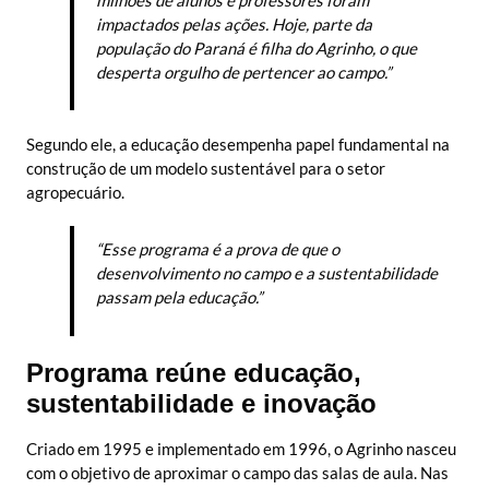
impactados pelas ações. Hoje, parte da
população do Paraná é filha do Agrinho, o que
desperta orgulho de pertencer ao campo.”
Segundo ele, a educação desempenha papel fundamental na
construção de um modelo sustentável para o setor
agropecuário.
“Esse programa é a prova de que o
desenvolvimento no campo e a sustentabilidade
passam pela educação.”
Programa reúne educação,
sustentabilidade e inovação
Criado em 1995 e implementado em 1996, o Agrinho nasceu
com o objetivo de aproximar o campo das salas de aula. Nas