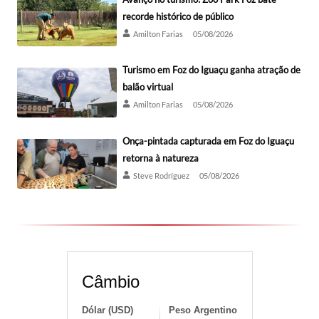
recorde histórico de público
Amilton Farias
05/08/2026
Turismo em Foz do Iguaçu ganha atração de
balão virtual
Amilton Farias
05/08/2026
Onça-pintada capturada em Foz do Iguaçu
retorna à natureza
Steve Rodríguez
05/08/2026
Câmbio
Dólar (USD)
Peso Argentino