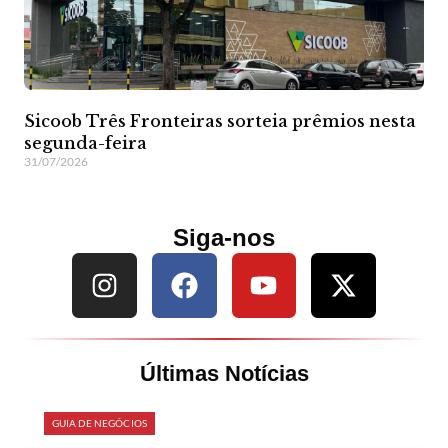
Sicoob Três Fronteiras sorteia prêmios nesta
segunda-feira
31/07/2026
Siga-nos
Últimas Notícias
GUIA DE NEGÓCIOS