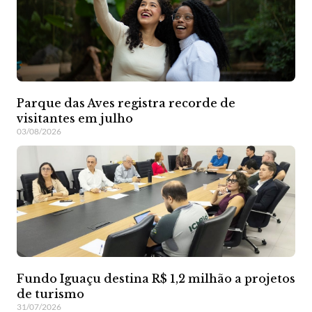
Parque das Aves registra recorde de
visitantes em julho
03/08/2026
Fundo Iguaçu destina R$ 1,2 milhão a projetos
de turismo
31/07/2026