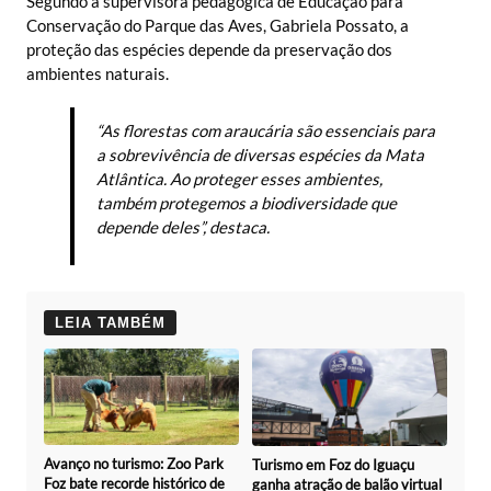
Segundo a supervisora pedagógica de Educação para
Conservação do Parque das Aves, Gabriela Possato, a
proteção das espécies depende da preservação dos
ambientes naturais.
“As florestas com araucária são essenciais para
a sobrevivência de diversas espécies da Mata
Atlântica. Ao proteger esses ambientes,
também protegemos a biodiversidade que
depende deles”, destaca.
LEIA TAMBÉM
Avanço no turismo: Zoo Park
Turismo em Foz do Iguaçu
Foz bate recorde histórico de
ganha atração de balão virtual