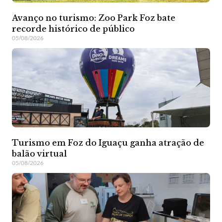
Avanço no turismo: Zoo Park Foz bate
recorde histórico de público
05/08/2026
Turismo em Foz do Iguaçu ganha atração de
balão virtual
05/08/2026