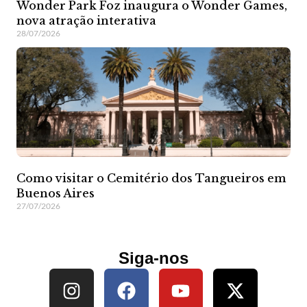
Wonder Park Foz inaugura o Wonder Games,
nova atração interativa
28/07/2026
Como visitar o Cemitério dos Tangueiros em
Buenos Aires
27/07/2026
Siga-nos