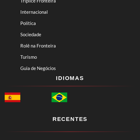
Tríplice Fronteira
Internacional
Política
Sociedade
Rolê na Fronteira
Turismo
Guia de Negócios
IDIOMAS
RECENTES