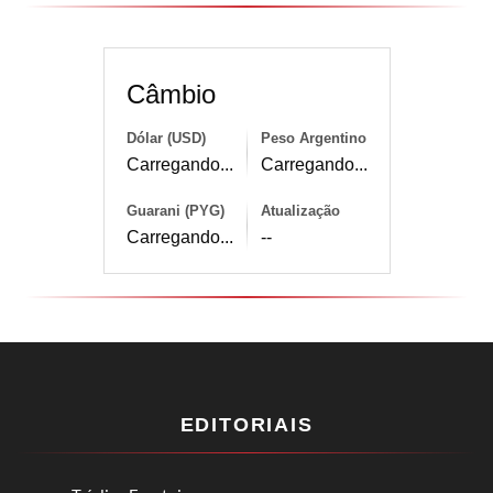
Câmbio
Dólar (USD)
Peso Argentino
Carregando...
Carregando...
Guarani (PYG)
Atualização
Carregando...
--
EDITORIAIS