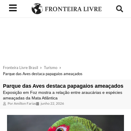
Fronteira Livre Brasil
Turismo
Parque das Aves destaca papagaios ameaçados
Parque das Aves destaca papagaios ameaçados
Exposição em Foz mostra a relação entre araucárias e espécies
ameaçadas da Mata Atlântica
Por
Amilton Farias
junho 22, 2026