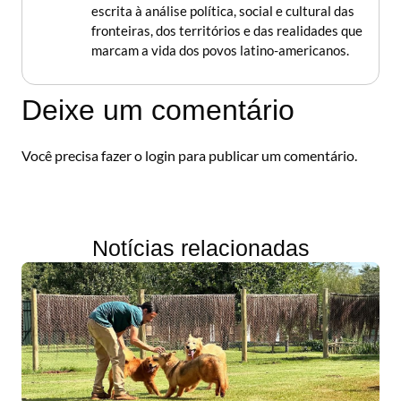
escrita à análise política, social e cultural das
fronteiras, dos territórios e das realidades que
marcam a vida dos povos latino-americanos.
Deixe um comentário
Você precisa fazer o
login
para publicar um comentário.
Notícias relacionadas