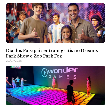
Dia dos Pais: pais entram grátis no Dreams
Park Show e Zoo Park Foz
29/07/2026