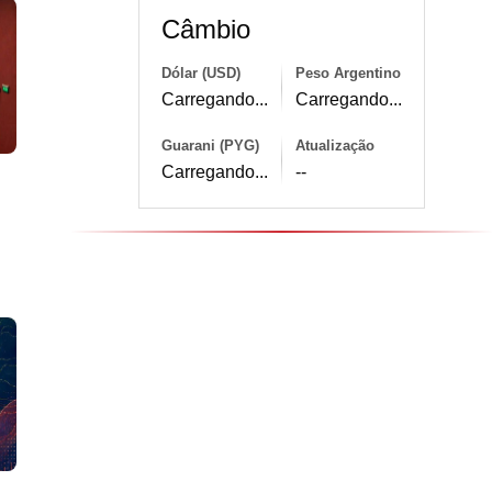
Câmbio
Dólar (USD)
Peso Argentino
Carregando...
Carregando...
Guarani (PYG)
Atualização
Carregando...
--