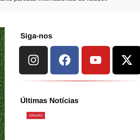
Siga-nos
Últimas Notícias
OPINIÃO