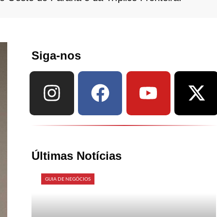
Siga-nos
Últimas Notícias
GUIA DE NEGÓCIOS