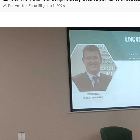
Por
Amilton Farias
julho 1, 2026