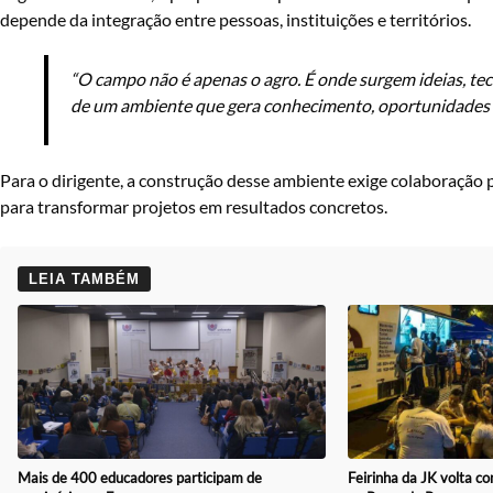
depende da integração entre pessoas, instituições e territórios.
“O campo não é apenas o agro. É onde surgem ideias, tec
de um ambiente que gera conhecimento, oportunidades 
Para o dirigente, a construção desse ambiente exige colaboração 
para transformar projetos em resultados concretos.
LEIA TAMBÉM
Mais de 400 educadores participam de
Feirinha da JK volta 