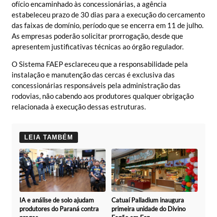
ofício encaminhado às concessionárias, a agência
estabeleceu prazo de 30 dias para a execução do cercamento
das faixas de domínio, período que se encerra em 11 de julho.
As empresas poderão solicitar prorrogação, desde que
apresentem justificativas técnicas ao órgão regulador.
O Sistema FAEP esclareceu que a responsabilidade pela
instalação e manutenção das cercas é exclusiva das
concessionárias responsáveis pela administração das
rodovias, não cabendo aos produtores qualquer obrigação
relacionada à execução dessas estruturas.
LEIA TAMBÉM
Catuaí Palladium inaugura
IA e análise de solo ajudam
primeira unidade do Divino
produtores do Paraná contra