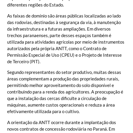
diferentes regiões do Estado.
As faixas de domínio são áreas públicas localizadas ao lado
das rodovias, destinadas à segurança da via, à manutenção
da infraestrutura e a futuras ampliações. Em diversos
trechos paranaenses, parte desses espaços também é
utilizada para atividades agrícolas por meio de instrumentos
autorizados pela própria ANTT, como o Contrato de
Permissão Especial de Uso (CPEU) e o Projeto de Interesse
de Terceiro (PIT).
Segundo representantes do setor produtivo, muitas dessas
áreas complementam a produção das propriedades rurais,
permitindo melhor aproveitamento do solo disponível e
contribuindo para a renda dos agricultores. A preocupação é
que a instalação das cercas dificulte a circulação de
máquinas, aumente custos operacionais e reduza a área
efetivamente utilizada para o cultivo.
A orientação da ANTT ocorre durante a implantação dos
novos contratos de concessão rodoviária no Paraná. Em