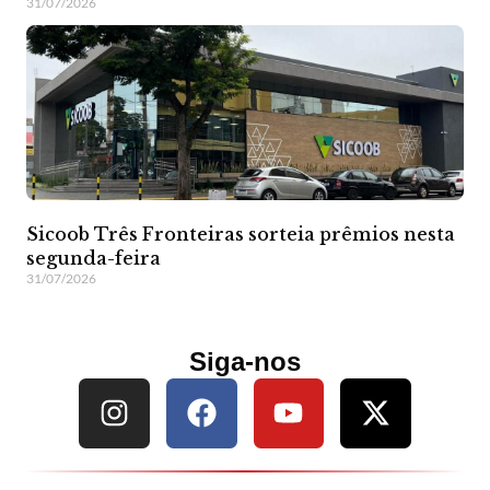
31/07/2026
Sicoob Três Fronteiras sorteia prêmios nesta
segunda-feira
31/07/2026
Siga-nos