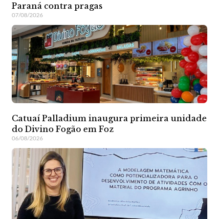
Paraná contra pragas
07/08/2026
Catuaí Palladium inaugura primeira unidade
do Divino Fogão em Foz
06/08/2026