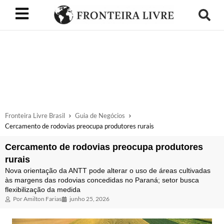
Fronteira Livre Brasil
Guia de Negócios
Cercamento de rodovias preocupa produtores rurais
Cercamento de rodovias preocupa produtores
rurais
Nova orientação da ANTT pode alterar o uso de áreas cultivadas
às margens das rodovias concedidas no Paraná; setor busca
flexibilização da medida
Por
Amilton Farias
junho 25, 2026