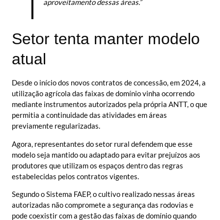
aproveitamento dessas áreas.”
Setor tenta manter modelo
atual
Desde o início dos novos contratos de concessão, em 2024, a
utilização agrícola das faixas de domínio vinha ocorrendo
mediante instrumentos autorizados pela própria ANTT, o que
permitia a continuidade das atividades em áreas
previamente regularizadas.
Agora, representantes do setor rural defendem que esse
modelo seja mantido ou adaptado para evitar prejuízos aos
produtores que utilizam os espaços dentro das regras
estabelecidas pelos contratos vigentes.
Segundo o Sistema FAEP, o cultivo realizado nessas áreas
autorizadas não compromete a segurança das rodovias e
pode coexistir com a gestão das faixas de domínio quando