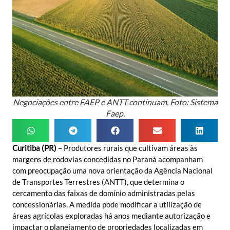
Negociações entre FAEP e ANTT continuam. Foto: Sistema
Faep.
Curitiba (PR)
– Produtores rurais que cultivam áreas às
margens de rodovias concedidas no Paraná acompanham
com preocupação uma nova orientação da Agência Nacional
de Transportes Terrestres (ANTT), que determina o
cercamento das faixas de domínio administradas pelas
concessionárias. A medida pode modificar a utilização de
áreas agrícolas exploradas há anos mediante autorização e
impactar o planejamento de propriedades localizadas em