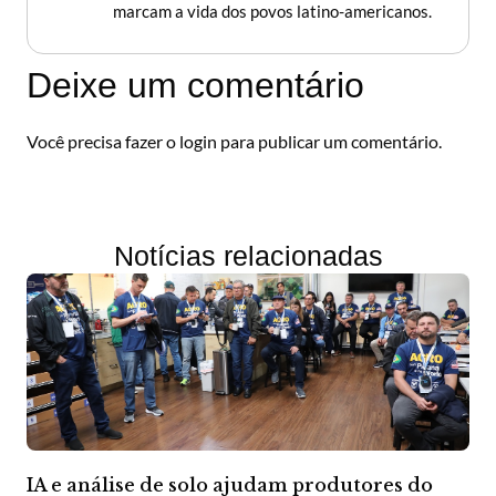
marcam a vida dos povos latino-americanos.
Deixe um comentário
Você precisa fazer o
login
para publicar um comentário.
Notícias relacionadas
IA e análise de solo ajudam produtores do