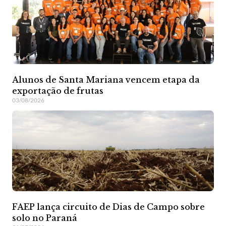
Alunos de Santa Mariana vencem etapa da
exportação de frutas
03/08/2026
FAEP lança circuito de Dias de Campo sobre
solo no Paraná