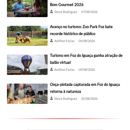
Bom Gourmet 2026
Steve Rodríguez
07/08/2026
Avanço no turismo: Zoo Park Foz bate
recorde histórico de público
Amilton Farias
05/08/2026
Turismo em Foz do Iguaçu ganha atração de
balão virtual
Amilton Farias
05/08/2026
Onça-pintada capturada em Foz do Iguaçu
retorna à natureza
Steve Rodríguez
05/08/2026