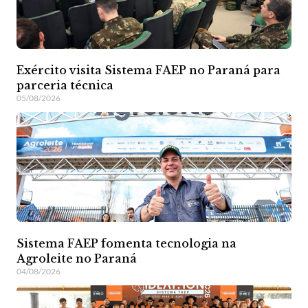
Exército visita Sistema FAEP no Paraná para
parceria técnica
05/08/2026
Sistema FAEP fomenta tecnologia na
Agroleite no Paraná
04/08/2026