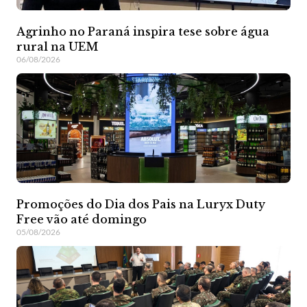
Agrinho no Paraná inspira tese sobre água
rural na UEM
06/08/2026
Promoções do Dia dos Pais na Luryx Duty
Free vão até domingo
05/08/2026