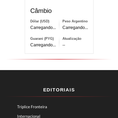
Câmbio
Dólar (USD)
Peso Argentino
Carregando...
Carregando...
Guarani (PYG)
Atualização
Carregando...
--
EDITORIAIS
Tríplice Fronteira
Internacional