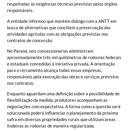
respeitadas as exigências técnicas previstas pelos órgãos
responsáveis.
A entidade informou que mantém diálogo com a ANTT em
busca de alternativas que conciliem a preservação das
atividades agrícolas com as obrigações previstas nos
contratos de concessão.
No Paraná, seis concessionárias administram
aproximadamente três mil quilômetros de rodovias federais
e estaduais concedidas à iniciativa privada. A orientação
para o cercamento alcança todas essas empresas,
responsáveis pela execução das obras e serviços previstos
nos contratos.
Enquanto aguardam uma definição sobre a possibilidade de
flexibilização da medida, produtores acompanham as
negociações com expectativa. A forma como a questão será
solucionada poderá influenciar o planejamento da próxima
safra em diversas propriedades rurais que utilizam áreas
lindeiras às rodovias de maneira regularizada.