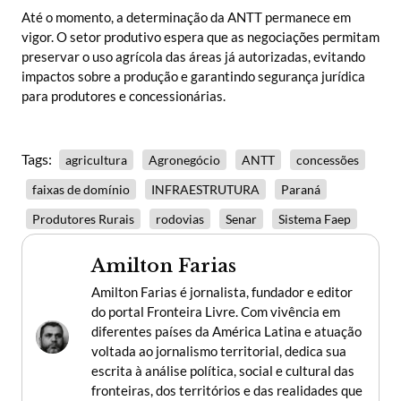
Até o momento, a determinação da ANTT permanece em
vigor. O setor produtivo espera que as negociações permitam
preservar o uso agrícola das áreas já autorizadas, evitando
impactos sobre a produção e garantindo segurança jurídica
para produtores e concessionárias.
Tags:
agricultura
Agronegócio
ANTT
concessões
faixas de domínio
INFRAESTRUTURA
Paraná
Produtores Rurais
rodovias
Senar
Sistema Faep
Amilton Farias
Amilton Farias é jornalista, fundador e editor
do portal Fronteira Livre. Com vivência em
diferentes países da América Latina e atuação
voltada ao jornalismo territorial, dedica sua
escrita à análise política, social e cultural das
fronteiras, dos territórios e das realidades que