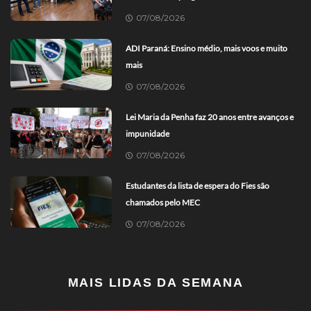
07/08/2026
ADI Paraná: Ensino médio, mais voos e muito
mais
07/08/2026
Lei Maria da Penha faz 20 anos entre avanços e
impunidade
07/08/2026
Estudantes da lista de espera do Fies são
chamados pelo MEC
07/08/2026
MAIS LIDAS DA SEMANA