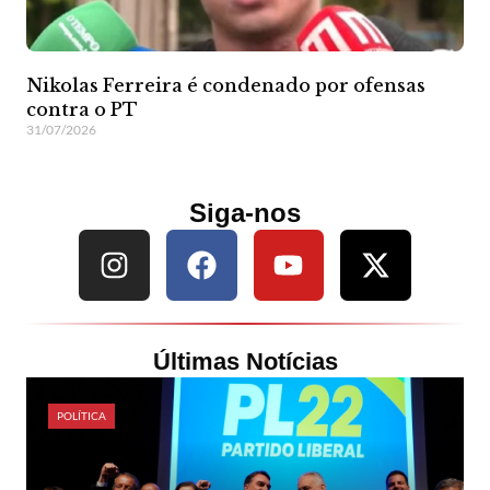
Nikolas Ferreira é condenado por ofensas
contra o PT
31/07/2026
Siga-nos
Últimas Notícias
POLÍTICA