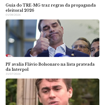
Guia do TRE-MG traz regras da propaganda
eleitoral 2026
01/08/2026
PF avalia Flávio Bolsonaro na lista prateada
da Interpol
31/07/2026