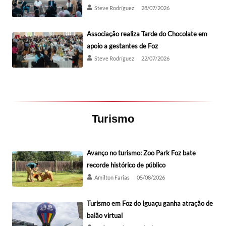
Steve Rodríguez
28/07/2026
Associação realiza Tarde do Chocolate em
apoio a gestantes de Foz
Steve Rodríguez
22/07/2026
Turismo
Avanço no turismo: Zoo Park Foz bate
recorde histórico de público
Amilton Farias
05/08/2026
Turismo em Foz do Iguaçu ganha atração de
balão virtual