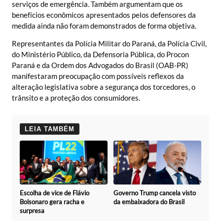
serviços de emergência. Também argumentam que os
benefícios econômicos apresentados pelos defensores da
medida ainda não foram demonstrados de forma objetiva.
Representantes da Polícia Militar do Paraná, da Polícia Civil,
do Ministério Público, da Defensoria Pública, do Procon
Paraná e da Ordem dos Advogados do Brasil (OAB-PR)
manifestaram preocupação com possíveis reflexos da
alteração legislativa sobre a segurança dos torcedores, o
trânsito e a proteção dos consumidores.
LEIA TAMBÉM
Escolha de vice de Flávio
Governo Trump cancela visto
Bolsonaro gera racha e
da embaixadora do Brasil
surpresa