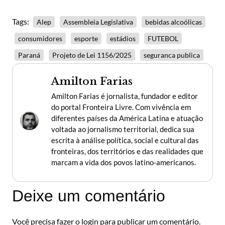
Tags:
Alep
Assembleia Legislativa
bebidas alcoólicas
consumidores
esporte
estádios
FUTEBOL
Paraná
Projeto de Lei 1156/2025
seguranca publica
Amilton Farias
Amilton Farias é jornalista, fundador e editor
do portal Fronteira Livre. Com vivência em
diferentes países da América Latina e atuação
voltada ao jornalismo territorial, dedica sua
escrita à análise política, social e cultural das
fronteiras, dos territórios e das realidades que
marcam a vida dos povos latino-americanos.
Deixe um comentário
Você precisa fazer o
login
para publicar um comentário.