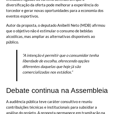
diversificação da oferta pode melhorar a experiência do
torcedor e gerar novas oportunidades para a economia dos
eventos esportivos.
Autor da proposta, o deputado Anibelli Neto (MDB) afirmou
que o objetivo não é estimular o consumo de bebidas
alcoólicas, mas ampliar as alternativas disponíveis ao
público.
“A intenção é permitir que o consumidor tenha
liberdade de escolha, oferecendo opções
diferentes daquelas que hoje já são
comercializadas nos estádios.”
Debate continua na Assembleia
A audiência pública teve caráter consultivo e reuniu
contribuições técnicas e institucionais para subsidiar a
análise do projeto. A proposta permanece em tramitação na