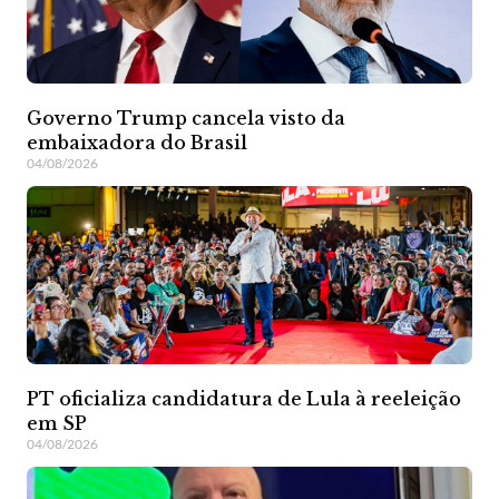
Governo Trump cancela visto da
embaixadora do Brasil
04/08/2026
PT oficializa candidatura de Lula à reeleição
em SP
04/08/2026