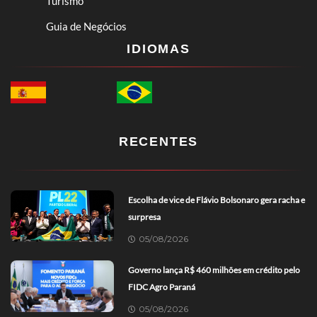
Turismo
Guia de Negócios
IDIOMAS
RECENTES
Escolha de vice de Flávio Bolsonaro gera racha e
surpresa
05/08/2026
Governo lança R$ 460 milhões em crédito pelo
FIDC Agro Paraná
05/08/2026