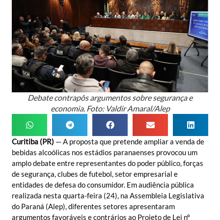
Debate contrapôs argumentos sobre segurança e
economia. Foto: Valdir Amaral/Alep
Curitiba (PR)
— A proposta que pretende ampliar a venda de
bebidas alcoólicas nos estádios paranaenses provocou um
amplo debate entre representantes do poder público, forças
de segurança, clubes de futebol, setor empresarial e
entidades de defesa do consumidor. Em audiência pública
realizada nesta quarta-feira (24), na Assembleia Legislativa
do Paraná (Alep), diferentes setores apresentaram
argumentos favoráveis e contrários ao Projeto de Lei nº