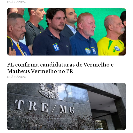
02/08/2026
PL confirma candidaturas de Vermelho e
Matheus Vermelho no PR
02/08/2026