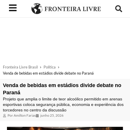
Fronteira Livre Brasil
Política
Venda de bebidas em estádios divide debate no Paraná
Venda de bebidas em estádios divide debate no
Paraná
Projeto que amplia o limite de teor alcoólico permitido em arenas
esportivas coloca segurança pública, economia e experiência dos
torcedores no centro da discussão
Por
Amilton Farias
junho 25, 2026