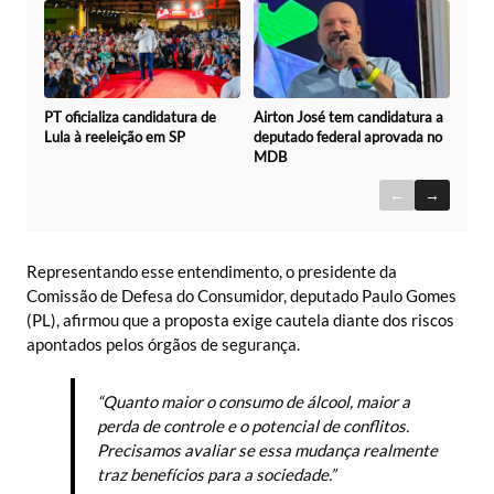
Airton José tem candidatura a
PT oficializa candidatura de
deputado federal aprovada no
Lula à reeleição em SP
MDB
←
→
Representando esse entendimento, o presidente da
Comissão de Defesa do Consumidor, deputado Paulo Gomes
(PL), afirmou que a proposta exige cautela diante dos riscos
apontados pelos órgãos de segurança.
“Quanto maior o consumo de álcool, maior a
perda de controle e o potencial de conflitos.
Precisamos avaliar se essa mudança realmente
traz benefícios para a sociedade.”