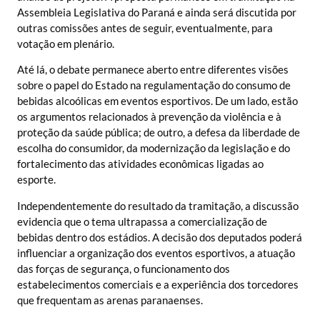
Assembleia Legislativa do Paraná e ainda será discutida por
outras comissões antes de seguir, eventualmente, para
votação em plenário.
Até lá, o debate permanece aberto entre diferentes visões
sobre o papel do Estado na regulamentação do consumo de
bebidas alcoólicas em eventos esportivos. De um lado, estão
os argumentos relacionados à prevenção da violência e à
proteção da saúde pública; de outro, a defesa da liberdade de
escolha do consumidor, da modernização da legislação e do
fortalecimento das atividades econômicas ligadas ao
esporte.
Independentemente do resultado da tramitação, a discussão
evidencia que o tema ultrapassa a comercialização de
bebidas dentro dos estádios. A decisão dos deputados poderá
influenciar a organização dos eventos esportivos, a atuação
das forças de segurança, o funcionamento dos
estabelecimentos comerciais e a experiência dos torcedores
que frequentam as arenas paranaenses.