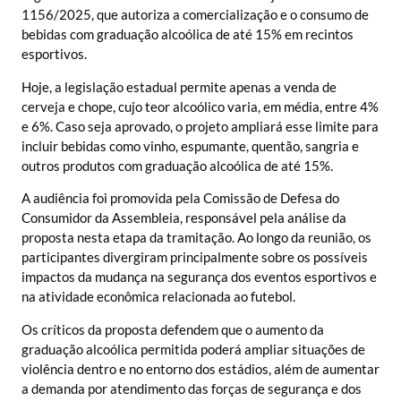
1156/2025, que autoriza a comercialização e o consumo de
bebidas com graduação alcoólica de até 15% em recintos
esportivos.
Hoje, a legislação estadual permite apenas a venda de
cerveja e chope, cujo teor alcoólico varia, em média, entre 4%
e 6%. Caso seja aprovado, o projeto ampliará esse limite para
incluir bebidas como vinho, espumante, quentão, sangria e
outros produtos com graduação alcoólica de até 15%.
A audiência foi promovida pela Comissão de Defesa do
Consumidor da Assembleia, responsável pela análise da
proposta nesta etapa da tramitação. Ao longo da reunião, os
participantes divergiram principalmente sobre os possíveis
impactos da mudança na segurança dos eventos esportivos e
na atividade econômica relacionada ao futebol.
Os críticos da proposta defendem que o aumento da
graduação alcoólica permitida poderá ampliar situações de
violência dentro e no entorno dos estádios, além de aumentar
a demanda por atendimento das forças de segurança e dos