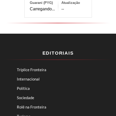
Guarani (PYG)
Atualização
Carregando...
--
EDITORIAIS
Tríplice Fronteira
Internacional
Política
Sociedade
Rolê na Fronteira