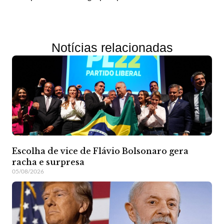
Notícias relacionadas
Escolha de vice de Flávio Bolsonaro gera
racha e surpresa
05/08/2026