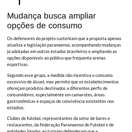
Mudança busca ampliar
opções de consumo
Os defensores do projeto sustentam que a proposta apenas
atualiza a legislação paranaense, acompanhando mudanças
já adotadas em outros estados brasileiros e ampliando as
opções disponíveis ao público que frequenta arenas
esportivas.
Segundo esse grupo, a medida não incentiva o consumo
excessivo de álcool, mas permite que os estabelecimentos
ofereçam produtos destinados a diferentes perfis de
consumidores, especialmente em camarotes, áreas
gastronômicas e espaços de convivência existentes nos
estádios.
Clubes de futebol, representantes do setor de bares e
restaurantes, da Federação Paranaense de Futebol e de
entidades ligadas ao turismo defenderam que a