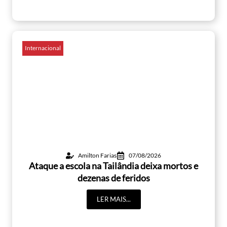
Internacional
Amilton Farias
07/08/2026
Ataque a escola na Tailândia deixa mortos e
dezenas de feridos
LER MAIS...