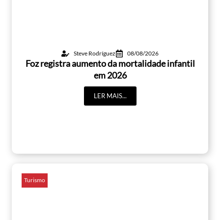
Steve Rodríguez
08/08/2026
Foz registra aumento da mortalidade infantil
em 2026
LER MAIS...
Turismo