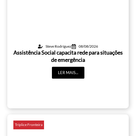
Steve Rodríguez
08/08/2026
Assistência Social capacita rede para situações
de emergência
LER MAIS...
Tríplice Fronteira