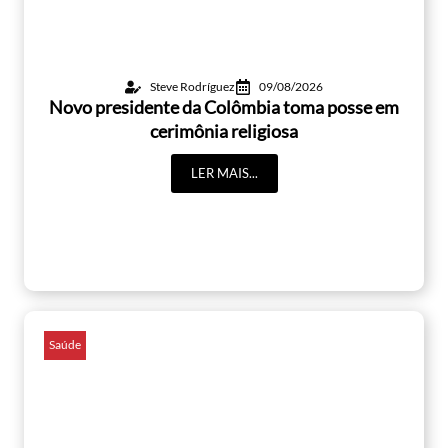
Steve Rodríguez
09/08/2026
Novo presidente da Colômbia toma posse em
cerimônia religiosa
LER MAIS...
Saúde