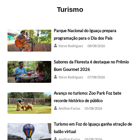
Turismo
Parque Nacional do Iguaçu prepara
programação para o Dia dos Pais
Steve Rodríguez
08/08/2026
Sabores da Floresta é destaque no Prêmio
Bom Gourmet 2026
Steve Rodríguez
07/08/2026
Avanço no turismo: Zoo Park Foz bate
recorde histórico de público
Amilton Farias
05/08/2026
Turismo em Foz do Iguaçu ganha atração de
balão virtual
Amilton Farias
05/08/2026