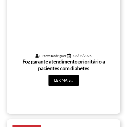
Steve Rodríguez
08/08/2026
Foz garante atendimento prioritário a
pacientes com diabetes
LER MAIS...