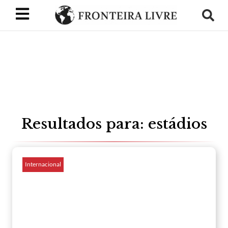
Resultados para: estádios
Internacional