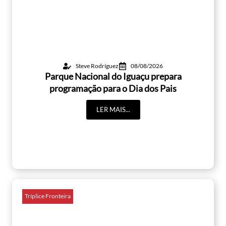
Steve Rodríguez
08/08/2026
Parque Nacional do Iguaçu prepara
programação para o Dia dos Pais
LER MAIS...
Tríplice Fronteira