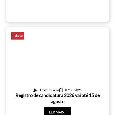
Política
Amilton Farias
07/08/2026
Registro de candidatura 2026 vai até 15 de
agosto
LER MAIS...