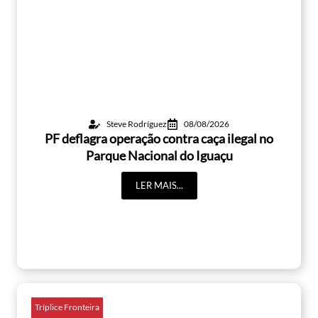
Steve Rodríguez
08/08/2026
PF deflagra operação contra caça ilegal no
Parque Nacional do Iguaçu
LER MAIS...
Tríplice Fronteira