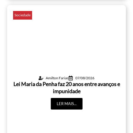
Sociedade
Amilton Farias
07/08/2026
Lei Maria da Penha faz 20 anos entre avanços e
impunidade
LER MAIS...