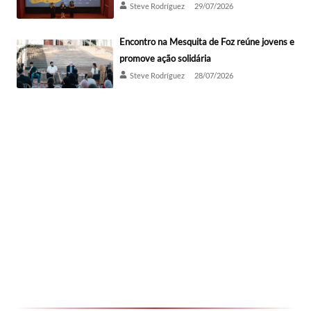
Steve Rodríguez
29/07/2026
Encontro na Mesquita de Foz reúne jovens e
promove ação solidária
Steve Rodríguez
28/07/2026