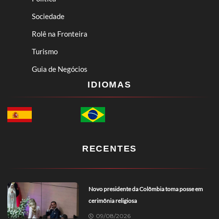
Sociedade
Rolê na Fronteira
Turismo
Guia de Negócios
IDIOMAS
RECENTES
Novo presidente da Colômbia toma posse em
cerimônia religiosa
09/08/2026