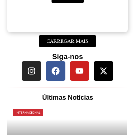
CARREGAR MAIS
Siga-nos
Últimas Notícias
INTERNACIONAL