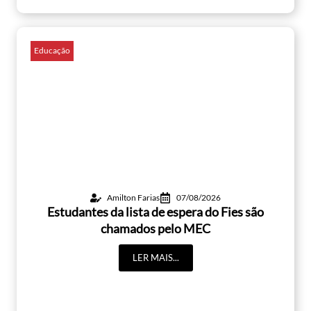
Educação
Amilton Farias
07/08/2026
Estudantes da lista de espera do Fies são
chamados pelo MEC
LER MAIS...