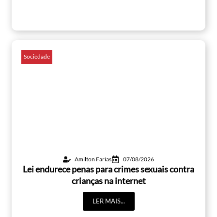
Sociedade
Amilton Farias
07/08/2026
Lei endurece penas para crimes sexuais contra
crianças na internet
LER MAIS...