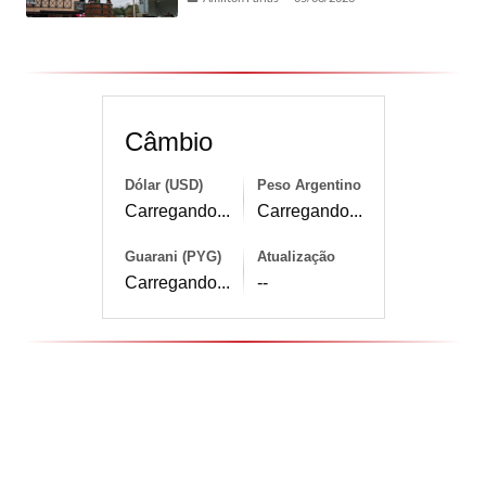
Câmbio
Dólar (USD)
Peso Argentino
Carregando...
Carregando...
Guarani (PYG)
Atualização
Carregando...
--