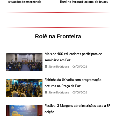
situações de emergência
ilegal no Parque Nacional do Iguaçu
Rolê na Fronteira
Mais de 400 educadores participam de
seminário em Foz
Steve Rodríguez
06/08/2026
Feirinha da JK volta com programação
noturna na Praça da Paz
Steve Rodríguez
05/08/2026
Festival 3 Margens abre inscrições para a 8ª
edição