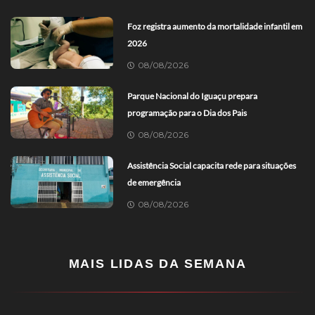
Foz registra aumento da mortalidade infantil em
2026
08/08/2026
Parque Nacional do Iguaçu prepara
programação para o Dia dos Pais
08/08/2026
Assistência Social capacita rede para situações
de emergência
08/08/2026
MAIS LIDAS DA SEMANA