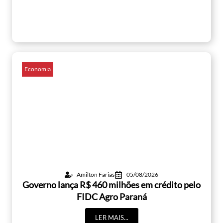
Economia
Amilton Farias
05/08/2026
Governo lança R$ 460 milhões em crédito pelo
FIDC Agro Paraná
LER MAIS...