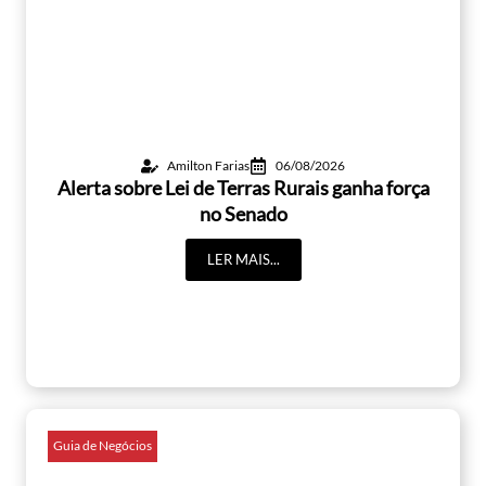
Amilton Farias
06/08/2026
Alerta sobre Lei de Terras Rurais ganha força
no Senado
LER MAIS...
Guia de Negócios