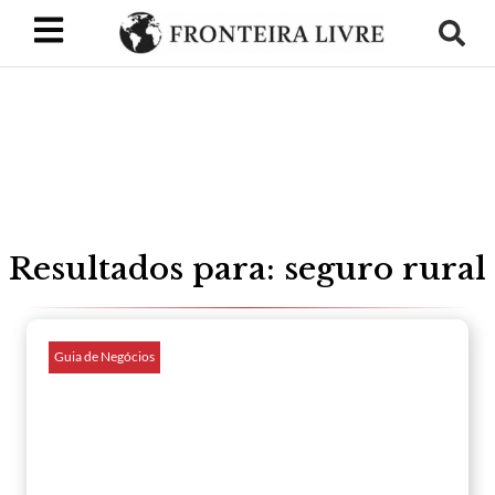
Resultados para: seguro rural
Guia de Negócios