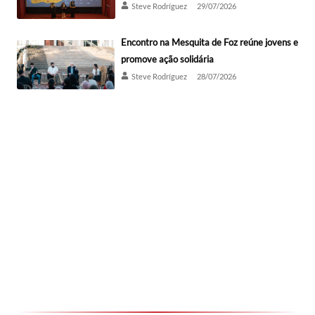
Steve Rodríguez
29/07/2026
Encontro na Mesquita de Foz reúne jovens e
promove ação solidária
Steve Rodríguez
28/07/2026