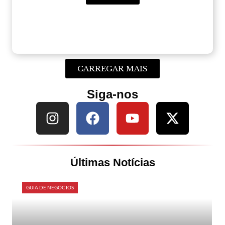
CARREGAR MAIS
Siga-nos
Últimas Notícias
GUIA DE NEGÓCIOS