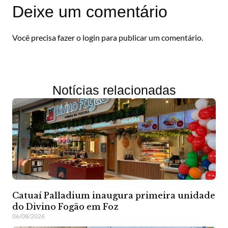
Deixe um comentário
Você precisa fazer o
login
para publicar um comentário.
Notícias relacionadas
Catuaí Palladium inaugura primeira unidade
do Divino Fogão em Foz
06/08/2026