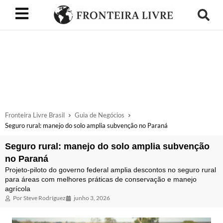
Fronteira Livre Brasil
Guia de Negócios
Seguro rural: manejo do solo amplia subvenção no Paraná
Seguro rural: manejo do solo amplia subvenção
no Paraná
Projeto-piloto do governo federal amplia descontos no seguro rural
para áreas com melhores práticas de conservação e manejo
agrícola
Por
Steve Rodríguez
junho 3, 2026