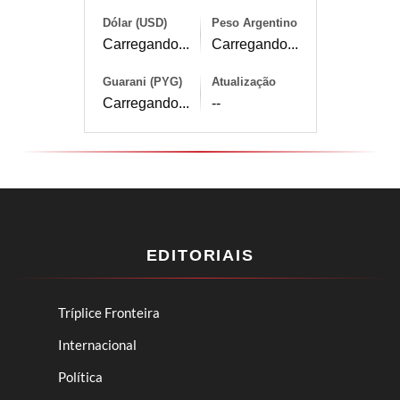
Dólar (USD)
Peso Argentino
Carregando...
Carregando...
Guarani (PYG)
Atualização
Carregando...
--
EDITORIAIS
Tríplice Fronteira
Internacional
Política