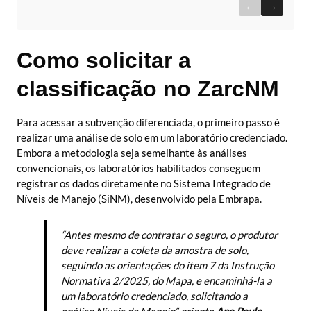
←
→
Como solicitar a
classificação no ZarcNM
Para acessar a subvenção diferenciada, o primeiro passo é
realizar uma análise de solo em um laboratório credenciado.
Embora a metodologia seja semelhante às análises
convencionais, os laboratórios habilitados conseguem
registrar os dados diretamente no Sistema Integrado de
Níveis de Manejo (SiNM), desenvolvido pela Embrapa.
“Antes mesmo de contratar o seguro, o produtor
deve realizar a coleta da amostra de solo,
seguindo as orientações do item 7 da Instrução
Normativa 2/2025, do Mapa, e encaminhá-la a
um laboratório credenciado, solicitando a
análise Níveis de Manejo”, orienta
Ana Paula