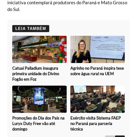
iniciativa contemplará produtores do Paraná e Mato Grosso
do Sul.
LEIA TAMBÉM
Catuaí Palladium inaugura
Agrinho no Paraná inspira tese
primeira unidade do Divino
sobre água rural na UEM
Fogão em Foz
Promoções do Dia dos Pais na
Exército visita Sistema FAEP
Luryx Duty Free vão até
no Paraná para parceria
domingo
técnica