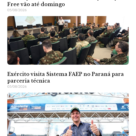
Free vão até domingo
05/08/2026
Exército visita Sistema FAEP no Paraná para
parceria técnica
05/08/2026