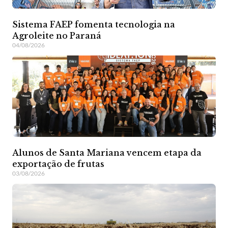
Sistema FAEP fomenta tecnologia na
Agroleite no Paraná
04/08/2026
Alunos de Santa Mariana vencem etapa da
exportação de frutas
03/08/2026