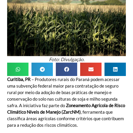
Foto: Divulgação.
Curitiba, PR
– Produtores rurais do Paraná podem acessar
uma subvenção federal maior para contratação de seguro
rural por meio da adoção de boas práticas de manejo e
conservação do solo nas culturas de soja e milho segunda
safra. A iniciativa faz parte do
Zoneamento Agrícola de Risco
Climático Níveis de Manejo (ZarcNM)
, ferramenta que
classifica áreas agrícolas conforme critérios que contribuem
para a redução dos riscos climáticos.