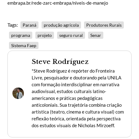
embrapa.br/rede-zarc-embrapa/niveis-de-manejo
Tags:
Paraná
produção agrícola
Produtores Rurais
programa
projeto
seguro rural
Senar
Sistema Faep
Steve Rodríguez
*Steve Rodríguez é repórter do Fronteira
Livre, pesquisador e doutorando pela UNILA
com formação interdisciplinar em narrativa
audiovisual, estudos culturais latino-
americanos e práticas pedagógicas
anticoloniais. Sua trajetória combina criação
artística (teatro, cinema e cultura visual) com
reflexão teórica, orientada pela perspectiva
dos estudos visuais de Nicholas Mirzoeff.