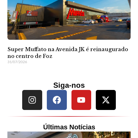
Super Muffato na Avenida JK é reinaugurado
no centro de Foz
31/07/2026
Siga-nos
Últimas Notícias