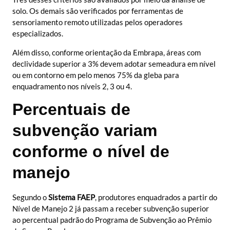
solo. Os demais são verificados por ferramentas de
sensoriamento remoto utilizadas pelos operadores
especializados.
Além disso, conforme orientação da Embrapa, áreas com
declividade superior a 3% devem adotar semeadura em nível
ou em contorno em pelo menos 75% da gleba para
enquadramento nos níveis 2, 3 ou 4.
Percentuais de
subvenção variam
conforme o nível de
manejo
Segundo o
Sistema FAEP
, produtores enquadrados a partir do
Nível de Manejo 2 já passam a receber subvenção superior
ao percentual padrão do Programa de Subvenção ao Prêmio