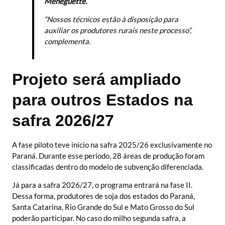
Meneguette.
“Nossos técnicos estão à disposição para
auxiliar os produtores rurais neste processo”,
complementa.
Projeto será ampliado
para outros Estados na
safra 2026/27
A fase piloto teve início na safra 2025/26 exclusivamente no
Paraná. Durante esse período, 28 áreas de produção foram
classificadas dentro do modelo de subvenção diferenciada.
Já para a safra 2026/27, o programa entrará na fase II.
Dessa forma, produtores de soja dos estados do Paraná,
Santa Catarina, Rio Grande do Sul e Mato Grosso do Sul
poderão participar. No caso do milho segunda safra, a