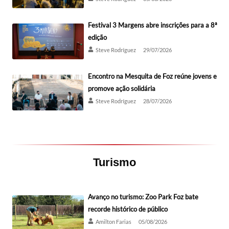
Festival 3 Margens abre inscrições para a 8ª
edição
Steve Rodríguez
29/07/2026
Encontro na Mesquita de Foz reúne jovens e
promove ação solidária
Steve Rodríguez
28/07/2026
Turismo
Avanço no turismo: Zoo Park Foz bate
recorde histórico de público
Amilton Farias
05/08/2026