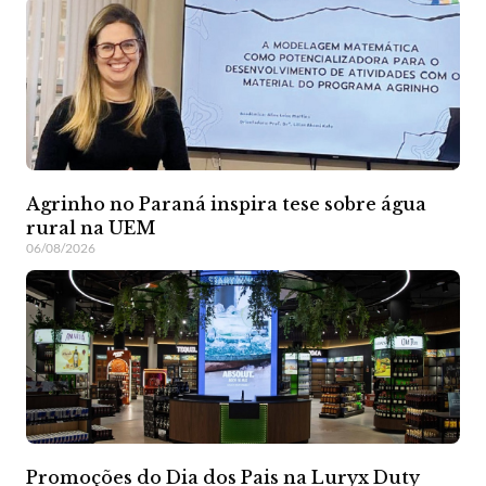
Agrinho no Paraná inspira tese sobre água
rural na UEM
06/08/2026
Promoções do Dia dos Pais na Luryx Duty