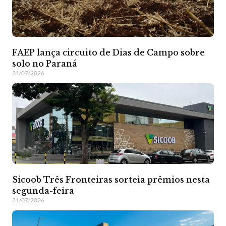
FAEP lança circuito de Dias de Campo sobre
solo no Paraná
31/07/2026
Sicoob Três Fronteiras sorteia prêmios nesta
segunda-feira
31/07/2026