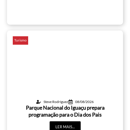
Turismo
Steve Rodríguez
08/08/2026
Parque Nacional do Iguaçu prepara
programação para o Dia dos Pais
LER MAIS...