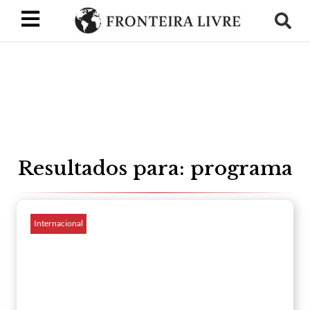
Resultados para: programa
Internacional