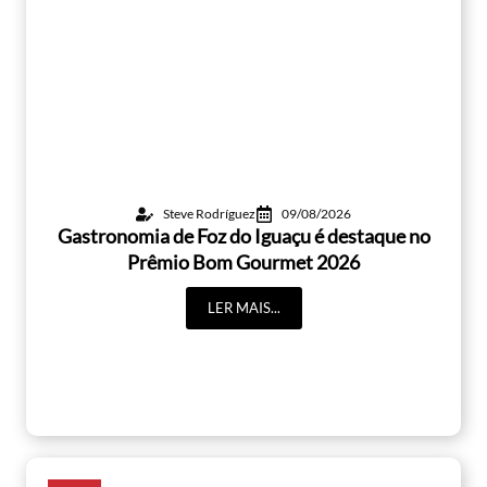
Steve Rodríguez
09/08/2026
Gastronomia de Foz do Iguaçu é destaque no
Prêmio Bom Gourmet 2026
LER MAIS...