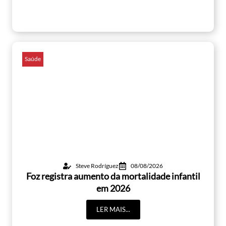
Saúde
Steve Rodríguez
08/08/2026
Foz registra aumento da mortalidade infantil
em 2026
LER MAIS...