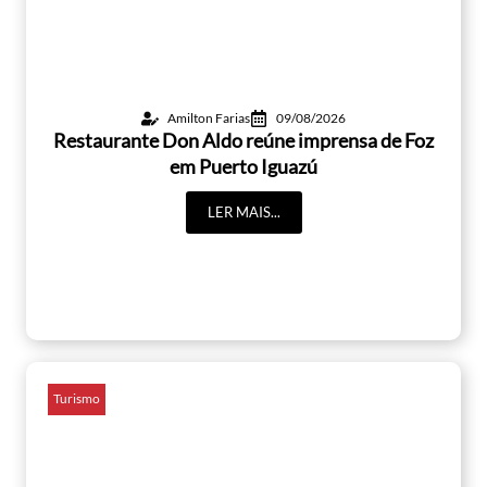
Amilton Farias
09/08/2026
Restaurante Don Aldo reúne imprensa de Foz
em Puerto Iguazú
LER MAIS...
Turismo