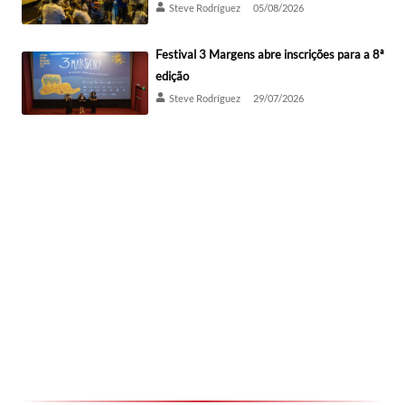
Steve Rodríguez
05/08/2026
Festival 3 Margens abre inscrições para a 8ª
edição
Steve Rodríguez
29/07/2026