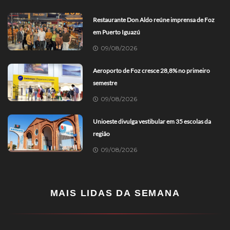
Restaurante Don Aldo reúne imprensa de Foz
em Puerto Iguazú
09/08/2026
Aeroporto de Foz cresce 28,8% no primeiro
semestre
09/08/2026
Unioeste divulga vestibular em 35 escolas da
região
09/08/2026
MAIS LIDAS DA SEMANA