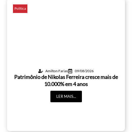
Política
Amilton Farias
09/08/2026
Patrimônio de Nikolas Ferreira cresce mais de
10.000% em 4 anos
LER MAIS...