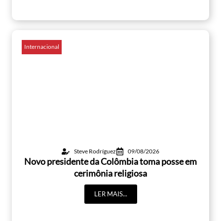
Internacional
Steve Rodríguez
09/08/2026
Novo presidente da Colômbia toma posse em
cerimônia religiosa
LER MAIS...