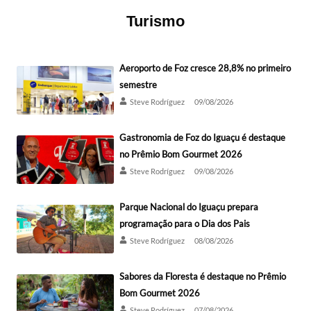
Turismo
Aeroporto de Foz cresce 28,8% no primeiro
semestre
Steve Rodríguez
09/08/2026
Gastronomia de Foz do Iguaçu é destaque
no Prêmio Bom Gourmet 2026
Steve Rodríguez
09/08/2026
Parque Nacional do Iguaçu prepara
programação para o Dia dos Pais
Steve Rodríguez
08/08/2026
Sabores da Floresta é destaque no Prêmio
Bom Gourmet 2026
Steve Rodríguez
07/08/2026