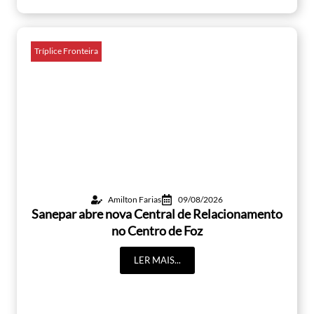
Tríplice Fronteira
Amilton Farias
09/08/2026
Sanepar abre nova Central de Relacionamento
no Centro de Foz
LER MAIS...