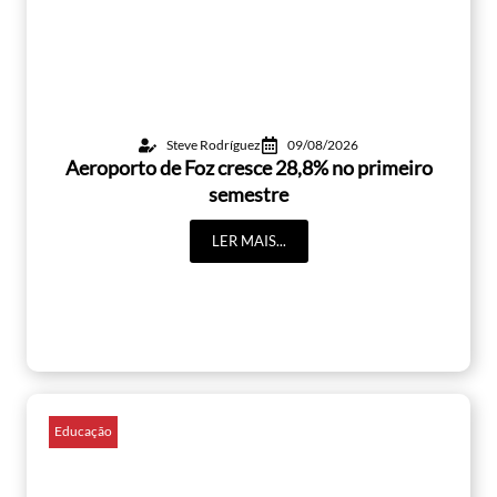
Steve Rodríguez
09/08/2026
Aeroporto de Foz cresce 28,8% no primeiro
semestre
LER MAIS...
Educação