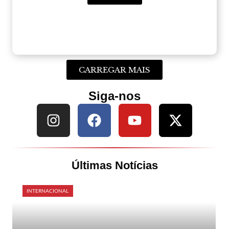
CARREGAR MAIS
Siga-nos
Últimas Notícias
INTERNACIONAL