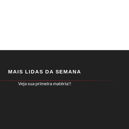
MAIS LIDAS DA SEMANA
Veja sua primeira matéria!!