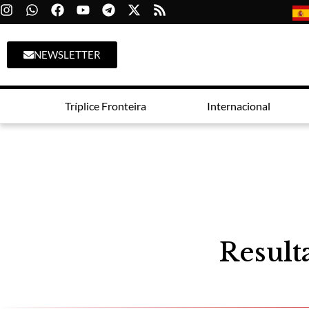
NEWSLETTER
Tríplice Fronteira
Internacional
Result