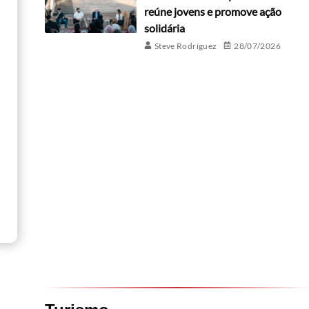
reúne jovens e promove ação
solidária
Steve Rodríguez
28/07/2026