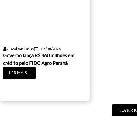
Amilton Farias
05/08/2026
Governo lança R$ 460 milhões em
crédito pelo FIDC Agro Paraná
LER MAIS...
CARRE