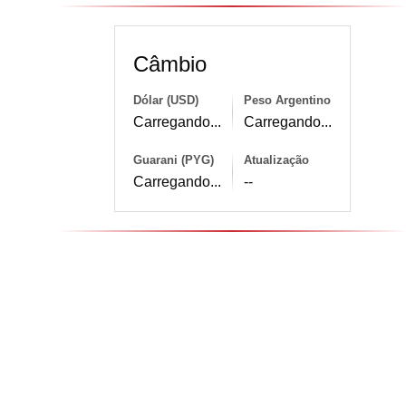
Câmbio
Dólar (USD)
Peso Argentino
Carregando...
Carregando...
Guarani (PYG)
Atualização
Carregando...
--