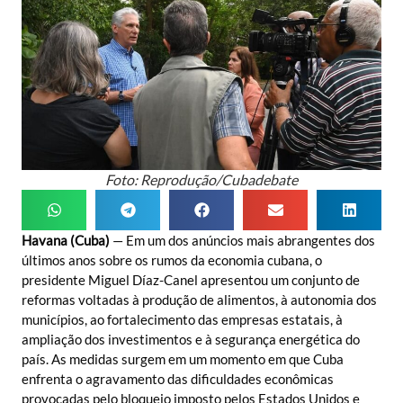
Foto: Reprodução/Cubadebate
Havana (Cuba)
— Em um dos anúncios mais abrangentes dos
últimos anos sobre os rumos da economia cubana, o
presidente Miguel Díaz-Canel apresentou um conjunto de
reformas voltadas à produção de alimentos, à autonomia dos
municípios, ao fortalecimento das empresas estatais, à
ampliação dos investimentos e à segurança energética do
país. As medidas surgem em um momento em que Cuba
enfrenta o agravamento das dificuldades econômicas
provocadas pelo bloqueio imposto pelos Estados Unidos e