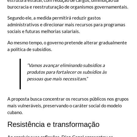
burocracia e reestruturação de organismos governamentais.
Segundo ele, a medida permitirá reduzir gastos
administrativos e direcionar mais recursos para programas
sociais e futuras melhorias salariais.
Ao mesmo tempo, o governo pretende alterar gradualmente
a política de subsídios.
“Vamos avançar eliminando subsídios a
produtos para fortalecer os subsídios às
pessoas que mais necessitam.”
A proposta busca concentrar os recursos públicos nos grupos
mais vulneráveis, preservando o caráter social do modelo
cubano.
Resistência e transformação
Ao concluir suas reflexões, Díaz-Canel apresentou as