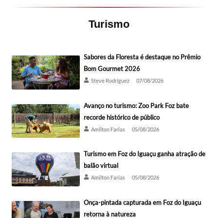
Turismo
Sabores da Floresta é destaque no Prêmio
Bom Gourmet 2026
Steve Rodríguez
07/08/2026
Avanço no turismo: Zoo Park Foz bate
recorde histórico de público
Amilton Farias
05/08/2026
Turismo em Foz do Iguaçu ganha atração de
balão virtual
Amilton Farias
05/08/2026
Onça-pintada capturada em Foz do Iguaçu
retorna à natureza