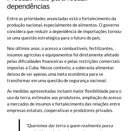
dependências
Entre as prioridades anunciadas está o fortalecimento da
produção nacional, especialmente de alimentos. O governo
considera que reduzir a dependência de importações tornou-
se uma questão estratégica para o futuro do país.
Nos últimos anos, o acesso a combustíveis, fertilizantes,
insumos agrícolas e equipamentos foi diretamente afetado
pelas dificuldades financeiras e pelas restrições comerciais
impostas a Cuba. Nesse contexto, a soberania alimentar
deixou de ser apenas uma meta econômica para se
transformar em uma questão de segurança nacional.
As medidas apresentadas incluem maior flexibilidade para o
uso da terra, estímulos aos produtores, ampliação do acesso
a mercados de insumos e fortalecimento das relações entre
empresas estatais, cooperativas e produtores privados.
“Queremos dar terra a quem realmente possa