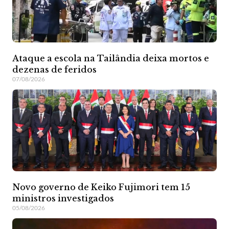
Ataque a escola na Tailândia deixa mortos e
dezenas de feridos
07/08/2026
Novo governo de Keiko Fujimori tem 15
ministros investigados
05/08/2026