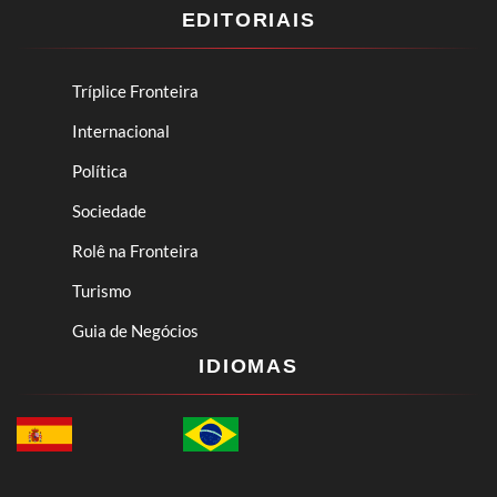
EDITORIAIS
Tríplice Fronteira
Internacional
Política
Sociedade
Rolê na Fronteira
Turismo
Guia de Negócios
IDIOMAS