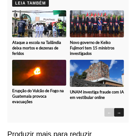
LEIA TAMBÉM
Novo governo de Keiko
Ataque a escola na Tailândia
Fujimori tem 15 ministros
deixa mortos e dezenas de
investigados
feridos
Erupção do Vulcão de Fogo na
UNAM investiga fraude com IA
Guatemala provoca
em vestibular online
evacuações
←
→
Produzir mais para reduzir