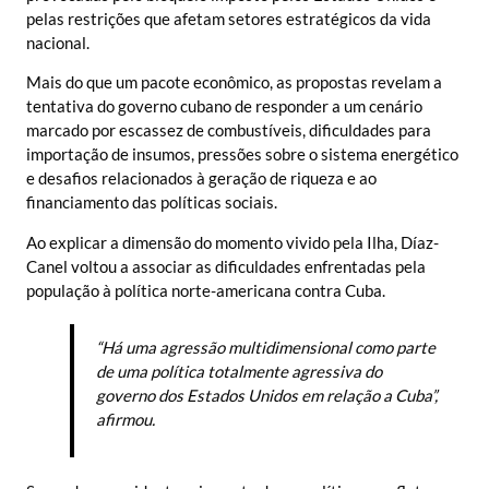
pelas restrições que afetam setores estratégicos da vida
nacional.
Mais do que um pacote econômico, as propostas revelam a
tentativa do governo cubano de responder a um cenário
marcado por escassez de combustíveis, dificuldades para
importação de insumos, pressões sobre o sistema energético
e desafios relacionados à geração de riqueza e ao
financiamento das políticas sociais.
Ao explicar a dimensão do momento vivido pela Ilha, Díaz-
Canel voltou a associar as dificuldades enfrentadas pela
população à política norte-americana contra Cuba.
“Há uma agressão multidimensional como parte
de uma política totalmente agressiva do
governo dos Estados Unidos em relação a Cuba”,
afirmou.