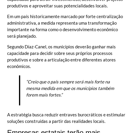
produtivos e aproveitar suas potencialidades locais.
Em um país historicamente marcado por forte centralização
administrativa, a medida representa uma transformação
importante na forma como o desenvolvimento econômico
será planejado.
Segundo Díaz-Canel, os municípios deverão ganhar mais
capacidade para decidir sobre seus próprios processos
produtivos e sobre a articulação entre diferentes atores
econômicos.
“Creio que o país sempre será mais forte na
mesma medida em que os municípios também
forem mais fortes.”
A estratégia busca reduzir entraves burocráticos e estimular
soluções construídas a partir das realidades locais.
Empresas estatais terão mais