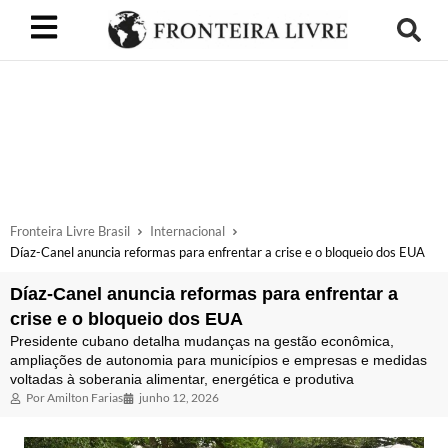
Fronteira Livre Brasil
Internacional
Díaz-Canel anuncia reformas para enfrentar a crise e o bloqueio dos EUA
Díaz-Canel anuncia reformas para enfrentar a
crise e o bloqueio dos EUA
Presidente cubano detalha mudanças na gestão econômica,
ampliações de autonomia para municípios e empresas e medidas
voltadas à soberania alimentar, energética e produtiva
Por
Amilton Farias
junho 12, 2026