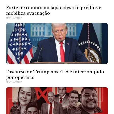
Forte terremoto no Japão destrói prédios e
mobiliza evacuação
30/07/2026
Discurso de Trump nos EUA é interrompido
por operário
30/07/2026