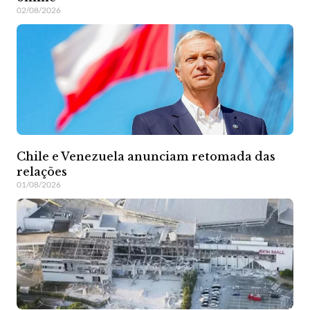
02/08/2026
Chile e Venezuela anunciam retomada das
relações
01/08/2026