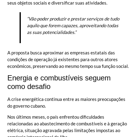
seus objetos sociais e diversificar suas atividades.
“Vão poder produzir e prestar serviços de tudo
aquilo que forem capazes, aproveitando todas
as suas potencialidades.”
A proposta busca aproximar as empresas estatais das
condições de operação já existentes para outros atores
econômicos, preservando ao mesmo tempo sua função social.
Energia e combustíveis seguem
como desafio
A crise energética continua entre as maiores preocupações
do governo cubano.
Nos últimos meses, o país enfrentou dificuldades
relacionadas ao abastecimento de combustíveis e à geração
elétrica, situação agravada pelas limitações impostas ao