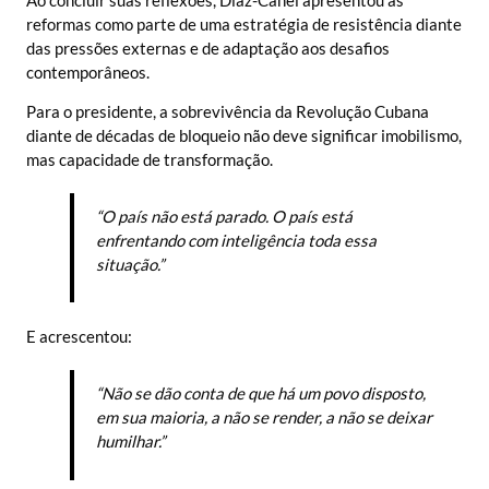
reformas como parte de uma estratégia de resistência diante
das pressões externas e de adaptação aos desafios
contemporâneos.
Para o presidente, a sobrevivência da Revolução Cubana
diante de décadas de bloqueio não deve significar imobilismo,
mas capacidade de transformação.
“O país não está parado. O país está
enfrentando com inteligência toda essa
situação.”
E acrescentou:
“Não se dão conta de que há um povo disposto,
em sua maioria, a não se render, a não se deixar
humilhar.”