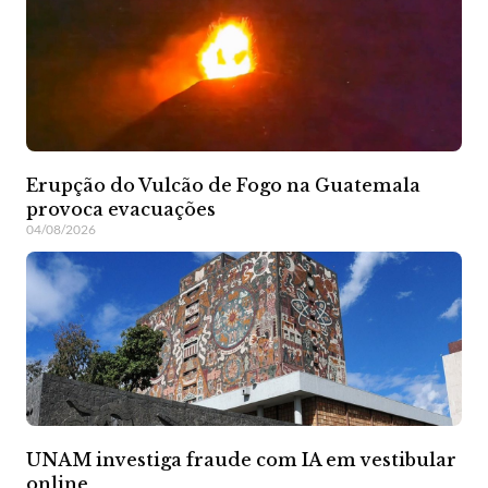
Erupção do Vulcão de Fogo na Guatemala
provoca evacuações
04/08/2026
UNAM investiga fraude com IA em vestibular
online