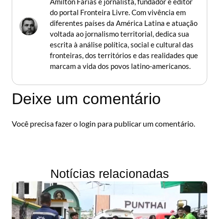
Amilton Farias é jornalista, fundador e editor
do portal Fronteira Livre. Com vivência em
diferentes países da América Latina e atuação
voltada ao jornalismo territorial, dedica sua
escrita à análise política, social e cultural das
fronteiras, dos territórios e das realidades que
marcam a vida dos povos latino-americanos.
Deixe um comentário
Você precisa fazer o
login
para publicar um comentário.
Notícias relacionadas