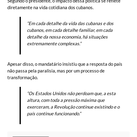
Segundo o presidente, o impacto dessa política se reflete
diretamente na vida cotidiana dos cubanos.
“Em cada detalhe da vida das cubanas e dos
cubanos, em cada detalhe familiar, em cada
detalhe da nossa economia, há situações
extremamente complexas.”
Apesar disso, o mandatário insistiu que a resposta do país
não passa pela paralisia, mas por um processo de
transformação.
“Os Estados Unidos não perdoam que, a esta
altura, com toda a pressão máxima que
exerceram, a Revolução continue existindo e o
país continue funcionando.”