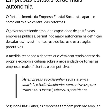
autonomia
O fortalecimento da Empresa Estatal Socialista aparece
como outro eixo central das reformas.
O governo pretende ampliar a capacidade de gestão das
empresas públicas, permitindo maior autonomia na definição
de salários, investimentos, uso de lucros e estratégias
produtivas.
A medida responde a debates que vêm ocorrendo dentro da
própria economia cubana sobre a necessidade de tornar as
empresas mais eficientes e competitivas.
“As empresas vão desenhar seus sistemas
salariais e terão faculdades sem entraves para
utilizar seus lucros”, afirmou o presidente.
Segundo Díaz-Canel, as empresas também poderão ampliar