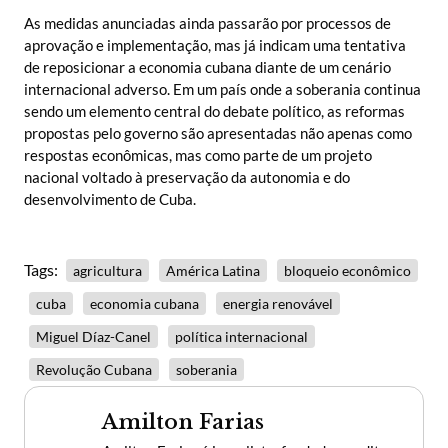
As medidas anunciadas ainda passarão por processos de
aprovação e implementação, mas já indicam uma tentativa
de reposicionar a economia cubana diante de um cenário
internacional adverso. Em um país onde a soberania continua
sendo um elemento central do debate político, as reformas
propostas pelo governo são apresentadas não apenas como
respostas econômicas, mas como parte de um projeto
nacional voltado à preservação da autonomia e do
desenvolvimento de Cuba.
Tags:
agricultura
América Latina
bloqueio econômico
cuba
economia cubana
energia renovável
Miguel Díaz-Canel
política internacional
Revolução Cubana
soberania
Amilton Farias