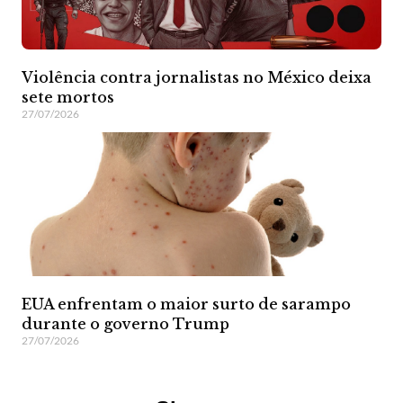
Violência contra jornalistas no México deixa
sete mortos
27/07/2026
EUA enfrentam o maior surto de sarampo
durante o governo Trump
27/07/2026