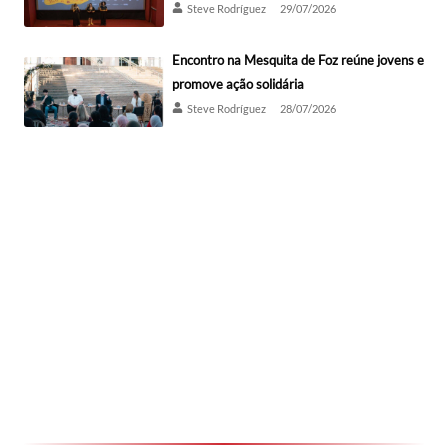
Steve Rodríguez
29/07/2026
Encontro na Mesquita de Foz reúne jovens e
promove ação solidária
Steve Rodríguez
28/07/2026