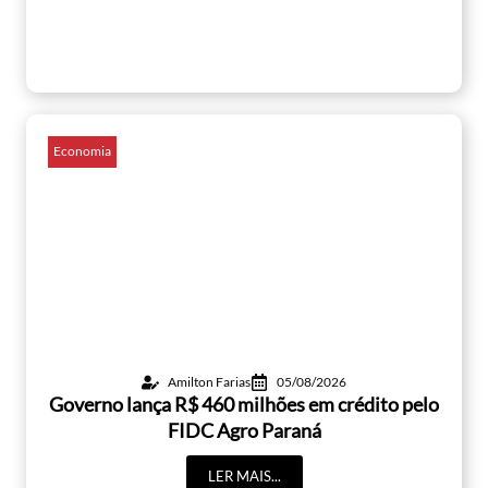
Economia
Amilton Farias
05/08/2026
Governo lança R$ 460 milhões em crédito pelo
FIDC Agro Paraná
LER MAIS...