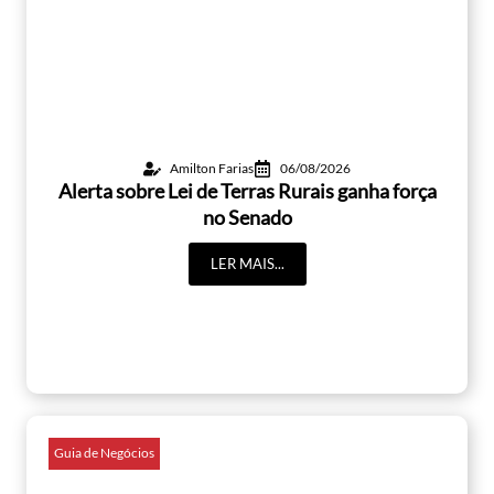
Amilton Farias
06/08/2026
Alerta sobre Lei de Terras Rurais ganha força
no Senado
LER MAIS...
Guia de Negócios