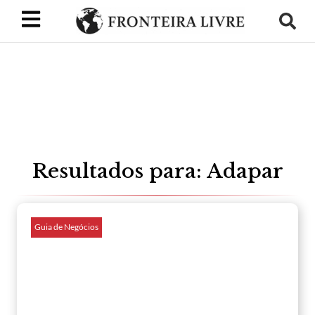
Resultados para: Adapar
Guia de Negócios