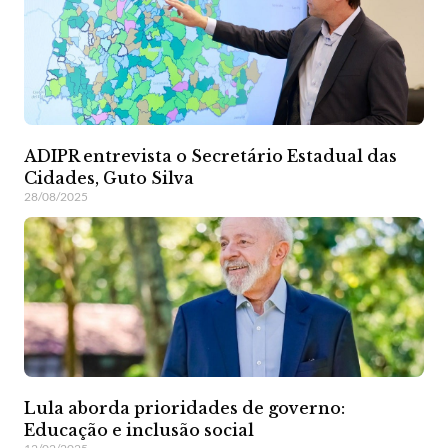
ADIPR entrevista o Secretário Estadual das
Cidades, Guto Silva
28/08/2025
Lula aborda prioridades de governo:
Educação e inclusão social