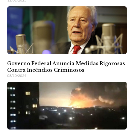
12/02/2025
Governo Federal Anuncia Medidas Rigorosas
Contra Incêndios Criminosos
08/10/2024