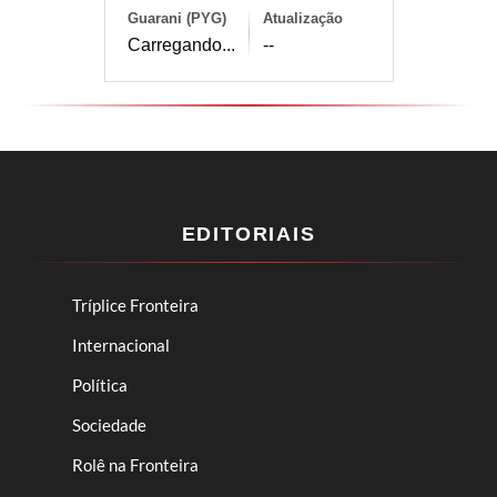
Guarani (PYG)
Atualização
Carregando...
--
EDITORIAIS
Tríplice Fronteira
Internacional
Política
Sociedade
Rolê na Fronteira