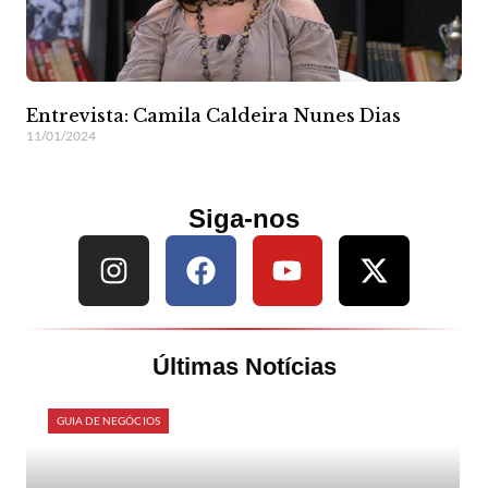
Entrevista: Camila Caldeira Nunes Dias
11/01/2024
Siga-nos
Últimas Notícias
GUIA DE NEGÓCIOS