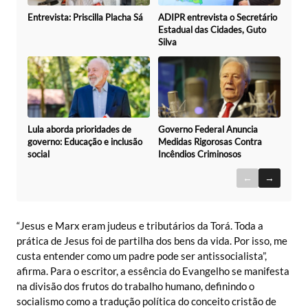
Entrevista: Priscilla Placha Sá
ADIPR entrevista o Secretário
Estadual das Cidades, Guto
Silva
Governo Federal Anuncia
Lula aborda prioridades de
Medidas Rigorosas Contra
governo: Educação e inclusão
Incêndios Criminosos
social
←
→
“Jesus e Marx eram judeus e tributários da Torá. Toda a
prática de Jesus foi de partilha dos bens da vida. Por isso, me
custa entender como um padre pode ser antissocialista”,
afirma. Para o escritor, a essência do Evangelho se manifesta
na divisão dos frutos do trabalho humano, definindo o
socialismo como a tradução política do conceito cristão de