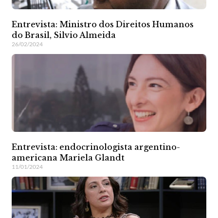
Entrevista: Ministro dos Direitos Humanos
do Brasil, Silvio Almeida
26/02/2024
Entrevista: endocrinologista argentino-
americana Mariela Glandt
11/01/2024