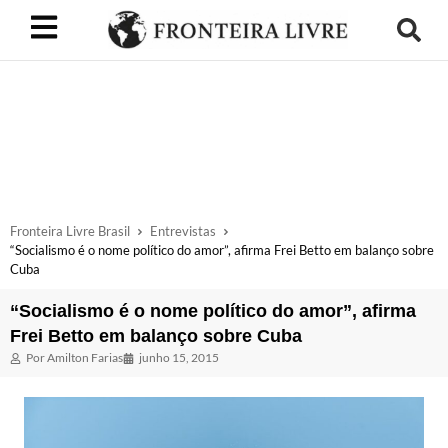
Fronteira Livre Brasil
Entrevistas
“Socialismo é o nome político do amor”, afirma Frei Betto em balanço sobre
Cuba
“Socialismo é o nome político do amor”, afirma
Frei Betto em balanço sobre Cuba
Por
Amilton Farias
junho 15, 2015