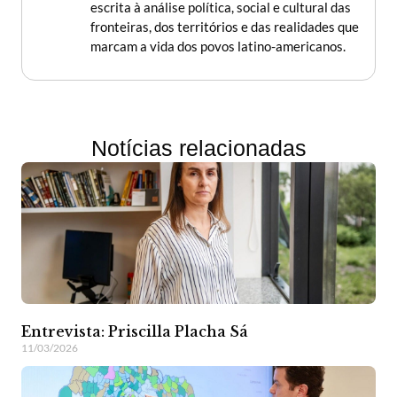
escrita à análise política, social e cultural das
fronteiras, dos territórios e das realidades que
marcam a vida dos povos latino-americanos.
Notícias relacionadas
Entrevista: Priscilla Placha Sá
11/03/2026