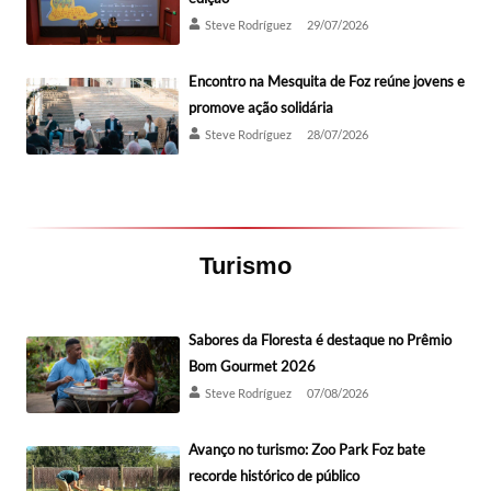
Steve Rodríguez
29/07/2026
Encontro na Mesquita de Foz reúne jovens e
promove ação solidária
Steve Rodríguez
28/07/2026
Turismo
Sabores da Floresta é destaque no Prêmio
Bom Gourmet 2026
Steve Rodríguez
07/08/2026
Avanço no turismo: Zoo Park Foz bate
recorde histórico de público