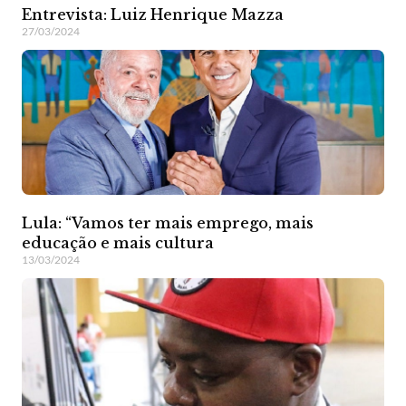
Entrevista: Luiz Henrique Mazza
27/03/2024
Lula: “Vamos ter mais emprego, mais
educação e mais cultura
13/03/2024