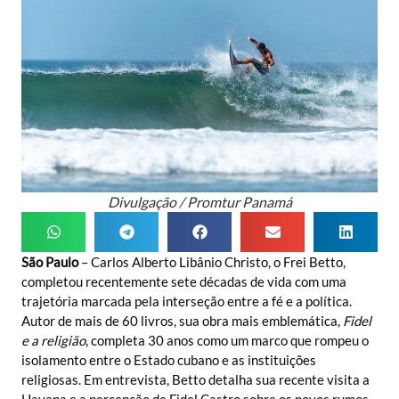
Divulgação / Promtur Panamá
São Paulo
– Carlos Alberto Libânio Christo, o Frei Betto,
completou recentemente sete décadas de vida com uma
trajetória marcada pela interseção entre a fé e a política.
Autor de mais de 60 livros, sua obra mais emblemática,
Fidel
e a religião
, completa 30 anos como um marco que rompeu o
isolamento entre o Estado cubano e as instituições
religiosas. Em entrevista, Betto detalha sua recente visita a