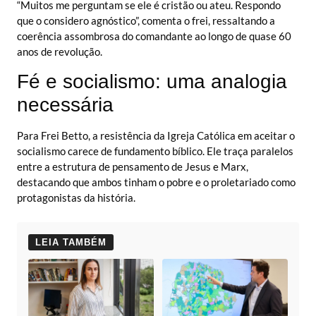
“Muitos me perguntam se ele é cristão ou ateu. Respondo
que o considero agnóstico”, comenta o frei, ressaltando a
coerência assombrosa do comandante ao longo de quase 60
anos de revolução.
Fé e socialismo: uma analogia
necessária
Para Frei Betto, a resistência da Igreja Católica em aceitar o
socialismo carece de fundamento bíblico. Ele traça paralelos
entre a estrutura de pensamento de Jesus e Marx,
destacando que ambos tinham o pobre e o proletariado como
protagonistas da história.
LEIA TAMBÉM