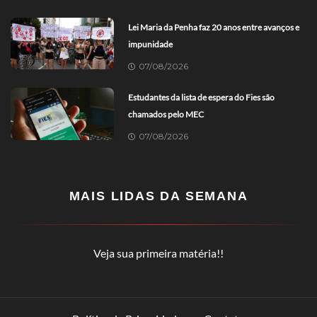
Lei Maria da Penha faz 20 anos entre avanços e
impunidade
07/08/2026
Estudantes da lista de espera do Fies são
chamados pelo MEC
07/08/2026
MAIS LIDAS DA SEMANA
Veja sua primeira matéria!!