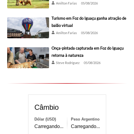
Amilton Farias
05/08/2026
Turismo em Foz do Iguaçu ganha atração de
balão virtual
Amilton Farias
05/08/2026
Onça-pintada capturada em Foz do Iguaçu
retorna à natureza
Steve Rodríguez
05/08/2026
Câmbio
Dólar (USD)
Peso Argentino
Carregando...
Carregando...