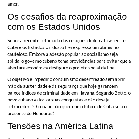
amor.
Os desafios da reaproximação
com os Estados Unidos
Sobre a recente retomada das relações diplomáticas entre
Cuba e os Estados Unidos, o frei expressa um otimismo
cauteloso. Embora a adesão popular ao socialismo seja
sólida, o governo cubano toma providências para evitar que a
abertura econômica desfigure o projeto social da ilha.
O objetivo é impedir o consumismo desenfreado sem abrir
mão da austeridade e da segurança que hoje garantem
baixos índices de criminalidade em Havana. Segundo Betto, o
povo cubano valoriza suas conquistas e não deseja
retroceder: “O cubano não quer que o futuro de Cuba seja o
presente de Honduras”.
Tensões na América Latina