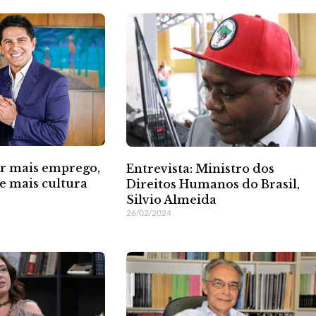
er mais emprego,
Entrevista: Ministro dos
e mais cultura
Direitos Humanos do Brasil,
Silvio Almeida
26/02/2024