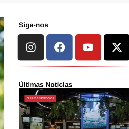
Siga-nos
Últimas Notícias
GUIA DE NEGÓCIOS