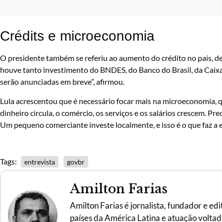
Crédits e microeconomia
O presidente também se referiu ao aumento do crédito no país, 
houve tanto investimento do BNDES, do Banco do Brasil, da Caixa
serão anunciadas em breve”, afirmou.
Lula acrescentou que é necessário focar mais na microeconomia, 
dinheiro circula, o comércio, os serviços e os salários crescem. 
Um pequeno comerciante investe localmente, e isso é o que faz a e
Tags:
entrevista
govbr
Amilton Farias
Amilton Farias é jornalista, fundador e ed
países da América Latina e atuação voltada 