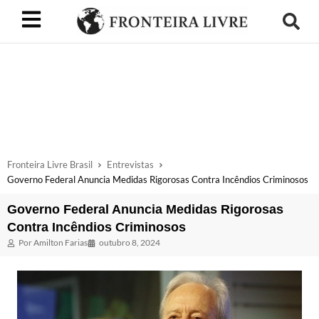
Fronteira Livre Brasil
Entrevistas
Governo Federal Anuncia Medidas Rigorosas Contra Incêndios Criminosos
Governo Federal Anuncia Medidas Rigorosas
Contra Incêndios Criminosos
Por
Amilton Farias
outubro 8, 2024