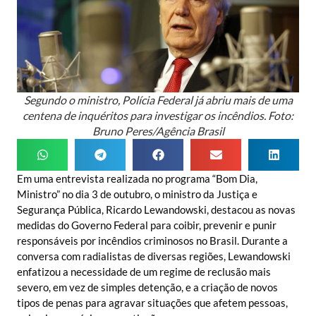
Segundo o ministro, Polícia Federal já abriu mais de uma
centena de inquéritos para investigar os incêndios. Foto:
Bruno Peres/Agência Brasil
Em uma entrevista realizada no programa “Bom Dia,
Ministro” no dia 3 de outubro, o ministro da Justiça e
Segurança Pública, Ricardo Lewandowski, destacou as novas
medidas do Governo Federal para coibir, prevenir e punir
responsáveis por incêndios criminosos no Brasil. Durante a
conversa com radialistas de diversas regiões, Lewandowski
enfatizou a necessidade de um regime de reclusão mais
severo, em vez de simples detenção, e a criação de novos
tipos de penas para agravar situações que afetem pessoas,