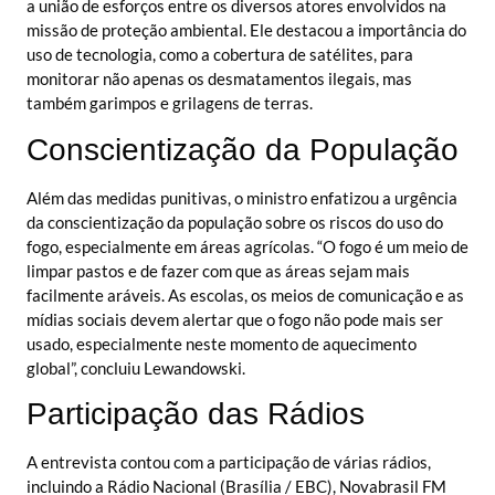
a união de esforços entre os diversos atores envolvidos na
missão de proteção ambiental. Ele destacou a importância do
uso de tecnologia, como a cobertura de satélites, para
monitorar não apenas os desmatamentos ilegais, mas
também garimpos e grilagens de terras.
Conscientização da População
Além das medidas punitivas, o ministro enfatizou a urgência
da conscientização da população sobre os riscos do uso do
fogo, especialmente em áreas agrícolas. “O fogo é um meio de
limpar pastos e de fazer com que as áreas sejam mais
facilmente aráveis. As escolas, os meios de comunicação e as
mídias sociais devem alertar que o fogo não pode mais ser
usado, especialmente neste momento de aquecimento
global”, concluiu Lewandowski.
Participação das Rádios
A entrevista contou com a participação de várias rádios,
incluindo a Rádio Nacional (Brasília / EBC), Novabrasil FM