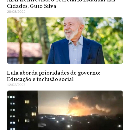
Cidades, Guto Silva
28/08/2025
Lula aborda prioridades de governo:
Educação e inclusão social
12/02/2025