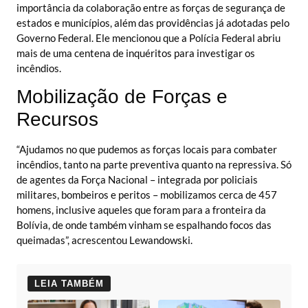
importância da colaboração entre as forças de segurança de
estados e municípios, além das providências já adotadas pelo
Governo Federal. Ele mencionou que a Polícia Federal abriu
mais de uma centena de inquéritos para investigar os
incêndios.
Mobilização de Forças e
Recursos
“Ajudamos no que pudemos as forças locais para combater
incêndios, tanto na parte preventiva quanto na repressiva. Só
de agentes da Força Nacional – integrada por policiais
militares, bombeiros e peritos – mobilizamos cerca de 457
homens, inclusive aqueles que foram para a fronteira da
Bolívia, de onde também vinham se espalhando focos das
queimadas”, acrescentou Lewandowski.
LEIA TAMBÉM