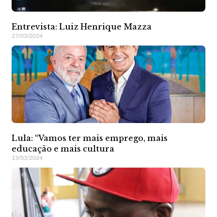
Entrevista: Luiz Henrique Mazza
27/03/2024
Lula: “Vamos ter mais emprego, mais
educação e mais cultura
13/03/2024