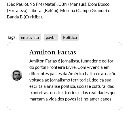
(São Paulo), 96 FM (Natal), CBN (Manaus), Dom Bosco
(Fortaleza), Liberal (Belém), Morena (Campo Grande) e
Banda B (Curitiba).
Tags:
entrevista
govbr
Politica
Amilton Farias
Amilton Farias é jornalista, fundador e editor
do portal Fronteira Livre. Com vivência em
diferentes países da América Latina e atuação
voltada ao jornalismo territorial, dedica sua
escrita à análise política, social e cultural das
fronteiras, dos territórios e das realidades que
marcam a vida dos povos latino-americanos.