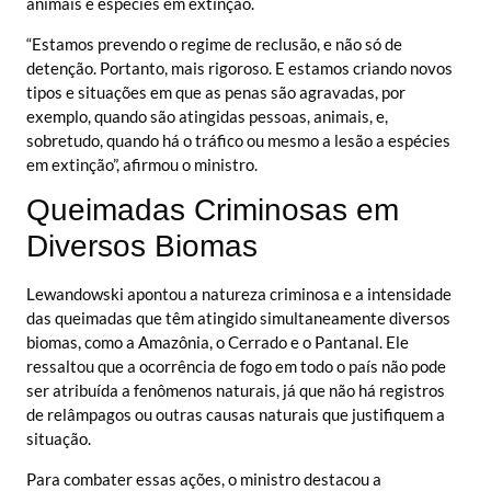
animais e espécies em extinção.
“Estamos prevendo o regime de reclusão, e não só de
detenção. Portanto, mais rigoroso. E estamos criando novos
tipos e situações em que as penas são agravadas, por
exemplo, quando são atingidas pessoas, animais, e,
sobretudo, quando há o tráfico ou mesmo a lesão a espécies
em extinção”, afirmou o ministro.
Queimadas Criminosas em
Diversos Biomas
Lewandowski apontou a natureza criminosa e a intensidade
das queimadas que têm atingido simultaneamente diversos
biomas, como a Amazônia, o Cerrado e o Pantanal. Ele
ressaltou que a ocorrência de fogo em todo o país não pode
ser atribuída a fenômenos naturais, já que não há registros
de relâmpagos ou outras causas naturais que justifiquem a
situação.
Para combater essas ações, o ministro destacou a