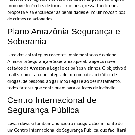
promove incêndios de forma criminosa, ressaltando que a
proposta visa endurecer as penalidades e incluir novos tipos
de crimes relacionados.
Plano Amazônia Segurança e
Soberania
Uma das estratégias recentes implementadas é o plano
Amazônia Segurança e Soberania, que abrange os nove
estados da Amazônia Legal e os países vizinhos. O objetivo é
realizar um trabalho integrado no combate ao tráfico de
drogas, de pessoas, ao garimpo ilegal e ao desmatamento,
todos fatores que contribuem para os focos de incêndio.
Centro Internacional de
Segurança Pública
Lewandowski também anunciou a inauguração iminente de
um Centro Internacional de Segurança Pública, que facilitará