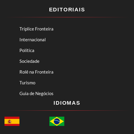
EDITORIAIS
Tríplice Fronteira
Internacional
Política
Sociedade
Rolê na Fronteira
Turismo
Guia de Negócios
IDIOMAS