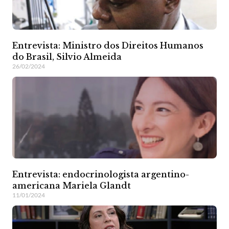
Entrevista: Ministro dos Direitos Humanos
do Brasil, Silvio Almeida
26/02/2024
Entrevista: endocrinologista argentino-
americana Mariela Glandt
11/01/2024