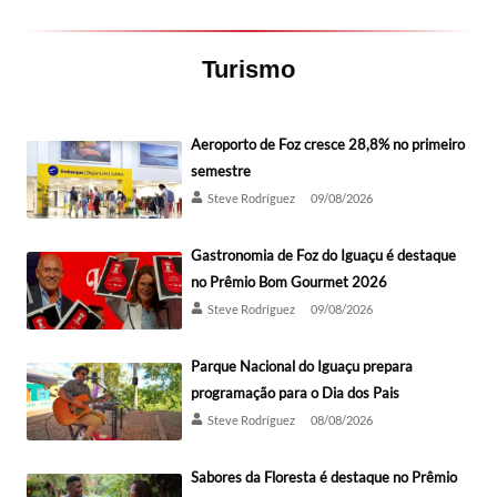
Turismo
Aeroporto de Foz cresce 28,8% no primeiro
semestre
Steve Rodríguez
09/08/2026
Gastronomia de Foz do Iguaçu é destaque
no Prêmio Bom Gourmet 2026
Steve Rodríguez
09/08/2026
Parque Nacional do Iguaçu prepara
programação para o Dia dos Pais
Steve Rodríguez
08/08/2026
Sabores da Floresta é destaque no Prêmio