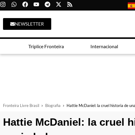
NEWSLETTER
Tríplice Fronteira
Internacional
Fronteira Livre Brasil
Biografia
Hattie McDaniel: la cruel historia de un
Hattie McDaniel: la cruel h