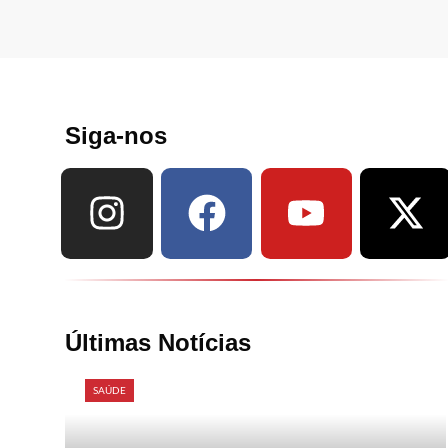
Siga-nos
Últimas Notícias
SAÚDE