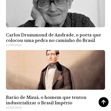
Carlos Drummond de Andrade, o poeta que
colocou uma pedra no caminho do Brasil
11/03/2026
Barão de Mauá, o homem que tentou
industrializar o Brasil Império
02/03/2026