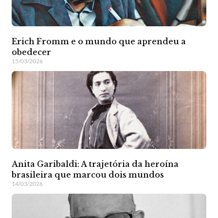
Erich Fromm e o mundo que aprendeu a
obedecer
15/03/2026
Anita Garibaldi: A trajetória da heroína
brasileira que marcou dois mundos
14/03/2026