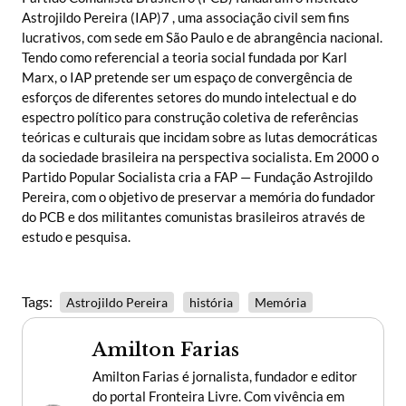
Astrojildo Pereira (IAP)7 , uma associação civil sem fins
lucrativos, com sede em São Paulo e de abrangência nacional.
Tendo como referencial a teoria social fundada por Karl
Marx, o IAP pretende ser um espaço de convergência de
esforços de diferentes setores do mundo intelectual e do
espectro político para construção coletiva de referências
teóricas e culturais que incidam sobre as lutas democráticas
da sociedade brasileira na perspectiva socialista. Em 2000 o
Partido Popular Socialista cria a FAP — Fundação Astrojildo
Pereira, com o objetivo de preservar a memória do fundador
do PCB e dos militantes comunistas brasileiros através de
estudo e pesquisa.
Tags:
Astrojildo Pereira
história
Memória
Amilton Farias
Amilton Farias é jornalista, fundador e editor
do portal Fronteira Livre. Com vivência em