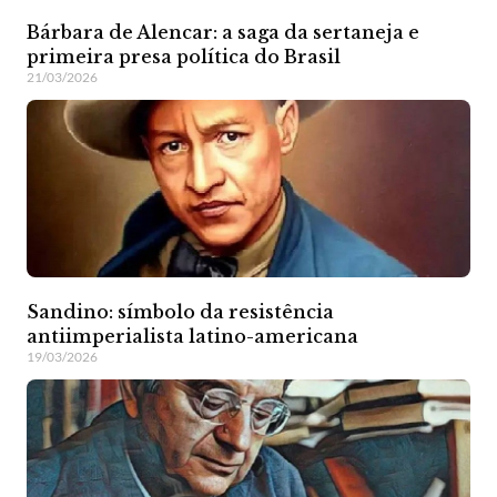
Bárbara de Alencar: a saga da sertaneja e
primeira presa política do Brasil
21/03/2026
Sandino: símbolo da resistência
antiimperialista latino-americana
19/03/2026