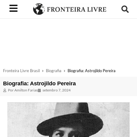
Fronteira Livre Brasil
Biografia
Biografia: Astrojildo Pereira
Biografia: Astrojildo Pereira
Por
Amilton Farias
setembro 7, 2024