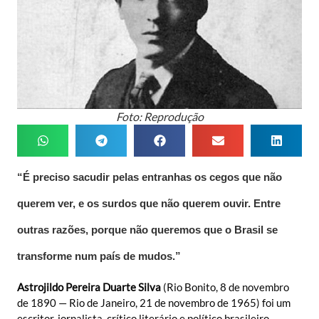
Foto: Reprodução
“É preciso sacudir pelas entranhas os cegos que não
querem ver, e os surdos que não querem ouvir. Entre
outras razões, porque não queremos que o Brasil se
transforme num país de mudos.”
Astrojildo Pereira Duarte Silva
(Rio Bonito, 8 de novembro
de 1890 — Rio de Janeiro, 21 de novembro de 1965) foi um
escritor, jornalista, crítico literário e político brasileiro,