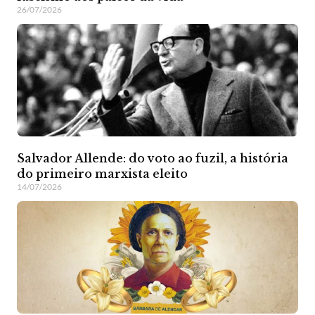
26/07/2026
Salvador Allende: do voto ao fuzil, a história
do primeiro marxista eleito
14/07/2026