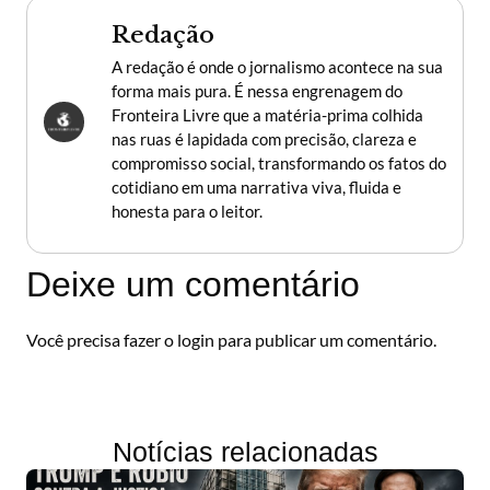
Redação
A redação é onde o jornalismo acontece na sua
forma mais pura. É nessa engrenagem do
Fronteira Livre que a matéria-prima colhida
nas ruas é lapidada com precisão, clareza e
compromisso social, transformando os fatos do
cotidiano em uma narrativa viva, fluida e
honesta para o leitor.
Deixe um comentário
Você precisa fazer o
login
para publicar um comentário.
Notícias relacionadas