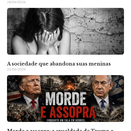
28/06/2026
A sociedade que abandona suas meninas
21/06/2026