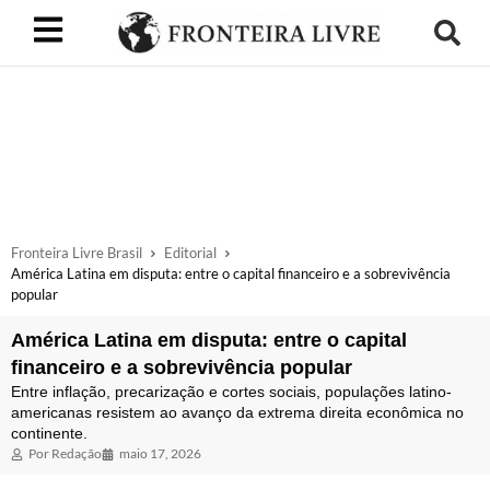
Fronteira Livre Brasil
Editorial
América Latina em disputa: entre o capital financeiro e a sobrevivência
popular
América Latina em disputa: entre o capital
financeiro e a sobrevivência popular
Entre inflação, precarização e cortes sociais, populações latino-
americanas resistem ao avanço da extrema direita econômica no
continente.
Por
Redação
maio 17, 2026