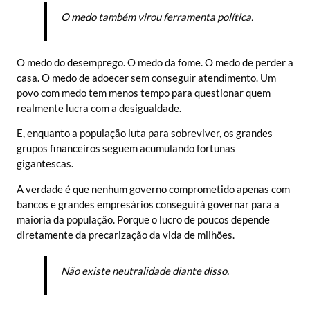
O medo também virou ferramenta política.
O medo do desemprego. O medo da fome. O medo de perder a
casa. O medo de adoecer sem conseguir atendimento. Um
povo com medo tem menos tempo para questionar quem
realmente lucra com a desigualdade.
E, enquanto a população luta para sobreviver, os grandes
grupos financeiros seguem acumulando fortunas
gigantescas.
A verdade é que nenhum governo comprometido apenas com
bancos e grandes empresários conseguirá governar para a
maioria da população. Porque o lucro de poucos depende
diretamente da precarização da vida de milhões.
Não existe neutralidade diante disso.