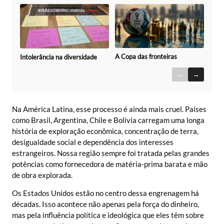
A Copa das fronteiras
Intolerância na diversidade
←
→
Na América Latina, esse processo é ainda mais cruel. Países
como Brasil, Argentina, Chile e Bolívia carregam uma longa
história de exploração econômica, concentração de terra,
desigualdade social e dependência dos interesses
estrangeiros. Nossa região sempre foi tratada pelas grandes
potências como fornecedora de matéria-prima barata e mão
de obra explorada.
Os Estados Unidos estão no centro dessa engrenagem há
décadas. Isso acontece não apenas pela força do dinheiro,
mas pela influência política e ideológica que eles têm sobre