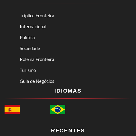
Tríplice Fronteira
Internacional
Política
Sociedade
Rolê na Fronteira
Turismo
Guia de Negócios
IDIOMAS
RECENTES