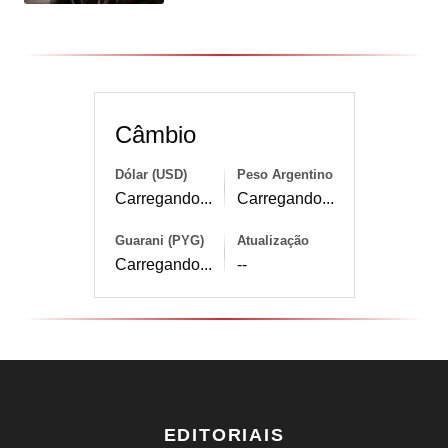
Câmbio
Dólar (USD)
Peso Argentino
Carregando...
Carregando...
Guarani (PYG)
Atualização
Carregando...
--
EDITORIAIS