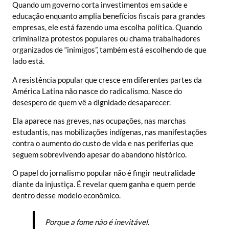
Quando um governo corta investimentos em saúde e
educação enquanto amplia benefícios fiscais para grandes
empresas, ele está fazendo uma escolha política. Quando
criminaliza protestos populares ou chama trabalhadores
organizados de “inimigos”, também está escolhendo de que
lado está.
A resistência popular que cresce em diferentes partes da
América Latina não nasce do radicalismo. Nasce do
desespero de quem vê a dignidade desaparecer.
Ela aparece nas greves, nas ocupações, nas marchas
estudantis, nas mobilizações indígenas, nas manifestações
contra o aumento do custo de vida e nas periferias que
seguem sobrevivendo apesar do abandono histórico.
O papel do jornalismo popular não é fingir neutralidade
diante da injustiça. É revelar quem ganha e quem perde
dentro desse modelo econômico.
Porque a fome não é inevitável.