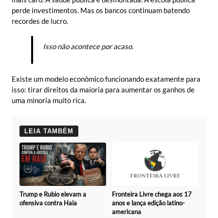
perde investimentos. Mas os bancos continuam batendo
recordes de lucro.
Isso não acontece por acaso.
Existe um modelo econômico funcionando exatamente para
isso: tirar direitos da maioria para aumentar os ganhos de
uma minoria muito rica.
LEIA TAMBÉM
Trump e Rubio elevam a
Fronteira Livre chega aos 17
ofensiva contra Haia
anos e lança edição latino-
americana