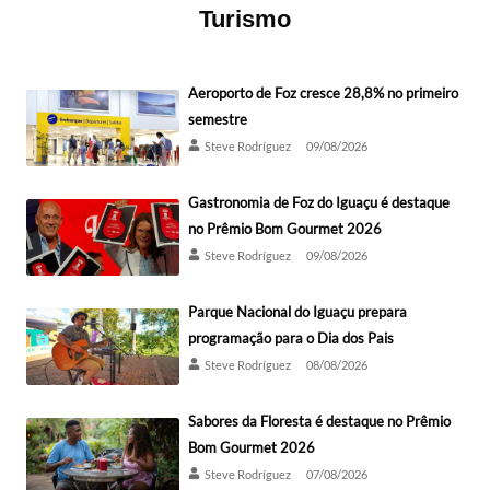
Turismo
Aeroporto de Foz cresce 28,8% no primeiro
semestre
Steve Rodríguez
09/08/2026
Gastronomia de Foz do Iguaçu é destaque
no Prêmio Bom Gourmet 2026
Steve Rodríguez
09/08/2026
Parque Nacional do Iguaçu prepara
programação para o Dia dos Pais
Steve Rodríguez
08/08/2026
Sabores da Floresta é destaque no Prêmio
Bom Gourmet 2026
Steve Rodríguez
07/08/2026