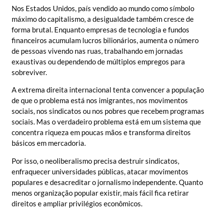
Nos Estados Unidos, país vendido ao mundo como símbolo
máximo do capitalismo, a desigualdade também cresce de
forma brutal. Enquanto empresas de tecnologia e fundos
financeiros acumulam lucros bilionários, aumenta o número
de pessoas vivendo nas ruas, trabalhando em jornadas
exaustivas ou dependendo de múltiplos empregos para
sobreviver.
A extrema direita internacional tenta convencer a população
de que o problema está nos imigrantes, nos movimentos
sociais, nos sindicatos ou nos pobres que recebem programas
sociais. Mas o verdadeiro problema está em um sistema que
concentra riqueza em poucas mãos e transforma direitos
básicos em mercadoria.
Por isso, o neoliberalismo precisa destruir sindicatos,
enfraquecer universidades públicas, atacar movimentos
populares e desacreditar o jornalismo independente. Quanto
menos organização popular existir, mais fácil fica retirar
direitos e ampliar privilégios econômicos.