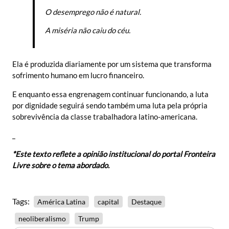
O desemprego não é natural.
A miséria não caiu do céu.
Ela é produzida diariamente por um sistema que transforma
sofrimento humano em lucro financeiro.
E enquanto essa engrenagem continuar funcionando, a luta
por dignidade seguirá sendo também uma luta pela própria
sobrevivência da classe trabalhadora latino-americana.
_
*Este texto reflete a opinião institucional do portal Fronteira
Livre sobre o tema abordado.
Tags:
América Latina
capital
Destaque
neoliberalismo
Trump