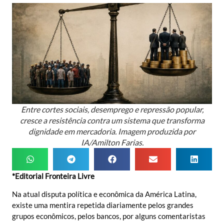
Entre cortes sociais, desemprego e repressão popular,
cresce a resistência contra um sistema que transforma
dignidade em mercadoria. Imagem produzida por
IA/Amilton Farias.
*Editorial Fronteira Livre
Na atual disputa política e econômica da América Latina,
existe uma mentira repetida diariamente pelos grandes
grupos econômicos, pelos bancos, por alguns comentaristas