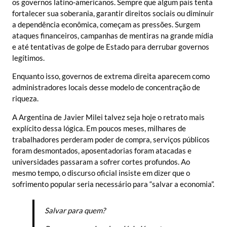
os governos latino-americanos. Sempre que algum país tenta
fortalecer sua soberania, garantir direitos sociais ou diminuir
a dependência econômica, começam as pressões. Surgem
ataques financeiros, campanhas de mentiras na grande mídia
e até tentativas de golpe de Estado para derrubar governos
legítimos.
Enquanto isso, governos de extrema direita aparecem como
administradores locais desse modelo de concentração de
riqueza.
A Argentina de Javier Milei talvez seja hoje o retrato mais
explícito dessa lógica. Em poucos meses, milhares de
trabalhadores perderam poder de compra, serviços públicos
foram desmontados, aposentadorias foram atacadas e
universidades passaram a sofrer cortes profundos. Ao
mesmo tempo, o discurso oficial insiste em dizer que o
sofrimento popular seria necessário para “salvar a economia”.
Salvar para quem?