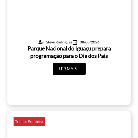
Steve Rodríguez
08/08/2026
Parque Nacional do Iguaçu prepara
programação para o Dia dos Pais
LER MAIS...
Tríplice Fronteira