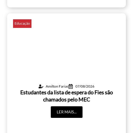
Educação
Amilton Farias
07/08/2026
Estudantes da lista de espera do Fies são
chamados pelo MEC
LER MAIS...