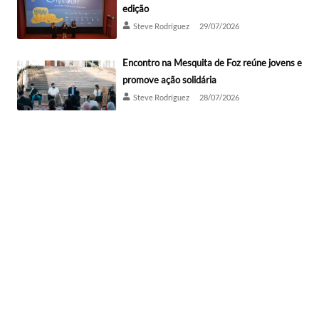
edição
Steve Rodríguez
29/07/2026
Encontro na Mesquita de Foz reúne jovens e
promove ação solidária
Steve Rodríguez
28/07/2026