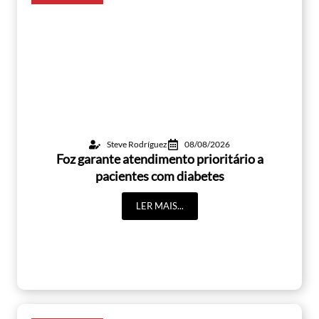
Steve Rodríguez
08/08/2026
Foz garante atendimento prioritário a
pacientes com diabetes
LER MAIS...