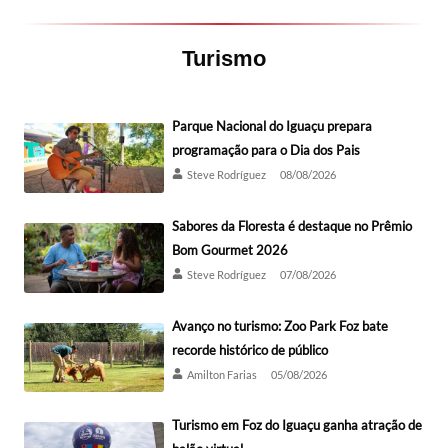
Turismo
Parque Nacional do Iguaçu prepara
programação para o Dia dos Pais
Steve Rodríguez
08/08/2026
Sabores da Floresta é destaque no Prêmio
Bom Gourmet 2026
Steve Rodríguez
07/08/2026
Avanço no turismo: Zoo Park Foz bate
recorde histórico de público
Amilton Farias
05/08/2026
Turismo em Foz do Iguaçu ganha atração de