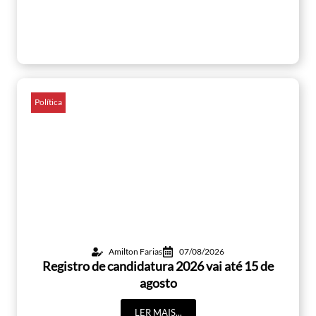
Política
Amilton Farias
07/08/2026
Registro de candidatura 2026 vai até 15 de
agosto
LER MAIS...