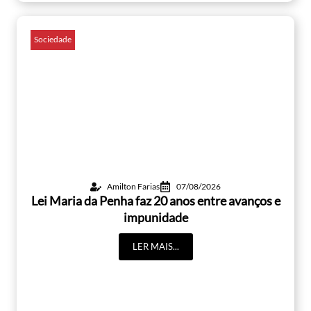
Sociedade
Amilton Farias
07/08/2026
Lei Maria da Penha faz 20 anos entre avanços e
impunidade
LER MAIS...