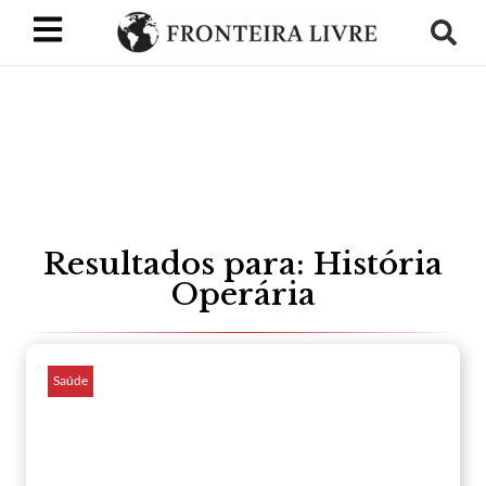
Resultados para: História
Operária
Saúde