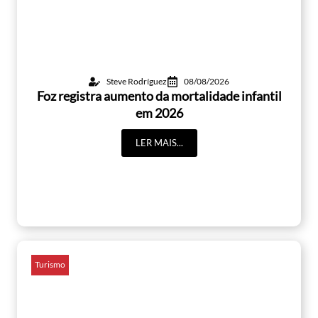
Steve Rodríguez
08/08/2026
Foz registra aumento da mortalidade infantil
em 2026
LER MAIS...
Turismo