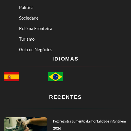
Política
Sociedade
Rolê na Fronteira
Turismo
Guia de Negócios
IDIOMAS
RECENTES
Foz registra aumento da mortalidade infantil em
2026