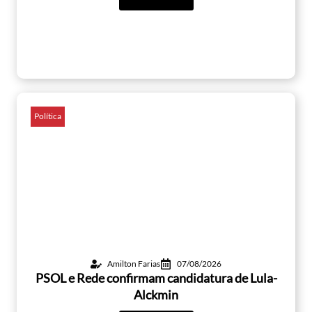
Política
Amilton Farias
07/08/2026
PSOL e Rede confirmam candidatura de Lula-
Alckmin