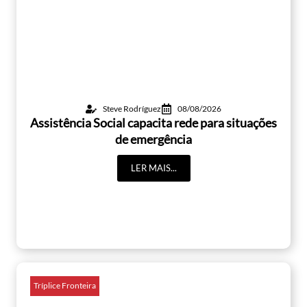
Steve Rodríguez
08/08/2026
Assistência Social capacita rede para situações
de emergência
LER MAIS...
Tríplice Fronteira