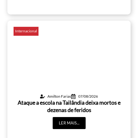
Internacional
Amilton Farias
07/08/2026
Ataque a escola na Tailândia deixa mortos e
dezenas de feridos
LER MAIS...