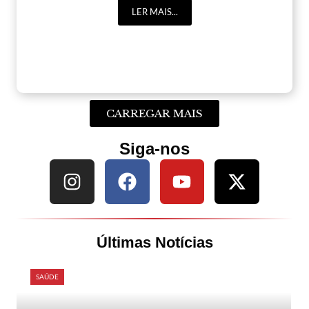
LER MAIS...
CARREGAR MAIS
Siga-nos
Últimas Notícias
SAÚDE