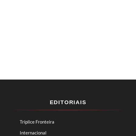
EDITORIAIS
Tríplice Fronteira
Internacional