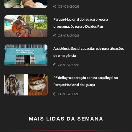
08/08/2026
Parque Nacional do Iguaçu prepara
programação para o Dia dos Pais
08/08/2026
Assistência Social capacita rede para situações
de emergência
08/08/2026
PF deflagra operação contra caça ilegal no
Parque Nacional do Iguaçu
08/08/2026
MAIS LIDAS DA SEMANA