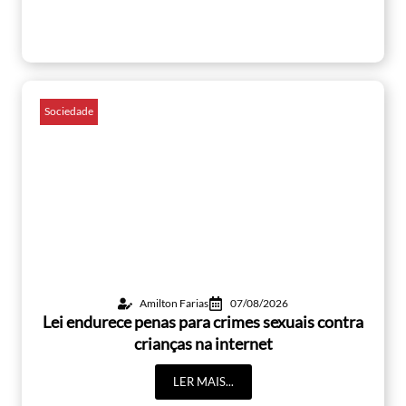
Sociedade
Amilton Farias
07/08/2026
Lei endurece penas para crimes sexuais contra
crianças na internet
LER MAIS...