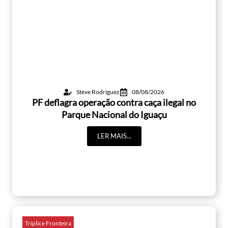
Steve Rodríguez
08/08/2026
PF deflagra operação contra caça ilegal no
Parque Nacional do Iguaçu
LER MAIS...
Tríplice Fronteira