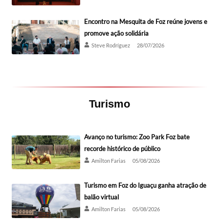
Encontro na Mesquita de Foz reúne jovens e
promove ação solidária
Steve Rodríguez
28/07/2026
Turismo
Avanço no turismo: Zoo Park Foz bate
recorde histórico de público
Amilton Farias
05/08/2026
Turismo em Foz do Iguaçu ganha atração de
balão virtual
Amilton Farias
05/08/2026