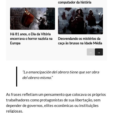
computador da história
Há 81 anos, o Dia da Vitória
Desvendando os mistérios da
encerrava o horror nazista na
caça às bruxas na Idade Média
Europa
←
→
“La emancipación del obrero tiene que ser obra
del obrero mismo.”
As frases refletiam um pensamento que colocava os próprios
trabalhadores como protagonistas de sua libertação, sem
depender de governos, elites econômicas ou instituições
religiosas.