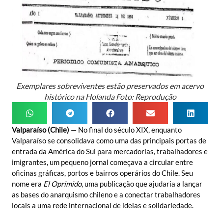
Exemplares sobreviventes estão preservados em acervo
histórico na Holanda Foto: Reprodução
Valparaíso (Chile)
— No final do século XIX, enquanto
Valparaíso se consolidava como uma das principais portas de
entrada da América do Sul para mercadorias, trabalhadores e
imigrantes, um pequeno jornal começava a circular entre
oficinas gráficas, portos e bairros operários do Chile. Seu
nome era
El Oprimido
, uma publicação que ajudaria a lançar
as bases do anarquismo chileno e a conectar trabalhadores
locais a uma rede internacional de ideias e solidariedade.