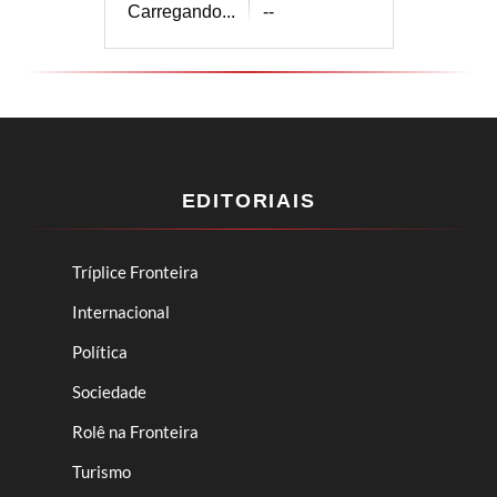
Carregando...
--
EDITORIAIS
Tríplice Fronteira
Internacional
Política
Sociedade
Rolê na Fronteira
Turismo