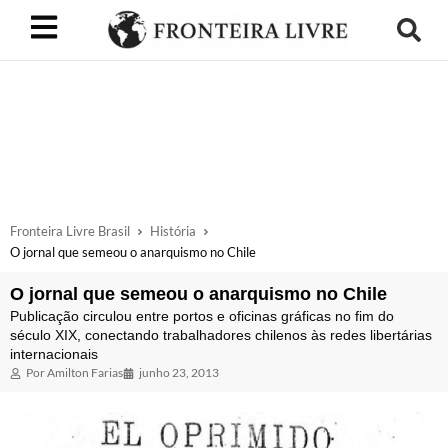
Fronteira Livre Brasil
História
O jornal que semeou o anarquismo no Chile
O jornal que semeou o anarquismo no Chile
Publicação circulou entre portos e oficinas gráficas no fim do
século XIX, conectando trabalhadores chilenos às redes libertárias
internacionais
Por
Amilton Farias
junho 23, 2013