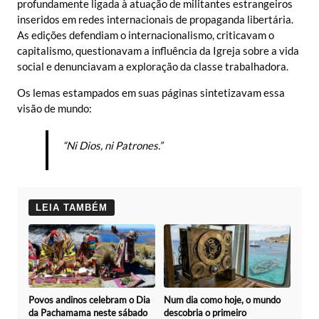
profundamente ligada à atuação de militantes estrangeiros
inseridos em redes internacionais de propaganda libertária.
As edições defendiam o internacionalismo, criticavam o
capitalismo, questionavam a influência da Igreja sobre a vida
social e denunciavam a exploração da classe trabalhadora.
Os lemas estampados em suas páginas sintetizavam essa
visão de mundo:
“Ni Dios, ni Patrones.”
LEIA TAMBÉM
Povos andinos celebram o Dia
Num dia como hoje, o mundo
da Pachamama neste sábado
descobria o primeiro