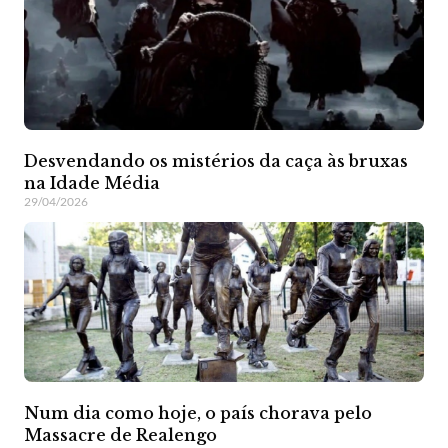
Desvendando os mistérios da caça às bruxas
na Idade Média
29/04/2026
Num dia como hoje, o país chorava pelo
Massacre de Realengo