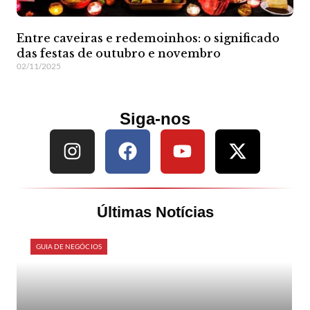
Entre caveiras e redemoinhos: o significado
das festas de outubro e novembro
02/11/2025
Siga-nos
Últimas Notícias
GUIA DE NEGÓCIOS