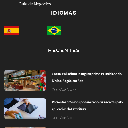
Guia de Negócios
IDIOMAS
RECENTES
Catuaí Palladium inaugura primeira unidade do
Divino Fogão em Foz
06/08/2026
Pacientes crônicos podem renovar receitas pelo
aplicativo da Prefeitura
06/08/2026