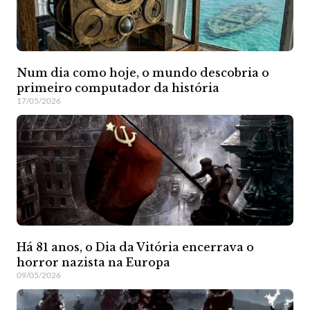
Num dia como hoje, o mundo descobria o
primeiro computador da história
17/05/2026
Há 81 anos, o Dia da Vitória encerrava o
horror nazista na Europa
09/05/2026