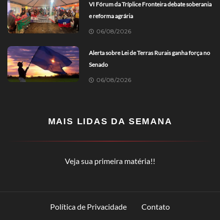
VI Fórum da Tríplice Fronteira debate soberania
e reforma agrária
06/08/2026
Alerta sobre Lei de Terras Rurais ganha força no
Senado
06/08/2026
MAIS LIDAS DA SEMANA
Veja sua primeira matéria!!
Política de Privacidade
Contato