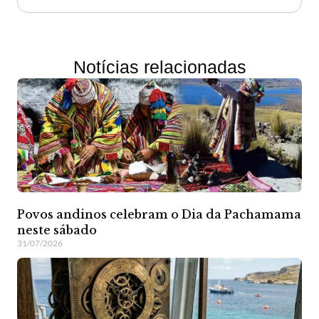
Notícias relacionadas
Povos andinos celebram o Dia da Pachamama
neste sábado
31/07/2026