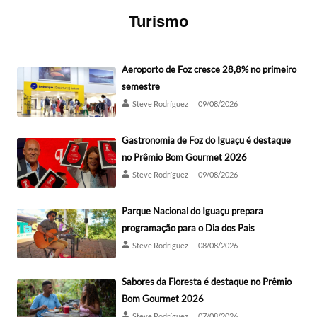
Turismo
Aeroporto de Foz cresce 28,8% no primeiro
semestre
Steve Rodríguez
09/08/2026
Gastronomia de Foz do Iguaçu é destaque
no Prêmio Bom Gourmet 2026
Steve Rodríguez
09/08/2026
Parque Nacional do Iguaçu prepara
programação para o Dia dos Pais
Steve Rodríguez
08/08/2026
Sabores da Floresta é destaque no Prêmio
Bom Gourmet 2026
Steve Rodríguez
07/08/2026