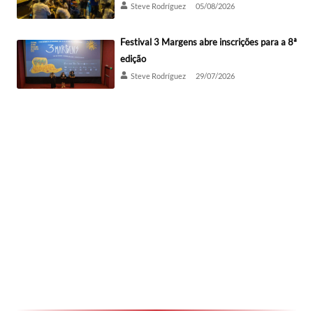
Steve Rodríguez
05/08/2026
Festival 3 Margens abre inscrições para a 8ª
edição
Steve Rodríguez
29/07/2026