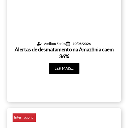
Amilton Farias
10/08/2026
Alertas de desmatamento na Amazônia caem
36%
LER MAIS...
Internacional