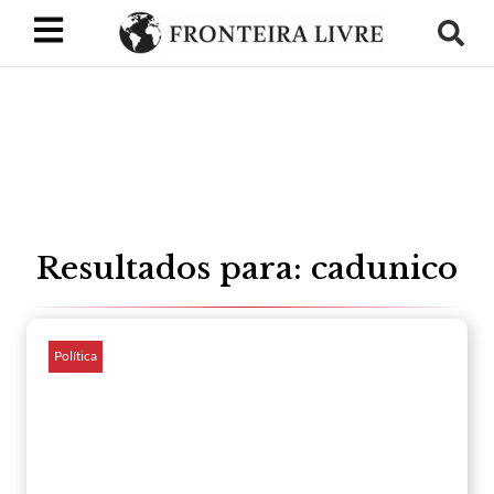
Resultados para: cadunico
Política