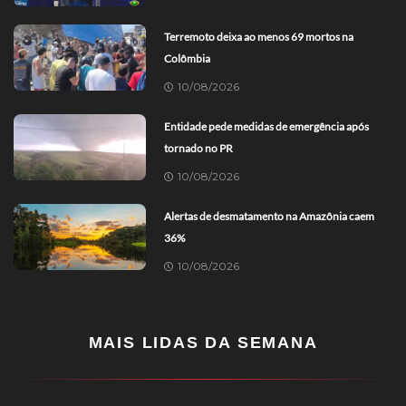
Terremoto deixa ao menos 69 mortos na
Colômbia
10/08/2026
Entidade pede medidas de emergência após
tornado no PR
10/08/2026
Alertas de desmatamento na Amazônia caem
36%
10/08/2026
MAIS LIDAS DA SEMANA