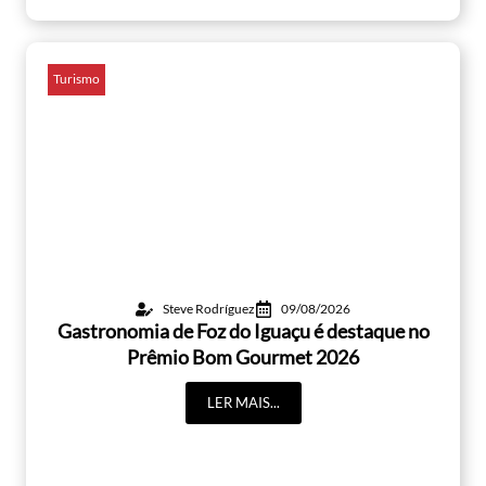
Turismo
Steve Rodríguez
09/08/2026
Gastronomia de Foz do Iguaçu é destaque no
Prêmio Bom Gourmet 2026
LER MAIS...