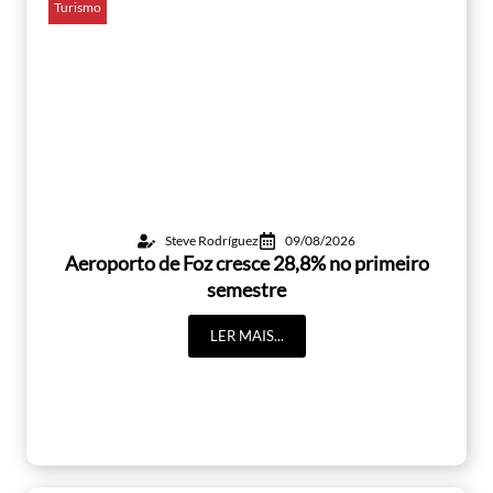
Turismo
Steve Rodríguez
09/08/2026
Aeroporto de Foz cresce 28,8% no primeiro
semestre
LER MAIS...