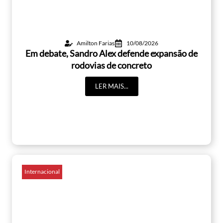
Amilton Farias
10/08/2026
Em debate, Sandro Alex defende expansão de
rodovias de concreto
LER MAIS...
Internacional