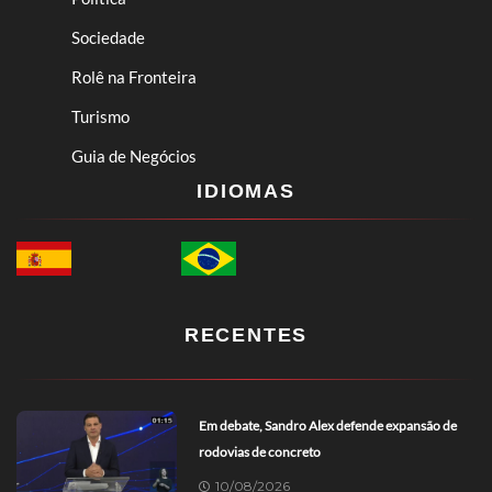
Sociedade
Rolê na Fronteira
Turismo
Guia de Negócios
IDIOMAS
RECENTES
Em debate, Sandro Alex defende expansão de
rodovias de concreto
10/08/2026