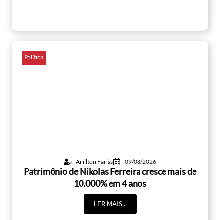
Política
Amilton Farias
09/08/2026
Patrimônio de Nikolas Ferreira cresce mais de
10.000% em 4 anos
LER MAIS...