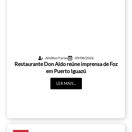
Amilton Farias
09/08/2026
Restaurante Don Aldo reúne imprensa de Foz
em Puerto Iguazú
LER MAIS...