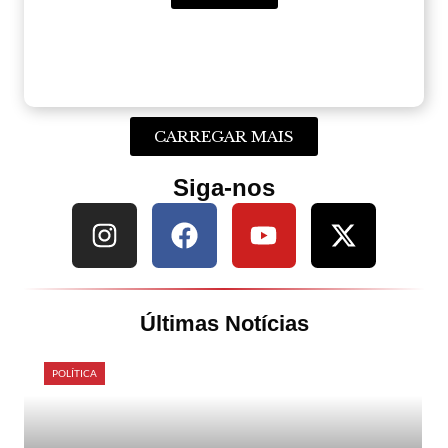
CARREGAR MAIS
Siga-nos
Últimas Notícias
POLÍTICA