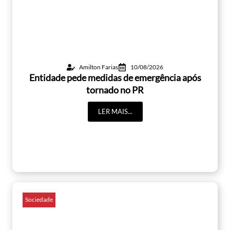
Amilton Farias
10/08/2026
Entidade pede medidas de emergência após
tornado no PR
LER MAIS...
Sociedade