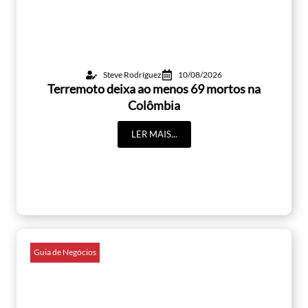
Steve Rodríguez
10/08/2026
Terremoto deixa ao menos 69 mortos na
Colômbia
LER MAIS...
Guia de Negócios