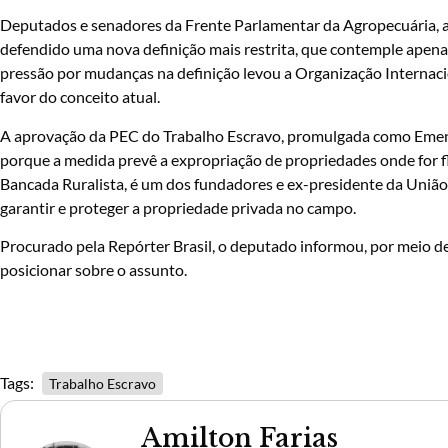
Deputados e senadores da Frente Parlamentar da Agropecuária, a
defendido uma nova definição mais restrita, que contemple apenas
pressão por mudanças na definição levou a Organização Internaci
favor do conceito atual.
A aprovação da PEC do Trabalho Escravo, promulgada como Emend
porque a medida prevê a expropriação de propriedades onde for f
Bancada Ruralista, é um dos fundadores e ex-presidente da União
garantir e proteger a propriedade privada no campo.
Procurado pela Repórter Brasil, o deputado informou, por meio de 
posicionar sobre o assunto.
Tags:
Trabalho Escravo
Amilton Farias