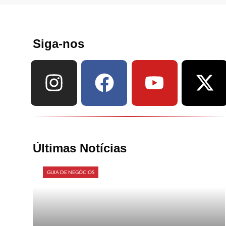
Siga-nos
Últimas Notícias
GUIA DE NEGÓCIOS