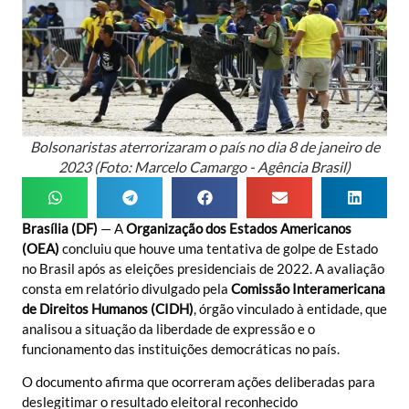
Bolsonaristas aterrorizaram o país no dia 8 de janeiro de
2023 (Foto: Marcelo Camargo - Agência Brasil)
Brasília (DF)
— A
Organização dos Estados Americanos
(OEA)
concluiu que houve uma tentativa de golpe de Estado
no Brasil após as eleições presidenciais de 2022. A avaliação
consta em relatório divulgado pela
Comissão Interamericana
de Direitos Humanos
(CIDH)
, órgão vinculado à entidade, que
analisou a situação da liberdade de expressão e o
funcionamento das instituições democráticas no país.
O documento afirma que ocorreram ações deliberadas para
deslegitimar o resultado eleitoral reconhecido