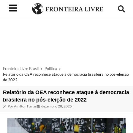
Fronteira Livre Brasil
Política
Relatório da OEA reconhece ataque à democracia brasileira no pós-eleição
de 2022
Relatório da OEA reconhece ataque à democracia
brasileira no pós-eleição de 2022
Por
Amilton Farias
dezembro 28, 2025