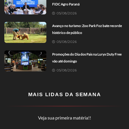
FIDC Agro Paraná
05/08/2026
Avanço no turismo: Zoo Park Foz bate recorde
histórico de público
05/08/2026
Promoções do Dia dos Pais na Luryx Duty Free
vão até domingo
05/08/2026
MAIS LIDAS DA SEMANA
Veja sua primeira matéria!!