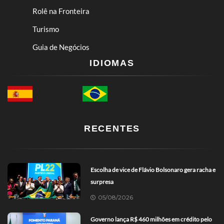
Rolê na Fronteira
Turismo
Guia de Negócios
IDIOMAS
RECENTES
Escolha de vice de Flávio Bolsonaro gera racha e
surpresa
05/08/2026
Governo lança R$ 460 milhões em crédito pelo