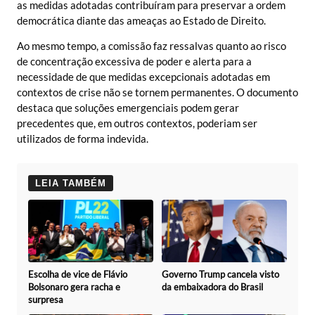
as medidas adotadas contribuíram para preservar a ordem
democrática diante das ameaças ao Estado de Direito.
Ao mesmo tempo, a comissão faz ressalvas quanto ao risco
de concentração excessiva de poder e alerta para a
necessidade de que medidas excepcionais adotadas em
contextos de crise não se tornem permanentes. O documento
destaca que soluções emergenciais podem gerar
precedentes que, em outros contextos, poderiam ser
utilizados de forma indevida.
LEIA TAMBÉM
Escolha de vice de Flávio
Governo Trump cancela visto
Bolsonaro gera racha e
da embaixadora do Brasil
surpresa