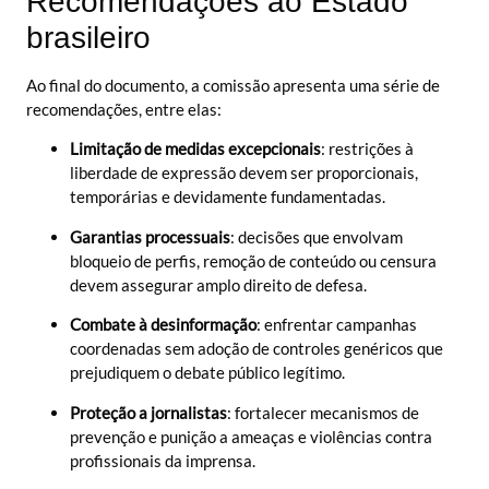
Recomendações ao Estado
brasileiro
Ao final do documento, a comissão apresenta uma série de
recomendações, entre elas:
Limitação de medidas excepcionais
: restrições à
liberdade de expressão devem ser proporcionais,
temporárias e devidamente fundamentadas.
Garantias processuais
: decisões que envolvam
bloqueio de perfis, remoção de conteúdo ou censura
devem assegurar amplo direito de defesa.
Combate à desinformação
: enfrentar campanhas
coordenadas sem adoção de controles genéricos que
prejudiquem o debate público legítimo.
Proteção a jornalistas
: fortalecer mecanismos de
prevenção e punição a ameaças e violências contra
profissionais da imprensa.