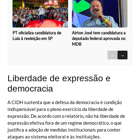
Airton José tem candidatura a
PT oficializa candidatura de
deputado federal aprovada no
Lula à reeleição em SP
MDB
←
→
Liberdade de expressão e
democracia
A CIDH sustenta que a defesa da democracia é condição
indispensável para o pleno exercício da liberdade de
expressão. De acordo com o relatório, não há liberdade de
expressão efetiva fora de um regime democrático, o que
justifica a adoção de medidas institucionais para conter
ataques ao sistema eleitoral e às instituições.