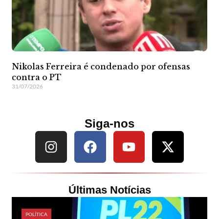
Nikolas Ferreira é condenado por ofensas
contra o PT
31/07/2026
Siga-nos
Últimas Notícias
POLÍTICA