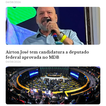
04/08/2026
Airton José tem candidatura a deputado
federal aprovada no MDB
04/08/2026