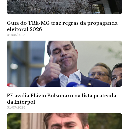
Guia do TRE-MG traz regras da propaganda
eleitoral 2026
01/08/2026
PF avalia Flávio Bolsonaro na lista prateada
da Interpol
31/07/2026