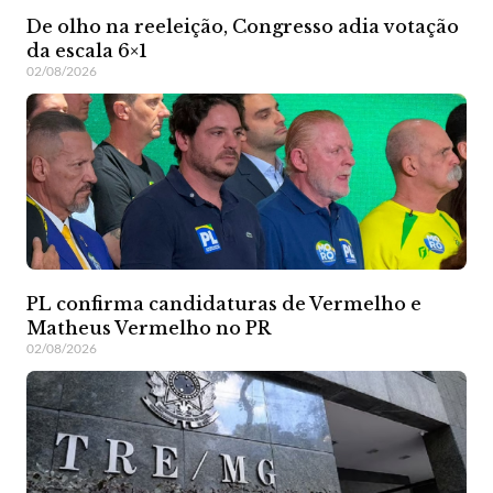
De olho na reeleição, Congresso adia votação
da escala 6×1
02/08/2026
PL confirma candidaturas de Vermelho e
Matheus Vermelho no PR
02/08/2026