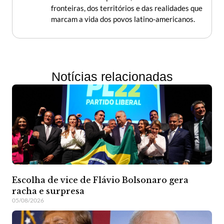
fronteiras, dos territórios e das realidades que
marcam a vida dos povos latino-americanos.
Notícias relacionadas
Escolha de vice de Flávio Bolsonaro gera
racha e surpresa
05/08/2026