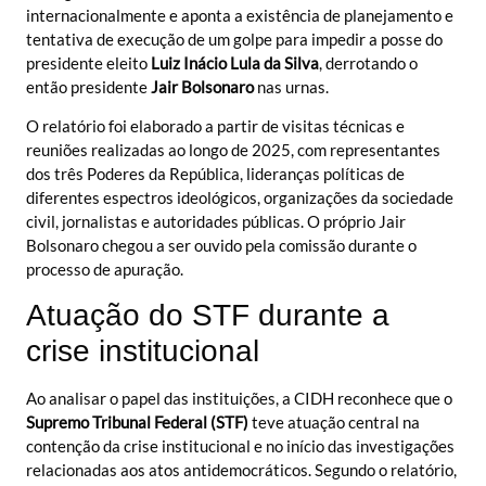
internacionalmente e aponta a existência de planejamento e
tentativa de execução de um golpe para impedir a posse do
presidente eleito
Luiz Inácio Lula da Silva
, derrotando o
então presidente
Jair Bolsonaro
nas urnas.
O relatório foi elaborado a partir de visitas técnicas e
reuniões realizadas ao longo de 2025, com representantes
dos três Poderes da República, lideranças políticas de
diferentes espectros ideológicos, organizações da sociedade
civil, jornalistas e autoridades públicas. O próprio Jair
Bolsonaro chegou a ser ouvido pela comissão durante o
processo de apuração.
Atuação do STF durante a
crise institucional
Ao analisar o papel das instituições, a CIDH reconhece que o
Supremo Tribunal Federal
(STF)
teve atuação central na
contenção da crise institucional e no início das investigações
relacionadas aos atos antidemocráticos. Segundo o relatório,