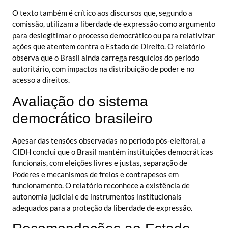
O texto também é crítico aos discursos que, segundo a
comissão, utilizam a liberdade de expressão como argumento
para deslegitimar o processo democrático ou para relativizar
ações que atentem contra o Estado de Direito. O relatório
observa que o Brasil ainda carrega resquícios do período
autoritário, com impactos na distribuição de poder e no
acesso a direitos.
Avaliação do sistema
democrático brasileiro
Apesar das tensões observadas no período pós-eleitoral, a
CIDH conclui que o Brasil mantém instituições democráticas
funcionais, com eleições livres e justas, separação de
Poderes e mecanismos de freios e contrapesos em
funcionamento. O relatório reconhece a existência de
autonomia judicial e de instrumentos institucionais
adequados para a proteção da liberdade de expressão.