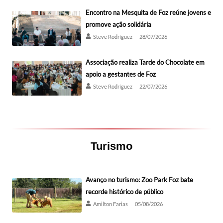
Encontro na Mesquita de Foz reúne jovens e
promove ação solidária
Steve Rodríguez
28/07/2026
Associação realiza Tarde do Chocolate em
apoio a gestantes de Foz
Steve Rodríguez
22/07/2026
Turismo
Avanço no turismo: Zoo Park Foz bate
recorde histórico de público
Amilton Farias
05/08/2026