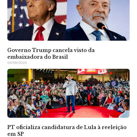
Governo Trump cancela visto da
embaixadora do Brasil
04/08/2026
PT oficializa candidatura de Lula à reeleição
em SP