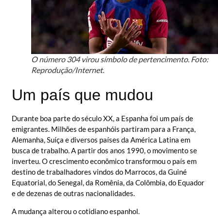
O número 304 virou símbolo de pertencimento. Foto:
Reprodução/Internet.
Um país que mudou
Durante boa parte do século XX, a Espanha foi um país de
emigrantes. Milhões de espanhóis partiram para a França,
Alemanha, Suíça e diversos países da América Latina em
busca de trabalho. A partir dos anos 1990, o movimento se
inverteu. O crescimento econômico transformou o país em
destino de trabalhadores vindos do Marrocos, da Guiné
Equatorial, do Senegal, da Romênia, da Colômbia, do Equador
e de dezenas de outras nacionalidades.
A mudança alterou o cotidiano espanhol.