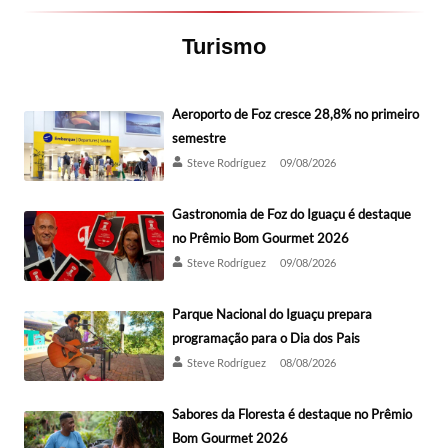
Turismo
Aeroporto de Foz cresce 28,8% no primeiro
semestre
Steve Rodríguez
09/08/2026
Gastronomia de Foz do Iguaçu é destaque
no Prêmio Bom Gourmet 2026
Steve Rodríguez
09/08/2026
Parque Nacional do Iguaçu prepara
programação para o Dia dos Pais
Steve Rodríguez
08/08/2026
Sabores da Floresta é destaque no Prêmio
Bom Gourmet 2026