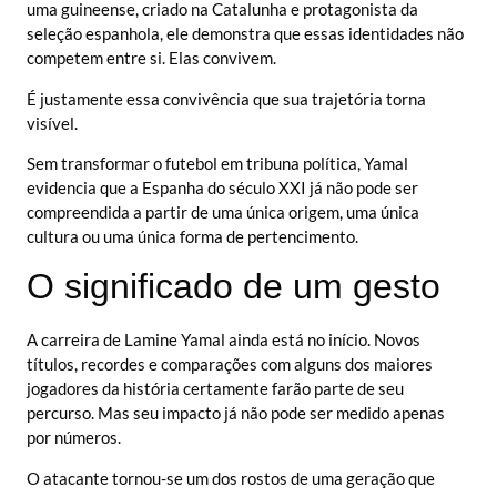
uma guineense, criado na Catalunha e protagonista da
seleção espanhola, ele demonstra que essas identidades não
competem entre si. Elas convivem.
É justamente essa convivência que sua trajetória torna
visível.
Sem transformar o futebol em tribuna política, Yamal
evidencia que a Espanha do século XXI já não pode ser
compreendida a partir de uma única origem, uma única
cultura ou uma única forma de pertencimento.
O significado de um gesto
A carreira de Lamine Yamal ainda está no início. Novos
títulos, recordes e comparações com alguns dos maiores
jogadores da história certamente farão parte de seu
percurso. Mas seu impacto já não pode ser medido apenas
por números.
O atacante tornou-se um dos rostos de uma geração que