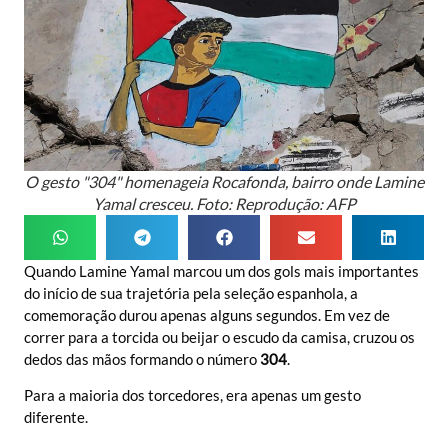
O gesto "304" homenageia Rocafonda, bairro onde Lamine
Yamal cresceu. Foto: Reprodução: AFP
Quando Lamine Yamal marcou um dos gols mais importantes
do início de sua trajetória pela seleção espanhola, a
comemoração durou apenas alguns segundos. Em vez de
correr para a torcida ou beijar o escudo da camisa, cruzou os
dedos das mãos formando o número
304
.
Para a maioria dos torcedores, era apenas um gesto
diferente.