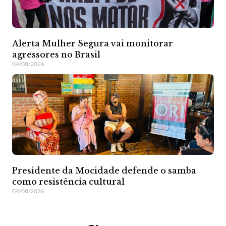
Alerta Mulher Segura vai monitorar
agressores no Brasil
04/08/2026
Presidente da Mocidade defende o samba
como resistência cultural
04/08/2026