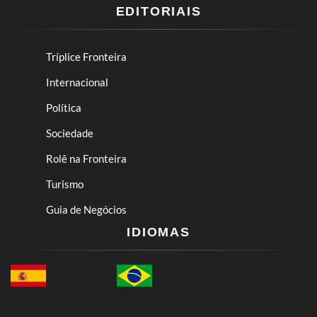
EDITORIAIS
Tríplice Fronteira
Internacional
Política
Sociedade
Rolê na Fronteira
Turismo
Guia de Negócios
IDIOMAS