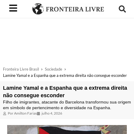
Fronteira Livre Brasil
Sociedade
Lamine Yamal e a Espanha que a extrema direita não consegue esconder
Lamine Yamal e a Espanha que a extrema direita
não consegue esconder
Filho de imigrantes, atacante do Barcelona transformou sua origem
em símbolo de pertencimento e diversidade na Espanha.
Por
Amilton Farias
julho 4, 2026