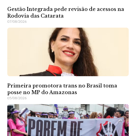
Gestão Integrada pede revisão de acessos na
Rodovia das Catarata
07/08/2026
Primeira promotora trans no Brasil toma
posse no MP do Amazonas
05/08/2026