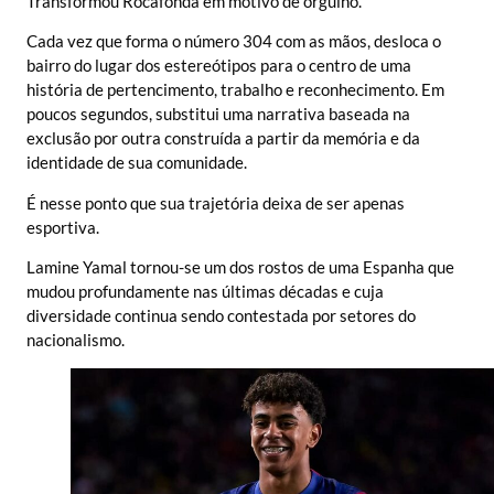
Transformou Rocafonda em motivo de orgulho.
Cada vez que forma o número 304 com as mãos, desloca o
bairro do lugar dos estereótipos para o centro de uma
história de pertencimento, trabalho e reconhecimento. Em
poucos segundos, substitui uma narrativa baseada na
exclusão por outra construída a partir da memória e da
identidade de sua comunidade.
É nesse ponto que sua trajetória deixa de ser apenas
esportiva.
Lamine Yamal tornou-se um dos rostos de uma Espanha que
mudou profundamente nas últimas décadas e cuja
diversidade continua sendo contestada por setores do
nacionalismo.