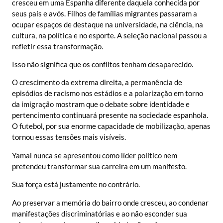
cresceu em uma Espanha diferente daquela conhecida por
seus pais e avós. Filhos de famílias migrantes passaram a
ocupar espaços de destaque na universidade, na ciência, na
cultura, na política e no esporte. A seleção nacional passou a
refletir essa transformação.
Isso não significa que os conflitos tenham desaparecido.
O crescimento da extrema direita, a permanência de
episódios de racismo nos estádios e a polarização em torno
da imigração mostram que o debate sobre identidade e
pertencimento continuará presente na sociedade espanhola.
O futebol, por sua enorme capacidade de mobilização, apenas
tornou essas tensões mais visíveis.
Yamal nunca se apresentou como líder político nem
pretendeu transformar sua carreira em um manifesto.
Sua força está justamente no contrário.
Ao preservar a memória do bairro onde cresceu, ao condenar
manifestações discriminatórias e ao não esconder sua