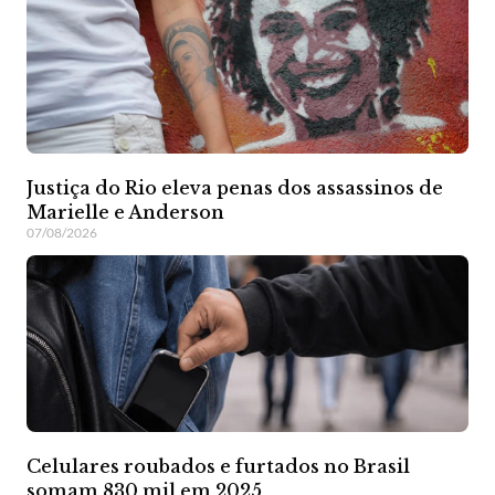
Justiça do Rio eleva penas dos assassinos de
Marielle e Anderson
07/08/2026
Celulares roubados e furtados no Brasil
somam 830 mil em 2025