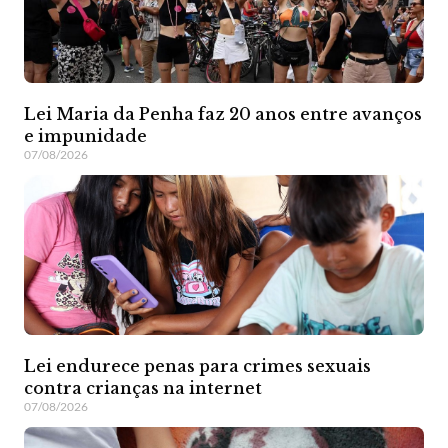
Lei Maria da Penha faz 20 anos entre avanços
e impunidade
07/08/2026
Lei endurece penas para crimes sexuais
contra crianças na internet
07/08/2026