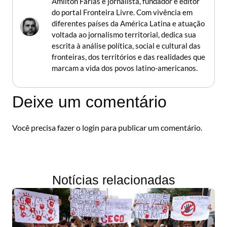
Amilton Farias é jornalista, fundador e editor
do portal Fronteira Livre. Com vivência em
diferentes países da América Latina e atuação
voltada ao jornalismo territorial, dedica sua
escrita à análise política, social e cultural das
fronteiras, dos territórios e das realidades que
marcam a vida dos povos latino-americanos.
Deixe um comentário
Você precisa fazer o
login
para publicar um comentário.
Notícias relacionadas