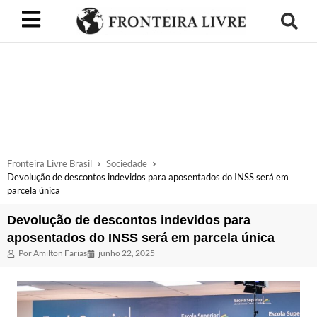
Fronteira Livre Brasil
Sociedade
Devolução de descontos indevidos para aposentados do INSS será em
parcela única
Devolução de descontos indevidos para
aposentados do INSS será em parcela única
Por
Amilton Farias
junho 22, 2025