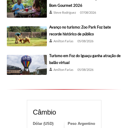
Bom Gourmet 2026
Steve Rodríguez
07/08/2026
Avanço no turismo: Zoo Park Foz bate
recorde histórico de público
Amilton Farias
05/08/2026
Turismo em Foz do Iguaçu ganha atração de
balão virtual
Amilton Farias
05/08/2026
Câmbio
Dólar (USD)
Peso Argentino