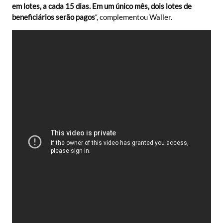
em lotes, a cada 15 dias. Em um único mês, dois lotes de
beneficiários serão pagos
“, complementou Waller.