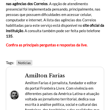
nas agências dos Correios
. A opção de atendimento
presencial foi implementada pensando, principalmente, nas
pessoas que possuem dificuldades em acessar celular,
computador e internet. A lista das agências dos Correios
habilitadas para este serviço está disponível no
site oficial da
instituição
. A consulta também pode ser feita pelo telefone
135
.
Confira as principais perguntas e respostas da live.
Tags:
Notícias
Amilton Farias
Amilton Farias é jornalista, fundador e editor
do portal Fronteira Livre. Com vivência em
diferentes países da América Latina e atuação
voltada ao jornalismo territorial, dedica sua
escrita à análise política, social e cultural das
fronteiras, dos territórios e das realidades que