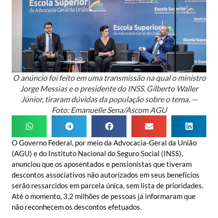
O anúncio foi feito em uma transmissão na qual o ministro
Jorge Messias e o presidente do INSS, Gilberto Waller
Júnior, tiraram dúvidas da população sobre o tema. —
Foto: Emanuelle Sena/Ascom AGU
O Governo Federal, por meio da Advocacia-Geral da União
(AGU) e do Instituto Nacional do Seguro Social (INSS),
anunciou que os aposentados e pensionistas que tiveram
descontos associativos não autorizados em seus benefícios
serão ressarcidos em parcela única, sem lista de prioridades.
Até o momento, 3,2 milhões de pessoas já informaram que
não reconhecem os descontos efetuados.