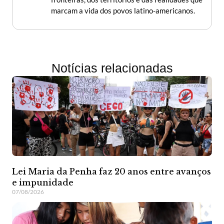
marcam a vida dos povos latino-americanos.
Notícias relacionadas
Lei Maria da Penha faz 20 anos entre avanços
e impunidade
07/08/2026