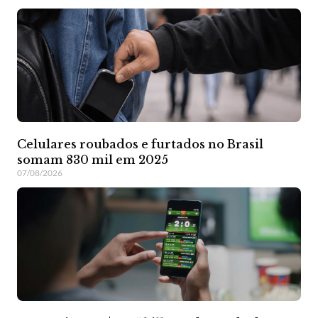
Celulares roubados e furtados no Brasil
somam 830 mil em 2025
07/08/2026