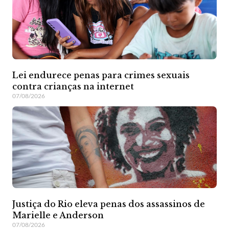
Lei endurece penas para crimes sexuais
contra crianças na internet
07/08/2026
Justiça do Rio eleva penas dos assassinos de
Marielle e Anderson
07/08/2026