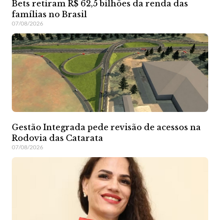
Bets retiram R$ 62,5 bilhões da renda das
famílias no Brasil
07/08/2026
Gestão Integrada pede revisão de acessos na
Rodovia das Catarata
07/08/2026