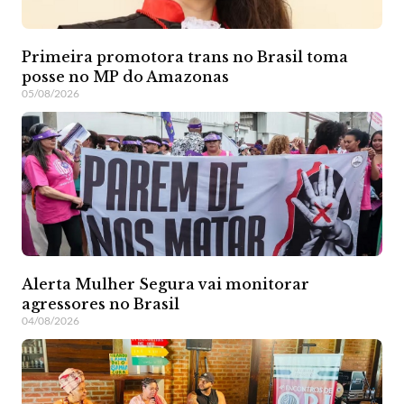
Primeira promotora trans no Brasil toma
posse no MP do Amazonas
05/08/2026
Alerta Mulher Segura vai monitorar
agressores no Brasil
04/08/2026