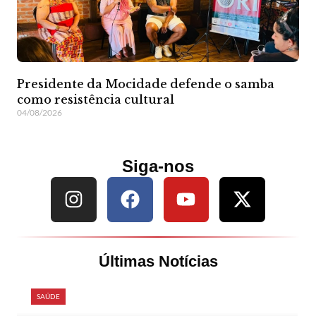
Presidente da Mocidade defende o samba
como resistência cultural
04/08/2026
Siga-nos
Últimas Notícias
SAÚDE