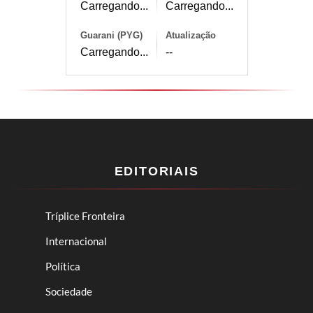
Carregando...
Carregando...
Guarani (PYG)
Atualização
Carregando...
--
EDITORIAIS
Tríplice Fronteira
Internacional
Política
Sociedade