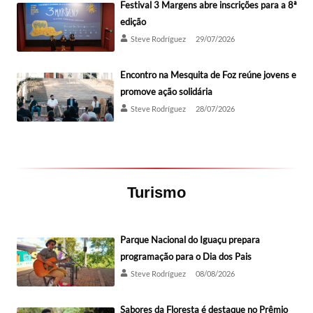
Festival 3 Margens abre inscrições para a 8ª
edição
Steve Rodríguez
29/07/2026
Encontro na Mesquita de Foz reúne jovens e
promove ação solidária
Steve Rodríguez
28/07/2026
Turismo
Parque Nacional do Iguaçu prepara
programação para o Dia dos Pais
Steve Rodríguez
08/08/2026
Sabores da Floresta é destaque no Prêmio