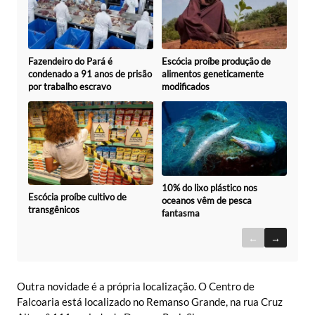
Fazendeiro do Pará é
Escócia proíbe produção de
condenado a 91 anos de prisão
alimentos geneticamente
por trabalho escravo
modificados
10% do lixo plástico nos
Escócia proíbe cultivo de
oceanos vêm de pesca
transgênicos
fantasma
←
→
Outra novidade é a própria localização. O Centro de
Falcoaria está localizado no Remanso Grande, na rua Cruz