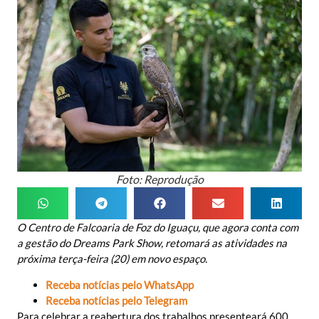
Foto: Reprodução
O Centro de Falcoaria de Foz do Iguaçu, que agora conta com
a gestão do Dreams Park Show, retomará as atividades na
próxima terça-feira (20) em novo espaço.
Receba notícias pelo WhatsApp
Receba notícias pelo Telegram
Para celebrar a reabertura dos trabalhos presenteará 600