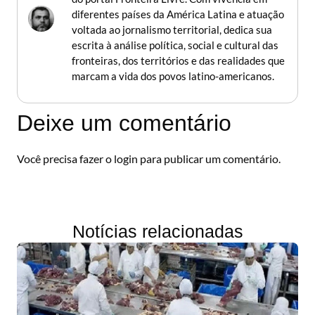
diferentes países da América Latina e atuação
voltada ao jornalismo territorial, dedica sua
escrita à análise política, social e cultural das
fronteiras, dos territórios e das realidades que
marcam a vida dos povos latino-americanos.
Deixe um comentário
Você precisa fazer o
login
para publicar um comentário.
Notícias relacionadas