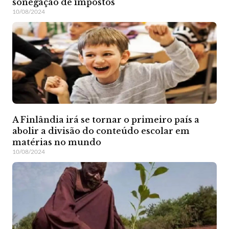
sonegação de impostos
10/08/2024
A Finlândia irá se tornar o primeiro país a
abolir a divisão do conteúdo escolar em
matérias no mundo
10/08/2024