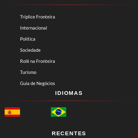
Tríplice Fronteira
Internacional
Política
Sociedade
Rolê na Fronteira
Turismo
Guia de Negócios
IDIOMAS
RECENTES