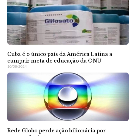
Cuba é o único país da América Latina a
cumprir meta de educação da ONU
10/08/2024
Rede Globo perde ação bilionária por