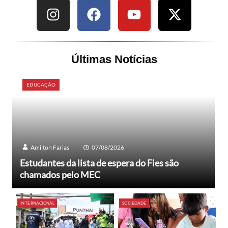
Últimas Notícias
EDUCAÇÃO
Amilton Farias
07/08/2026
Estudantes da lista de espera do Fies são
chamados pelo MEC
INTERNACIONAL
SOCIEDADE