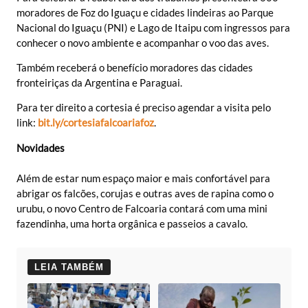
moradores de Foz do Iguaçu e cidades lindeiras ao Parque
Nacional do Iguaçu (PNI) e Lago de Itaipu com ingressos para
conhecer o novo ambiente e acompanhar o voo das aves.
Também receberá o benefício moradores das cidades
fronteiriças da Argentina e Paraguai.
Para ter direito a cortesia é preciso agendar a visita pelo
link:
bit.ly/cortesiafalcoariafoz
.
Novidades
Além de estar num espaço maior e mais confortável para
abrigar os falcões, corujas e outras aves de rapina como o
urubu, o novo Centro de Falcoaria contará com uma mini
fazendinha, uma horta orgânica e passeios a cavalo.
LEIA TAMBÉM