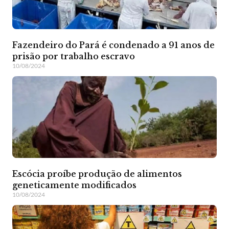
Fazendeiro do Pará é condenado a 91 anos de
prisão por trabalho escravo
10/08/2024
Escócia proíbe produção de alimentos
geneticamente modificados
10/08/2024