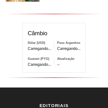
Câmbio
Dólar (USD)
Peso Argentino
Carregando...
Carregando...
Guarani (PYG)
Atualização
Carregando...
--
EDITORIAIS