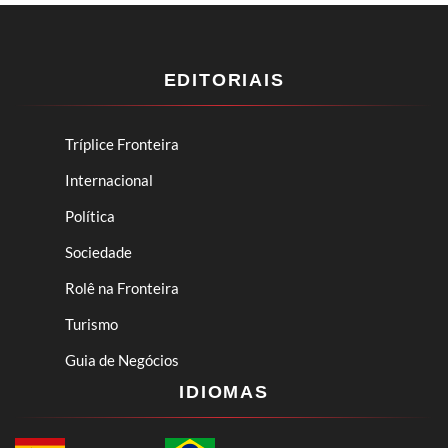
EDITORIAIS
Tríplice Fronteira
Internacional
Política
Sociedade
Rolê na Fronteira
Turismo
Guia de Negócios
IDIOMAS