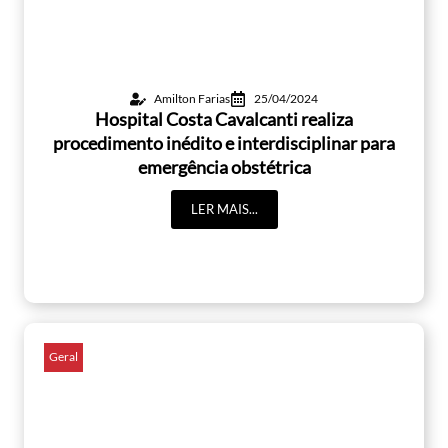
Amilton Farias
25/04/2024
Hospital Costa Cavalcanti realiza
procedimento inédito e interdisciplinar para
emergência obstétrica
LER MAIS...
Geral