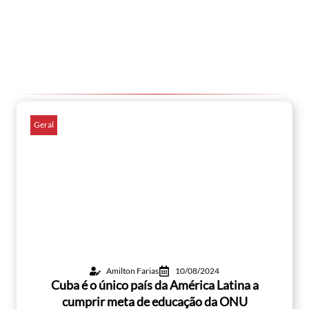
Geral
Amilton Farias
10/08/2024
Cuba é o único país da América Latina a
cumprir meta de educação da ONU