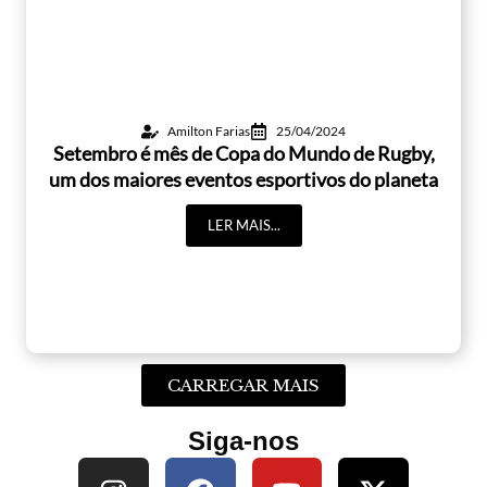
Amilton Farias
25/04/2024
Setembro é mês de Copa do Mundo de Rugby,
um dos maiores eventos esportivos do planeta
LER MAIS...
CARREGAR MAIS
Siga-nos