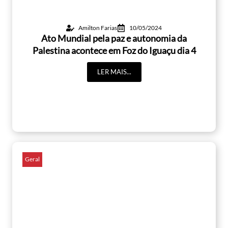
Amilton Farias
10/05/2024
Ato Mundial pela paz e autonomia da
Palestina acontece em Foz do Iguaçu dia 4
LER MAIS...
Geral