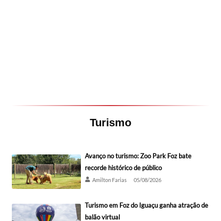
Turismo
Avanço no turismo: Zoo Park Foz bate
recorde histórico de público
Amilton Farias
05/08/2026
Turismo em Foz do Iguaçu ganha atração de
balão virtual