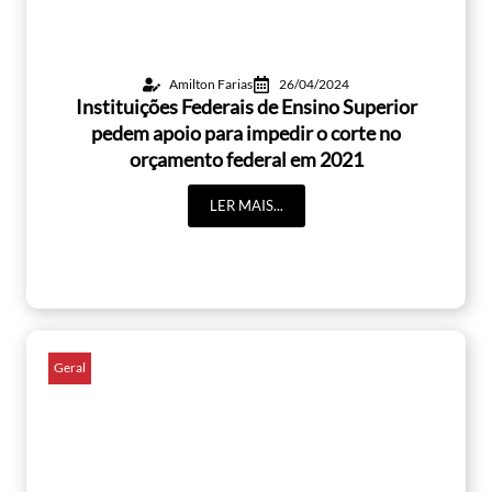
Amilton Farias
26/04/2024
Instituições Federais de Ensino Superior
pedem apoio para impedir o corte no
orçamento federal em 2021
LER MAIS...
Geral